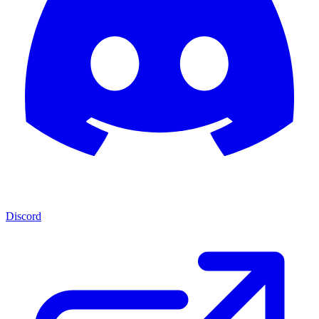
Discord