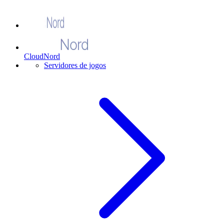
CloudNord
Servidores de jogos