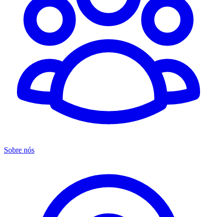
Sobre nós