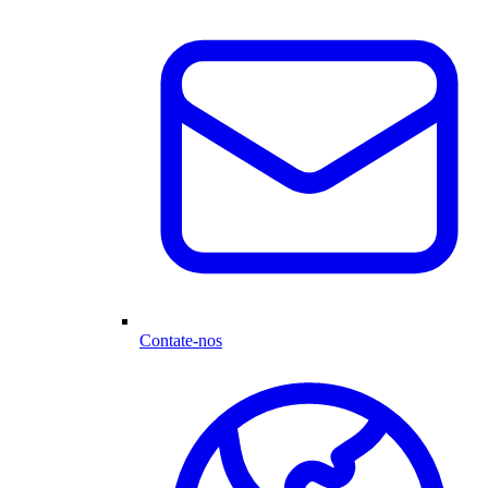
Contate-nos