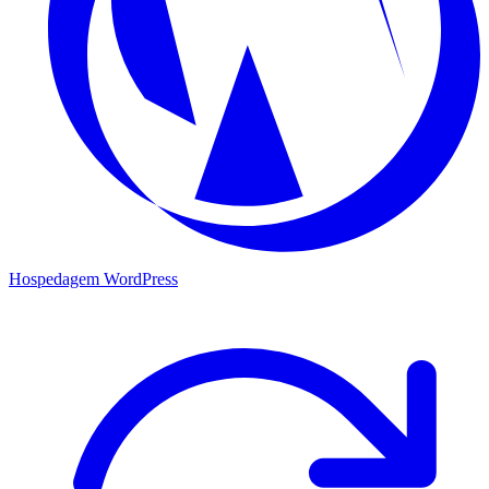
Hospedagem WordPress