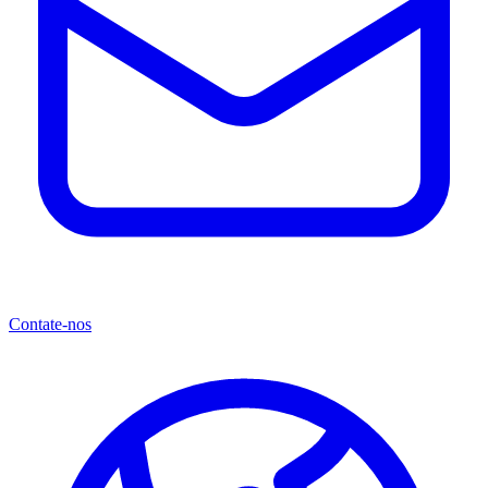
Contate-nos