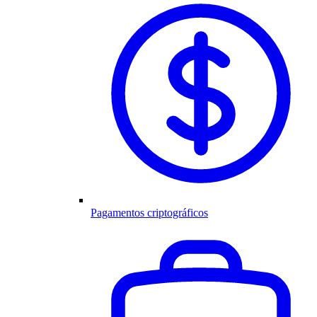
Pagamentos criptográficos