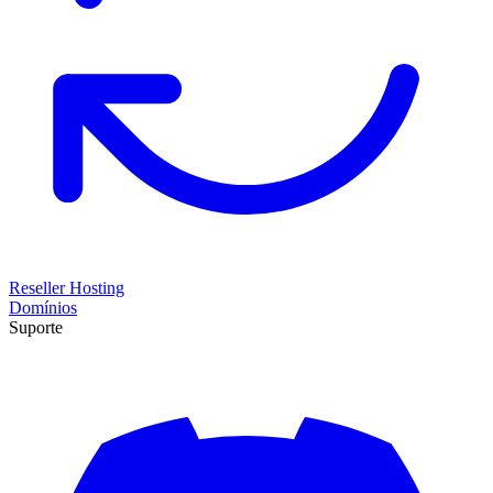
Reseller Hosting
Domínios
Suporte