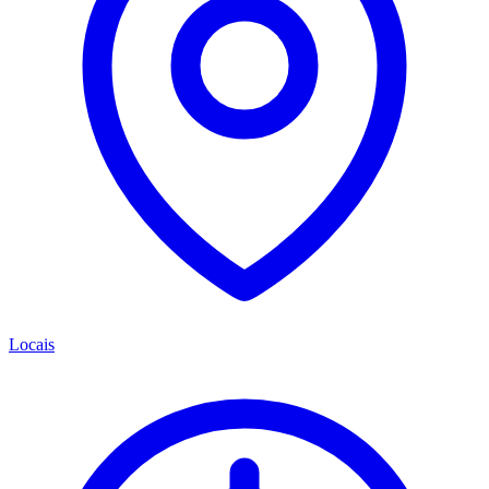
Locais