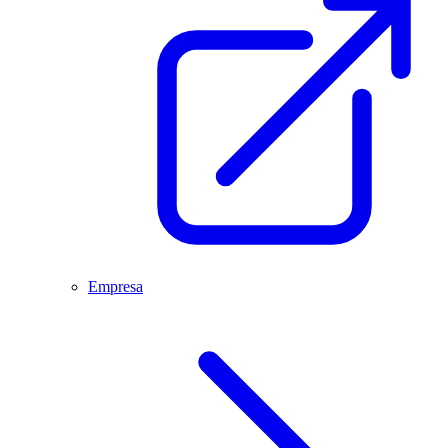
Empresa