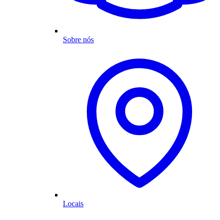
Sobre nós
Locais