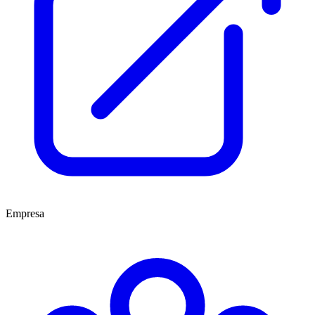
Empresa