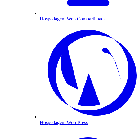
Hospedagem Web Compartilhada
Hospedagem WordPress