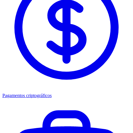
Pagamentos criptográficos