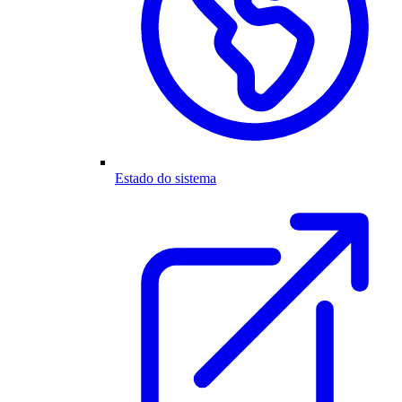
Estado do sistema