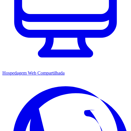
Hospedagem Web Compartilhada