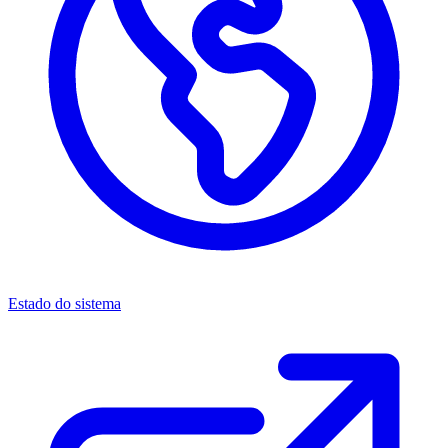
Estado do sistema