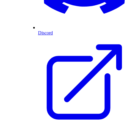
Discord