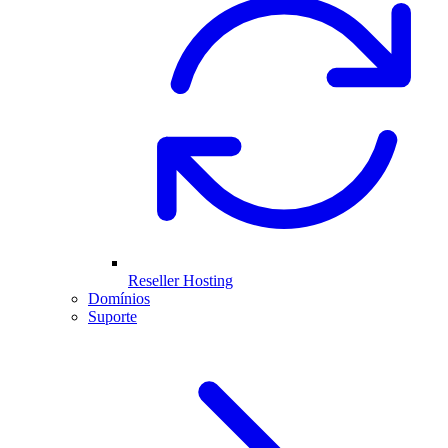
Reseller Hosting
Domínios
Suporte