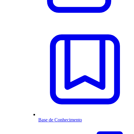
Base de Conhecimento