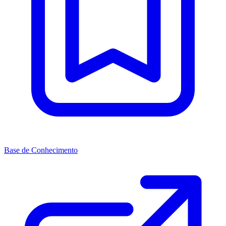
Base de Conhecimento