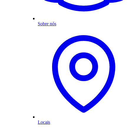
Sobre nós
Locais