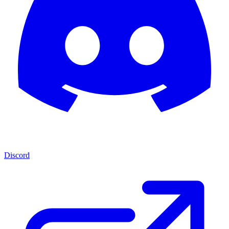
Discord