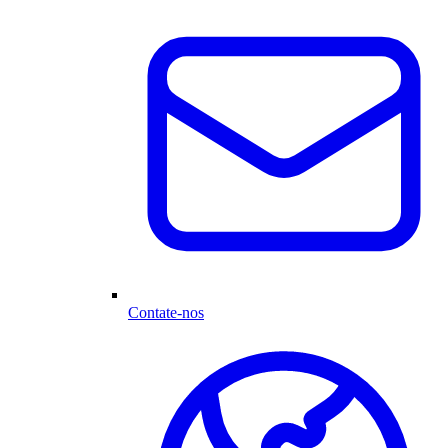
Contate-nos