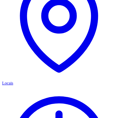
Locais