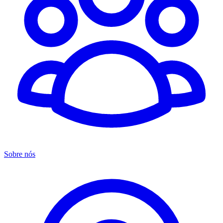
Sobre nós