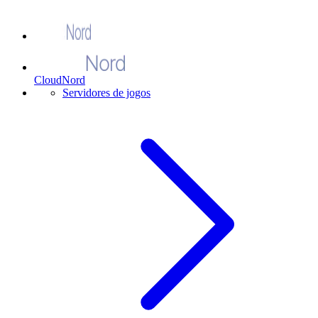
CloudNord
Servidores de jogos