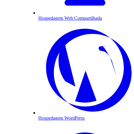
Hospedagem Web Compartilhada
Hospedagem WordPress