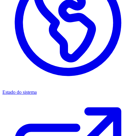
Estado do sistema