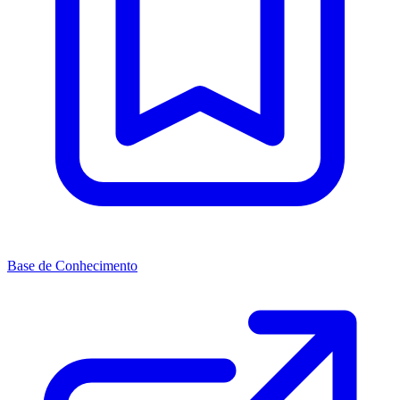
Base de Conhecimento