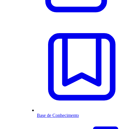
Base de Conhecimento