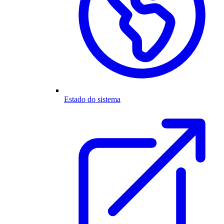
Estado do sistema