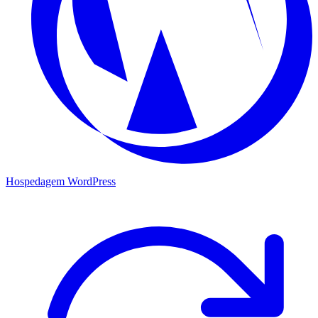
Hospedagem WordPress