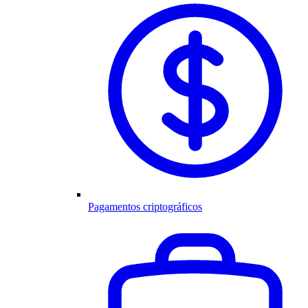
Pagamentos criptográficos