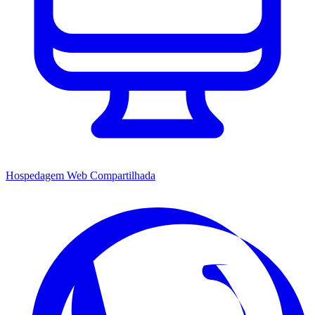
Hospedagem Web Compartilhada