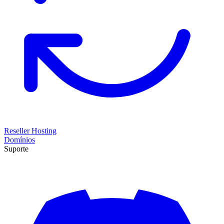
Reseller Hosting
Domínios
Suporte