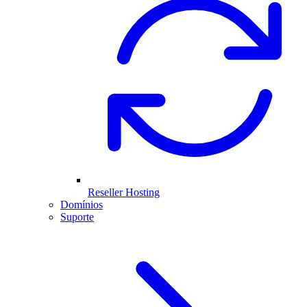
Reseller Hosting
Domínios
Suporte