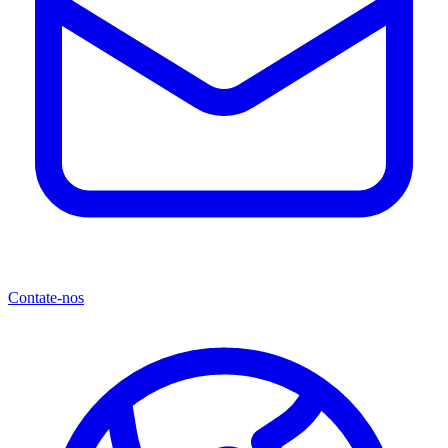
Contate-nos