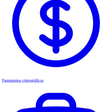
Pagamentos criptográficos