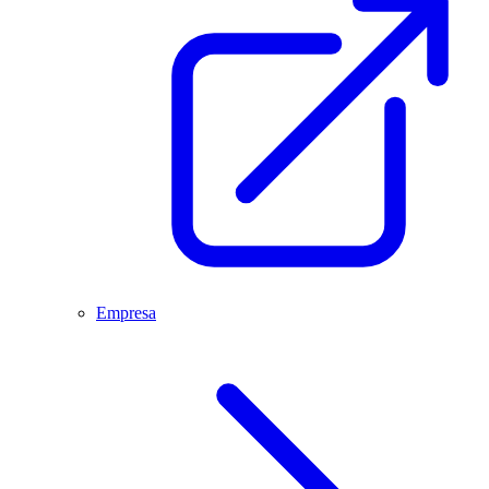
Empresa