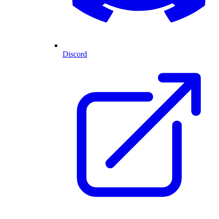
Discord