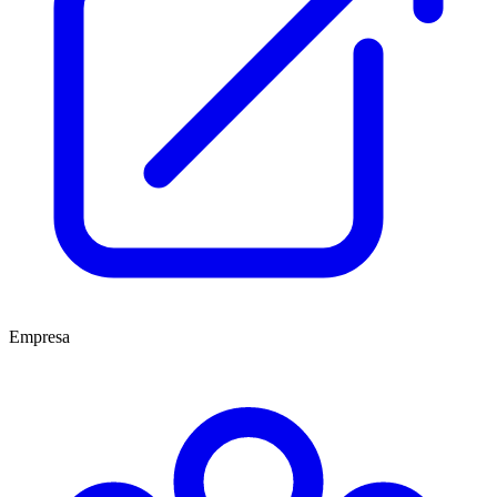
Empresa