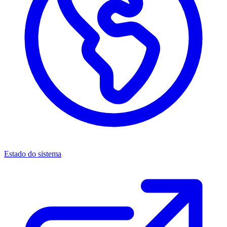
Estado do sistema