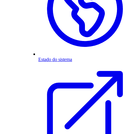
Estado do sistema