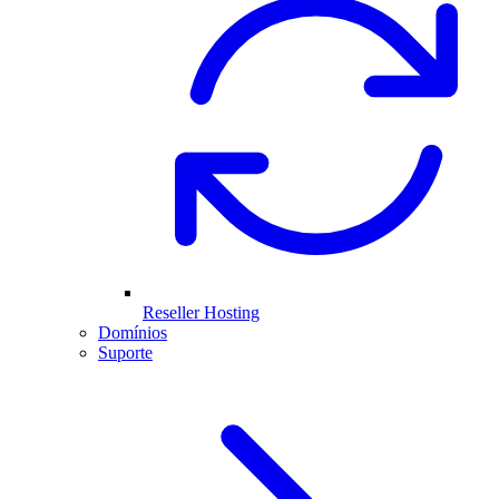
Reseller Hosting
Domínios
Suporte