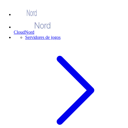
CloudNord
Servidores de jogos