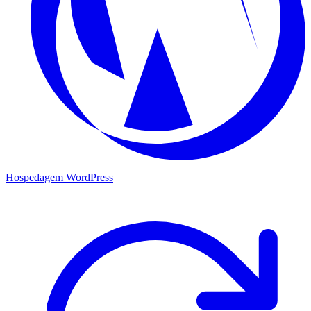
Hospedagem WordPress