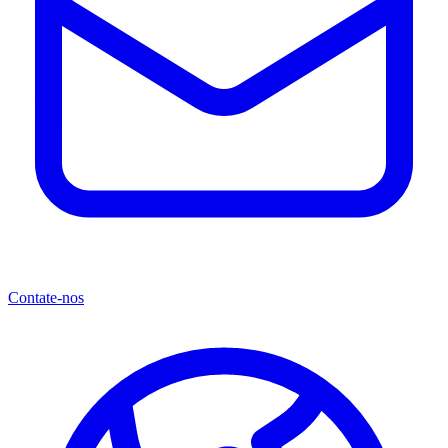
Contate-nos