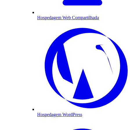
Hospedagem Web Compartilhada
Hospedagem WordPress