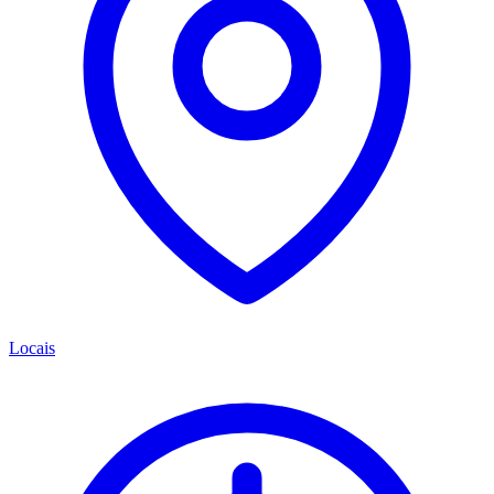
Locais