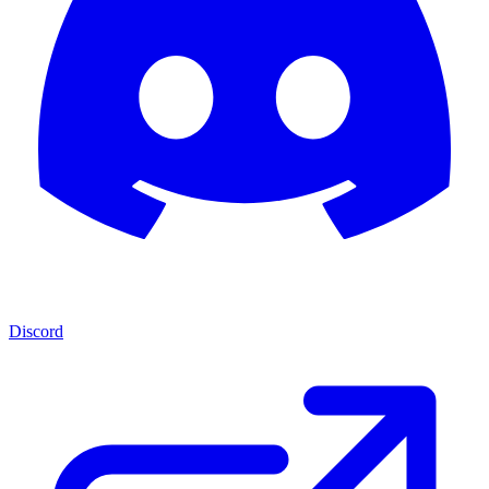
Discord