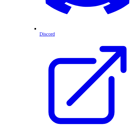
Discord