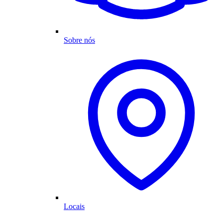
Sobre nós
Locais