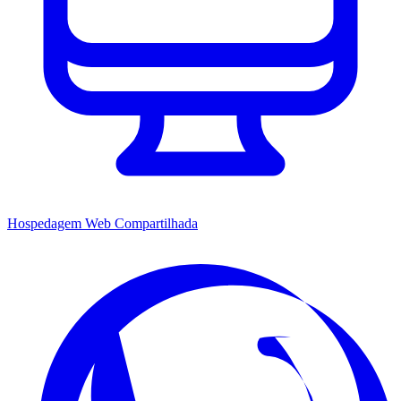
Hospedagem Web Compartilhada