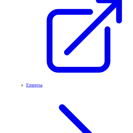
Empresa