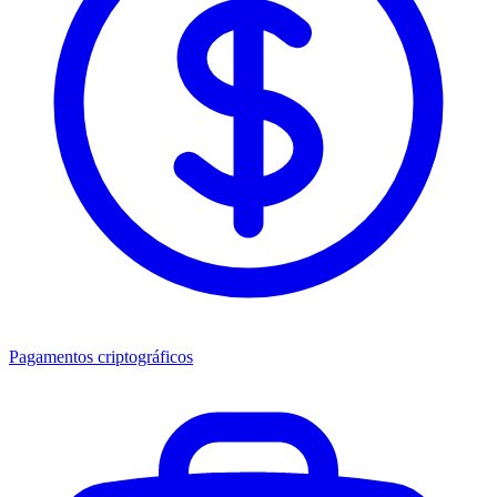
Pagamentos criptográficos