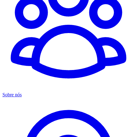
Sobre nós