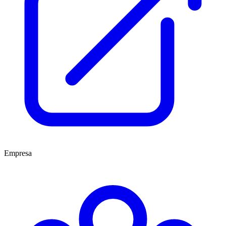
Empresa