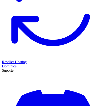
Reseller Hosting
Domínios
Suporte