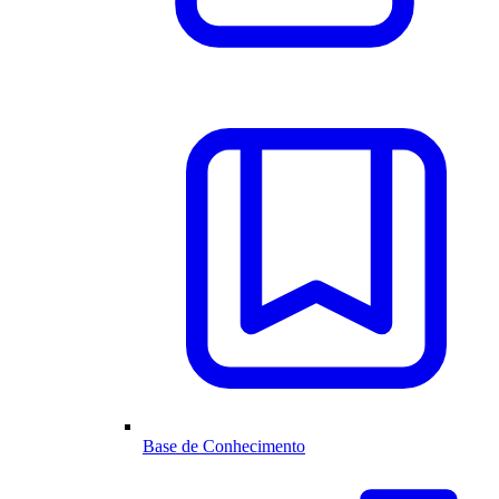
Base de Conhecimento