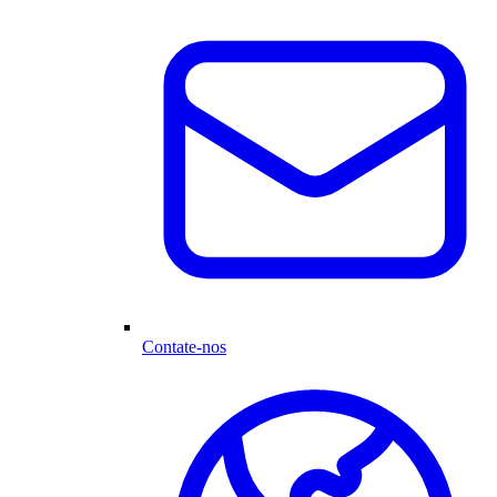
Contate-nos