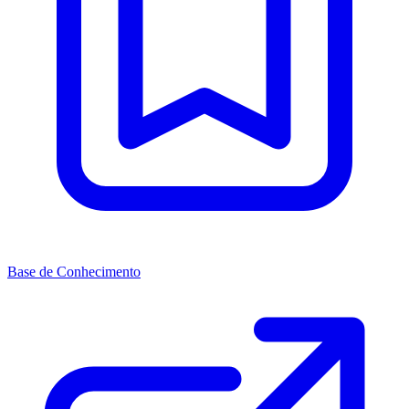
Base de Conhecimento