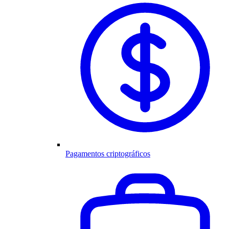
Pagamentos criptográficos