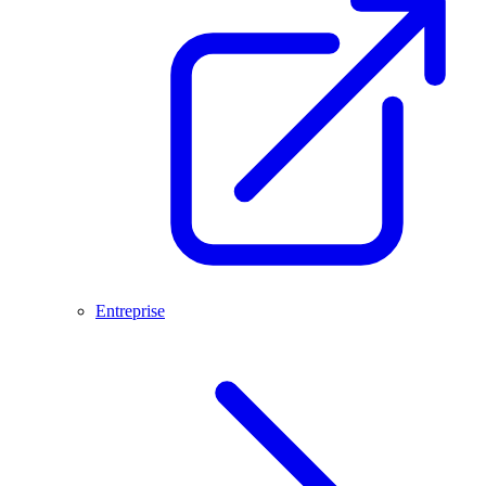
Entreprise