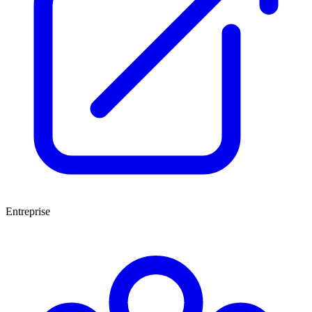
Entreprise