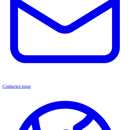
Contactez-nous