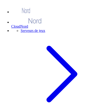
CloudNord
Serveurs de jeux