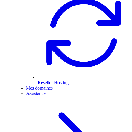
Reseller Hosting
Mes domaines
Assistance