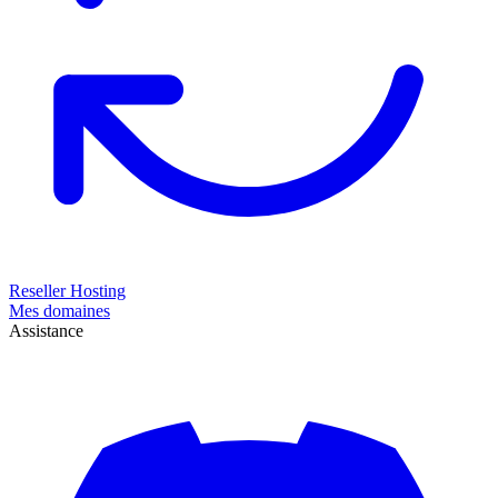
Reseller Hosting
Mes domaines
Assistance