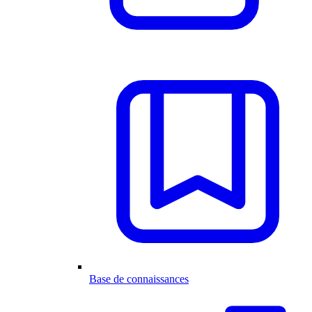
Base de connaissances