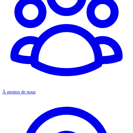
À propos de nous