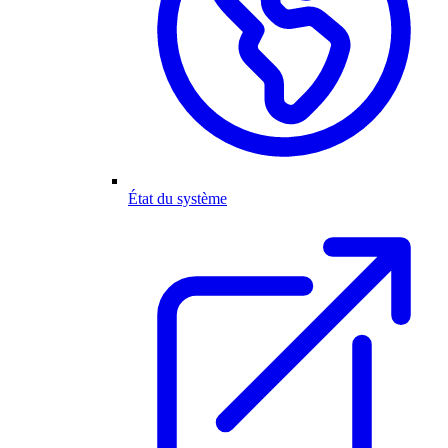
État du système