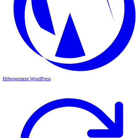
Hébergement WordPress