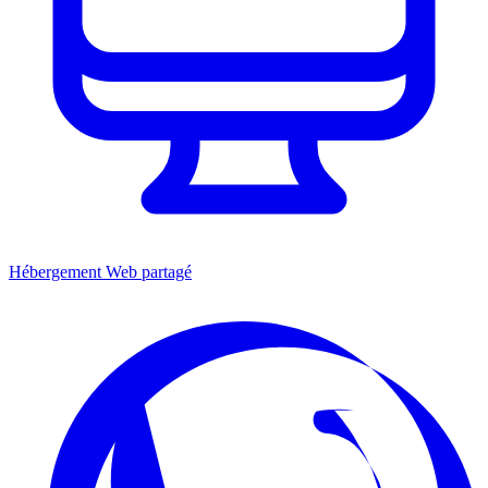
Hébergement Web partagé