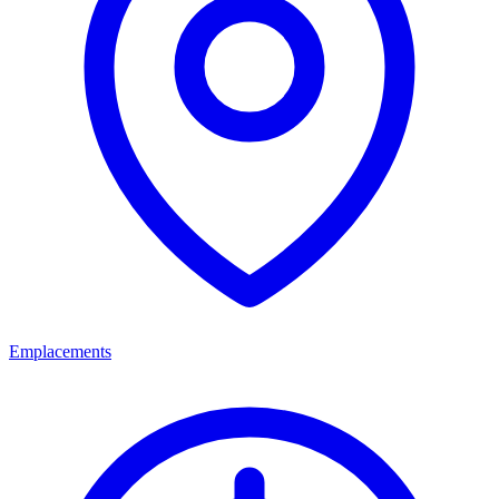
Emplacements