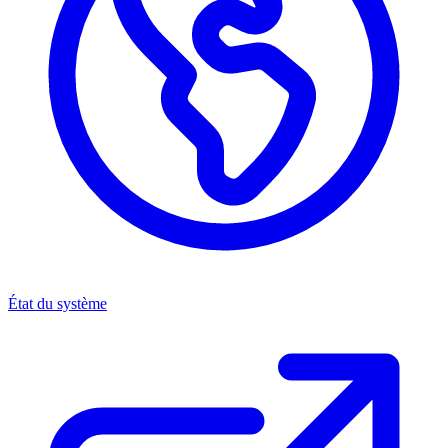
État du système