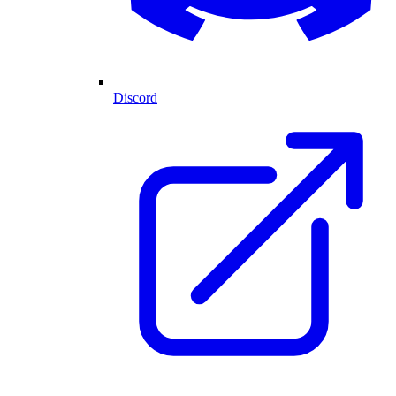
Discord