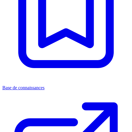
Base de connaissances