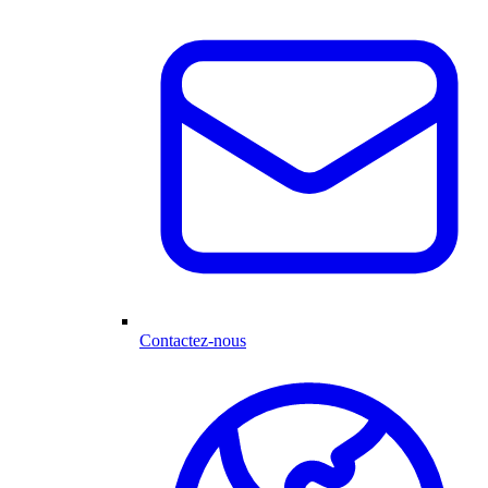
Contactez-nous