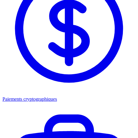
Paiements cryptographiques