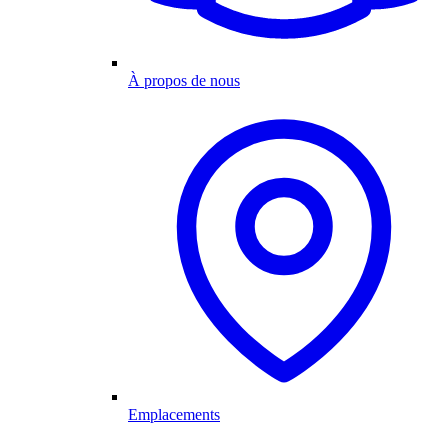
À propos de nous
Emplacements