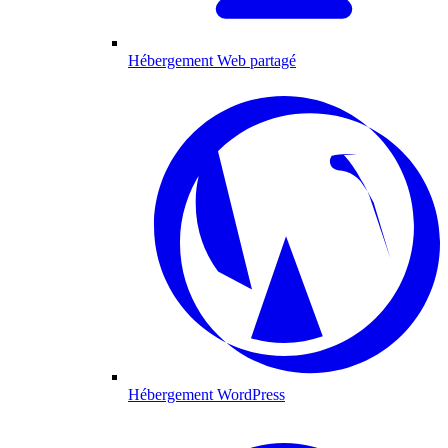
Hébergement Web partagé
Hébergement WordPress