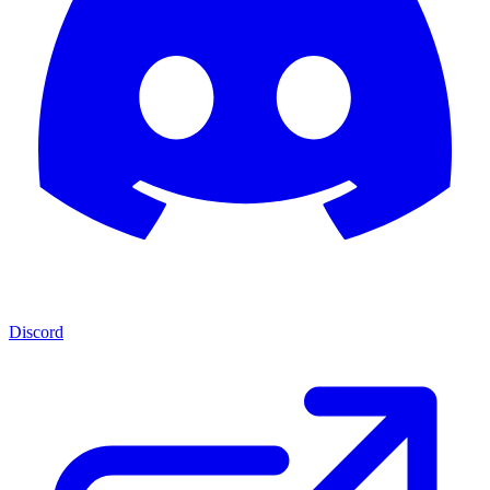
Discord