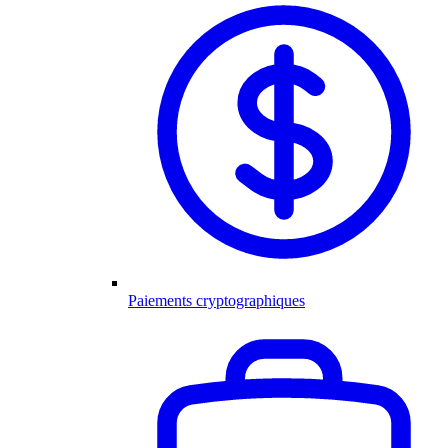
Paiements cryptographiques