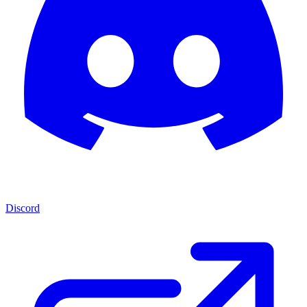
Discord