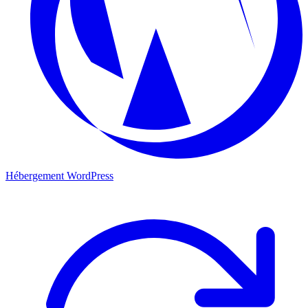
Hébergement WordPress