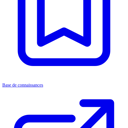
Base de connaissances