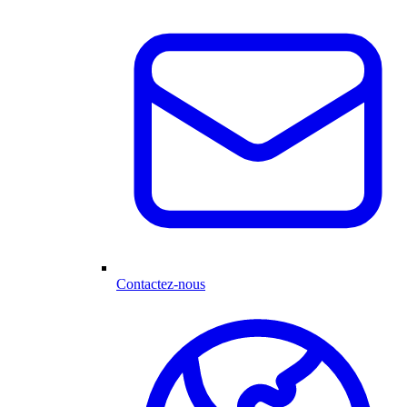
Contactez-nous