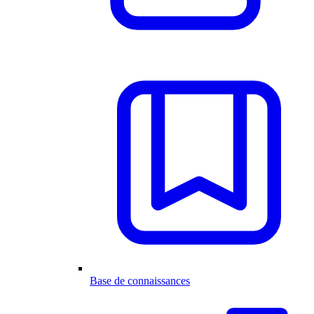
Base de connaissances