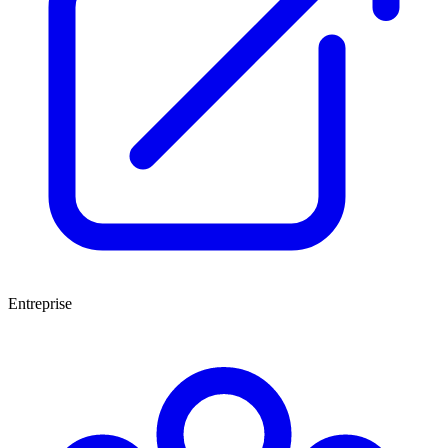
Entreprise