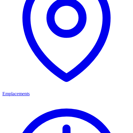
Emplacements