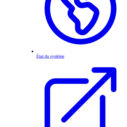
État du système