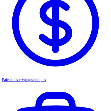
Paiements cryptographiques