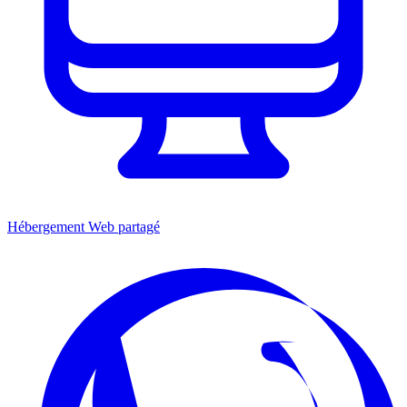
Hébergement Web partagé