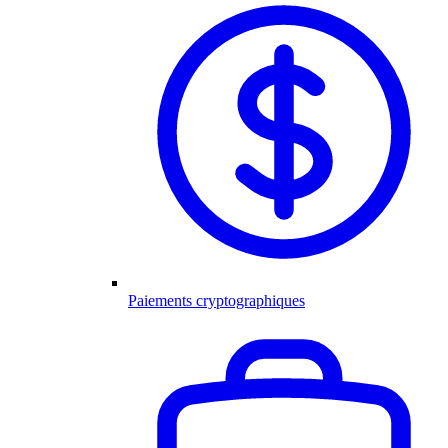
Paiements cryptographiques