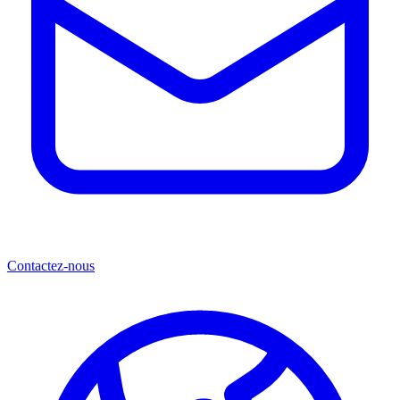
Contactez-nous