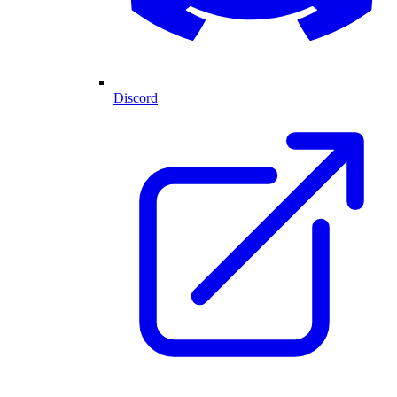
Discord