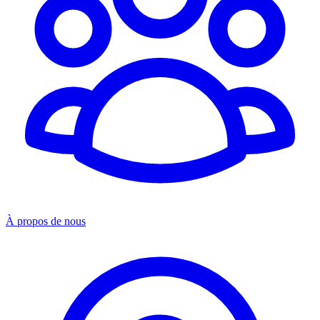
À propos de nous