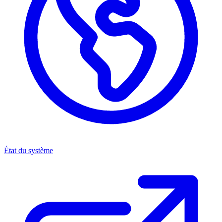
État du système