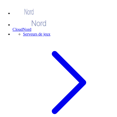
CloudNord
Serveurs de jeux