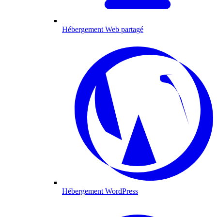
Hébergement Web partagé
Hébergement WordPress