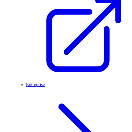
Entreprise