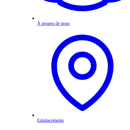
À propos de nous
Emplacements