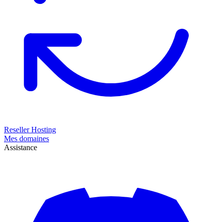
Reseller Hosting
Mes domaines
Assistance