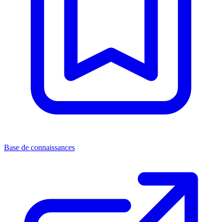
Base de connaissances