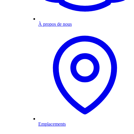
À propos de nous
Emplacements