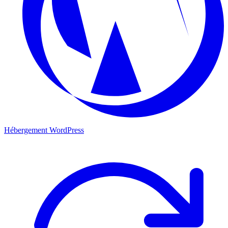
Hébergement WordPress