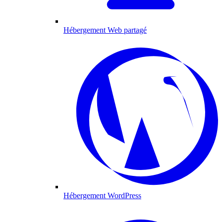
Hébergement Web partagé
Hébergement WordPress