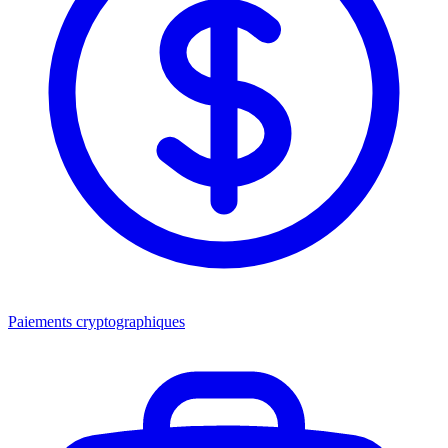
Paiements cryptographiques