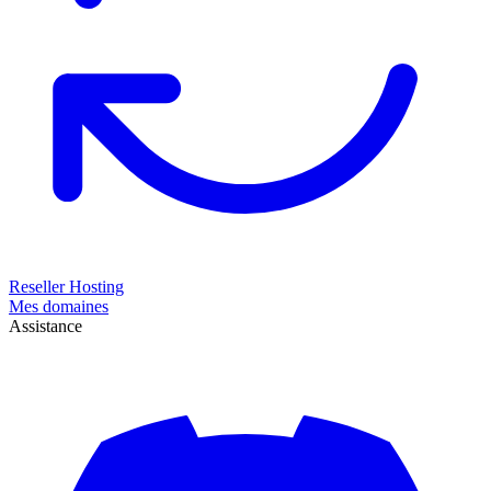
Reseller Hosting
Mes domaines
Assistance