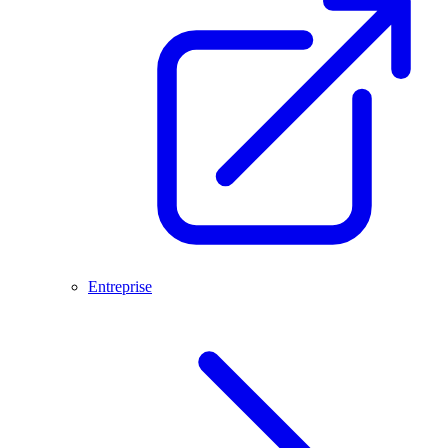
Entreprise