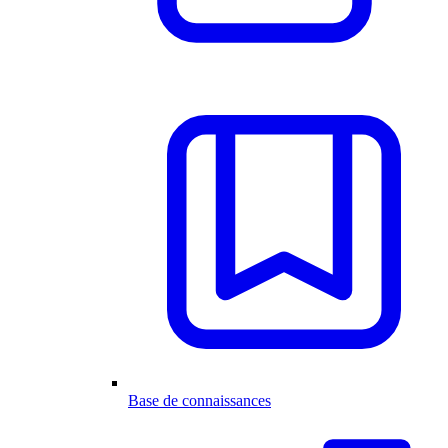
Base de connaissances