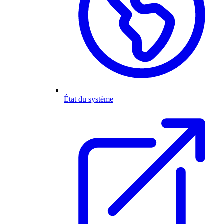
État du système