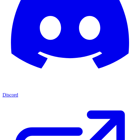
Discord