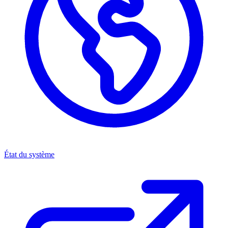
État du système