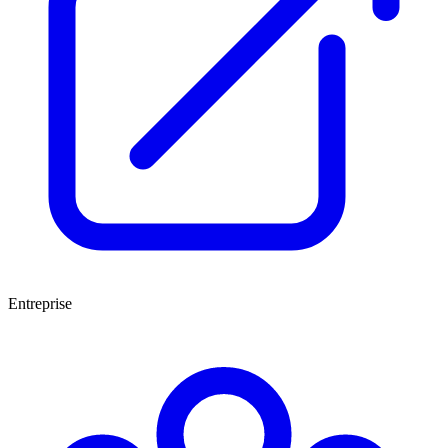
Entreprise