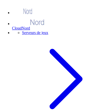
CloudNord
Serveurs de jeux