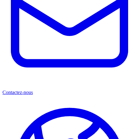
Contactez-nous