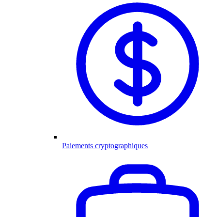
Paiements cryptographiques