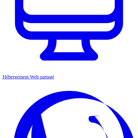
Hébergement Web partagé