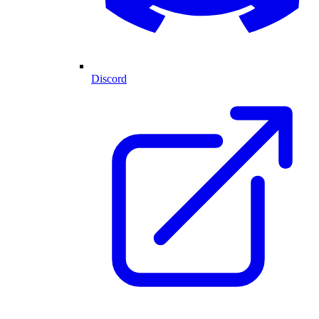
Discord