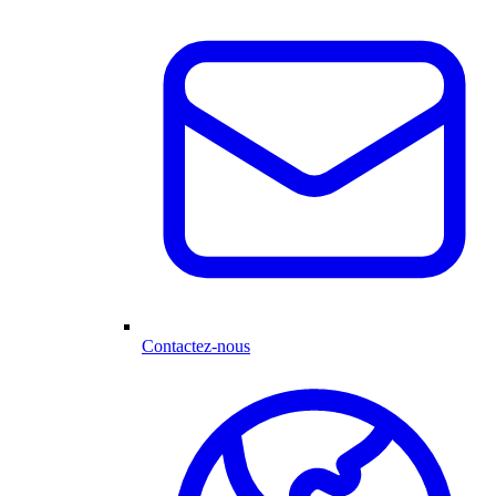
Contactez-nous