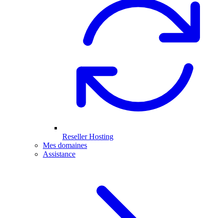
Reseller Hosting
Mes domaines
Assistance