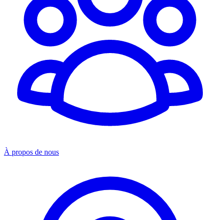
À propos de nous