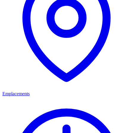
Emplacements