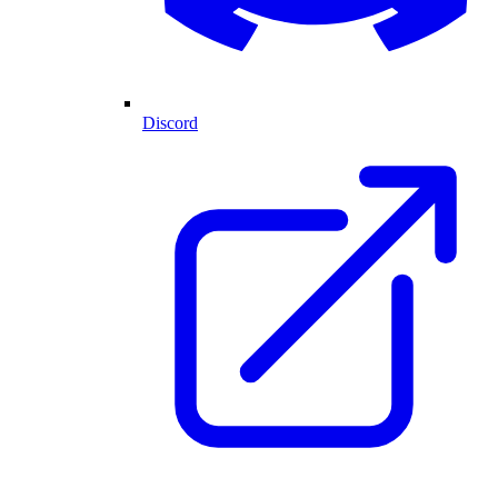
Discord