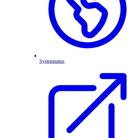
Systemstatus