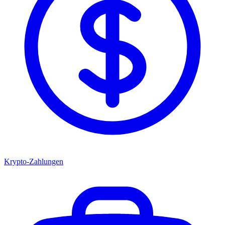
Krypto-Zahlungen