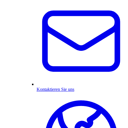
Kontaktieren Sie uns