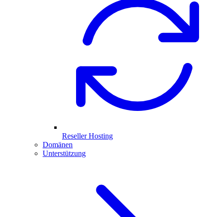
Reseller Hosting
Domänen
Unterstützung