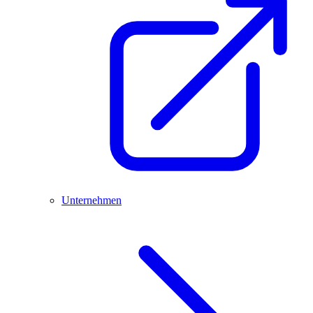
Unternehmen