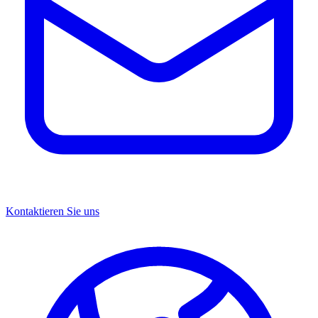
Kontaktieren Sie uns