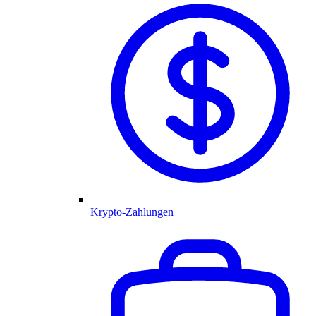
Krypto-Zahlungen