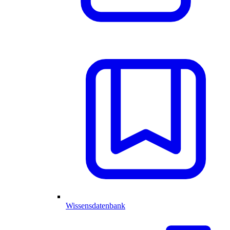
Wissensdatenbank