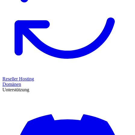
Reseller Hosting
Domänen
Unterstützung