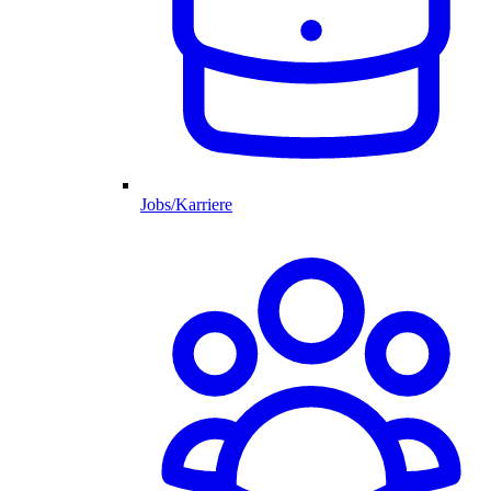
Jobs/Karriere