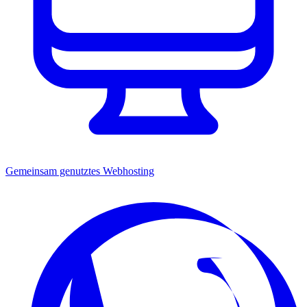
Gemeinsam genutztes Webhosting