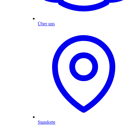
Über uns
Standorte