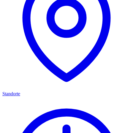
Standorte