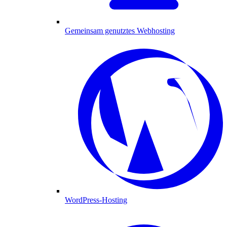
Gemeinsam genutztes Webhosting
WordPress-Hosting