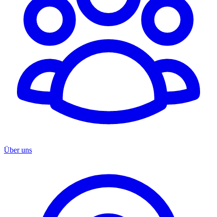
Über uns