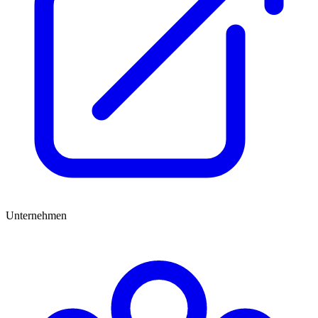
Unternehmen