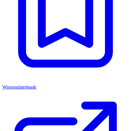
Wissensdatenbank