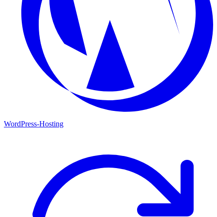
WordPress-Hosting