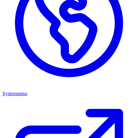
Systemstatus