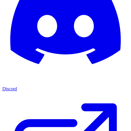
Discord