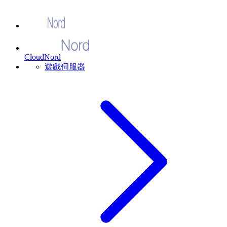
CloudNord
遊戲伺服器