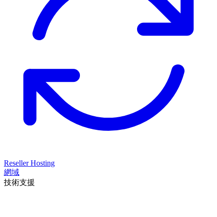
Reseller Hosting
網域
技術支援