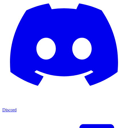
Discord