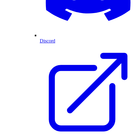
Discord