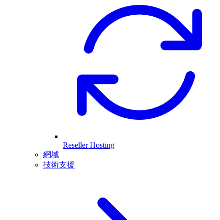
Reseller Hosting
網域
技術支援