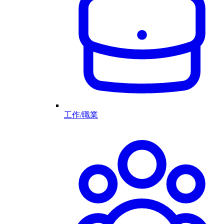
工作/職業