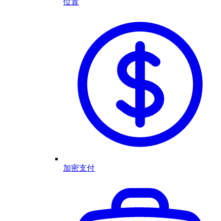
位置
加密支付