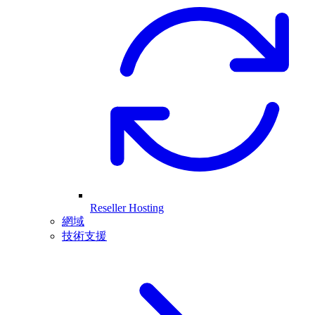
Reseller Hosting
網域
技術支援