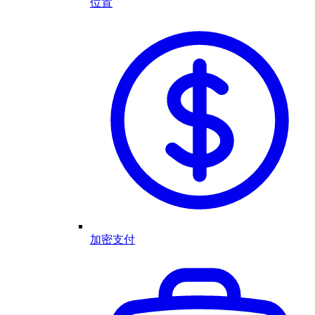
位置
加密支付