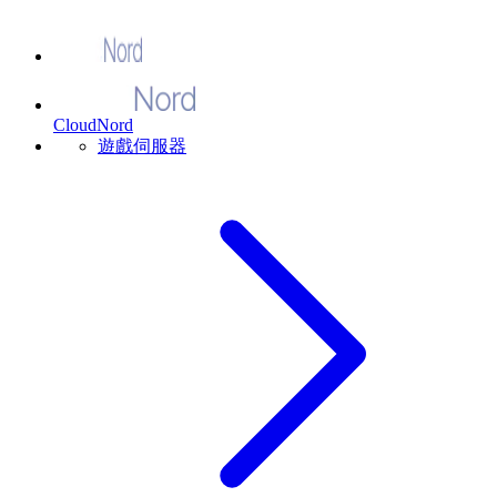
CloudNord
遊戲伺服器