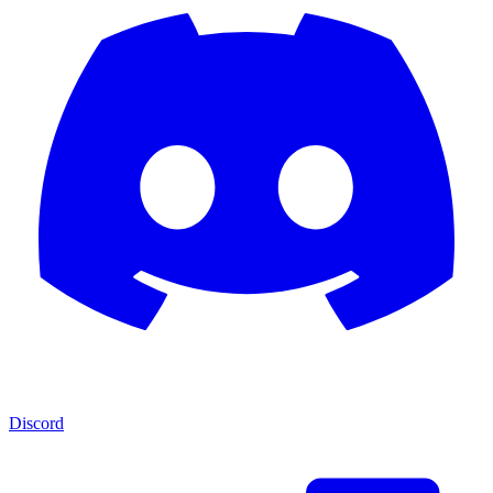
Discord