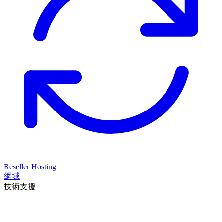
Reseller Hosting
網域
技術支援