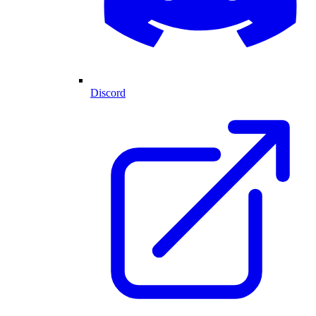
Discord