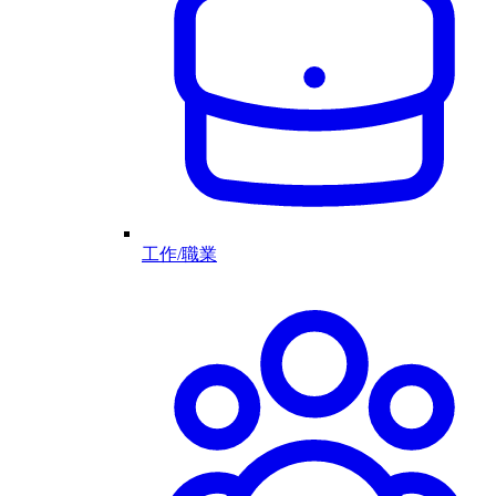
工作/職業