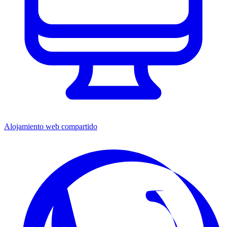
Alojamiento web compartido