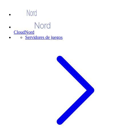
CloudNord
Servidores de juegos