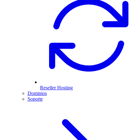
Reseller Hosting
Dominios
Soporte