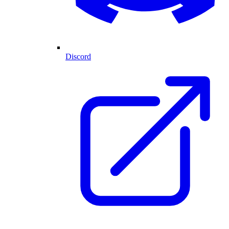
Discord