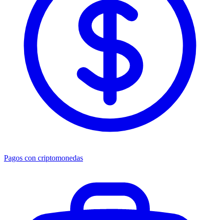
Pagos con criptomonedas