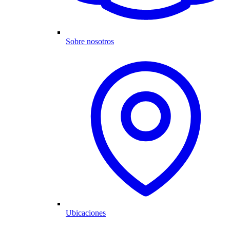
Sobre nosotros
Ubicaciones