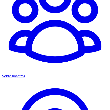
Sobre nosotros