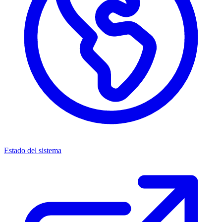
Estado del sistema