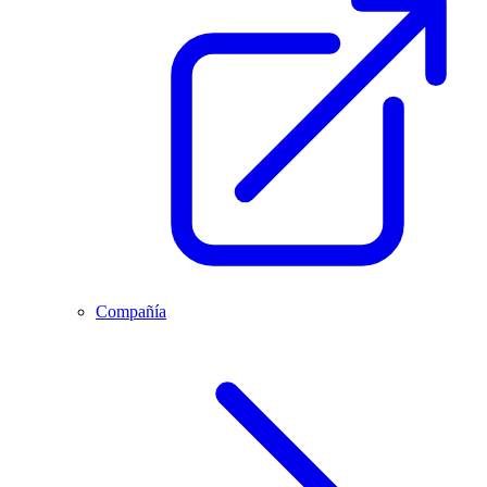
Compañía