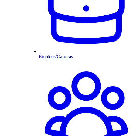
Empleos/Carreras