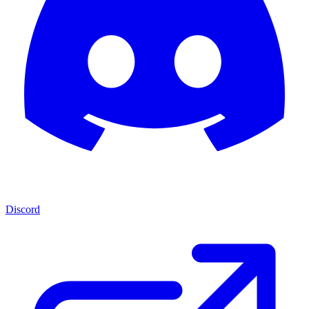
Discord