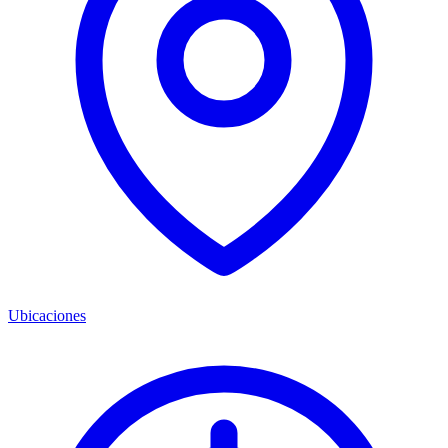
Ubicaciones