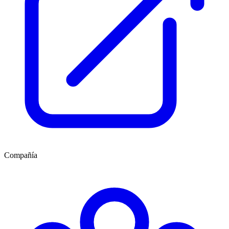
Compañía