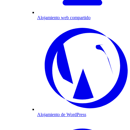
Alojamiento web compartido
Alojamiento de WordPress