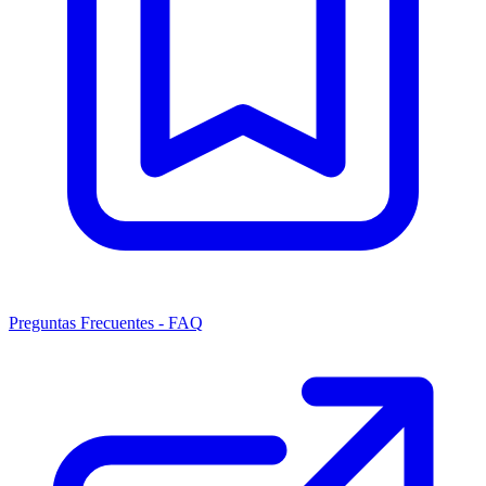
Preguntas Frecuentes - FAQ