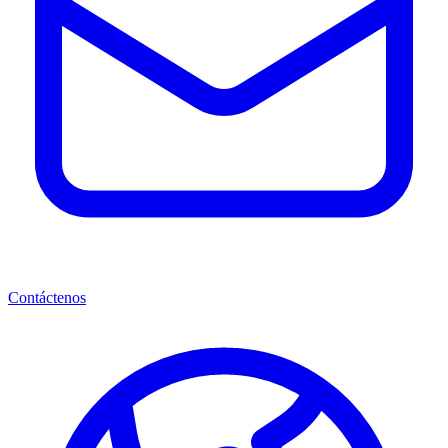
Contáctenos