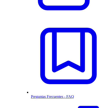
Preguntas Frecuentes - FAQ