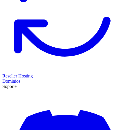
Reseller Hosting
Dominios
Soporte