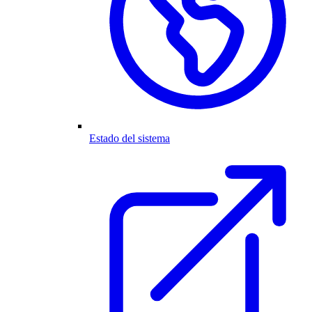
Estado del sistema