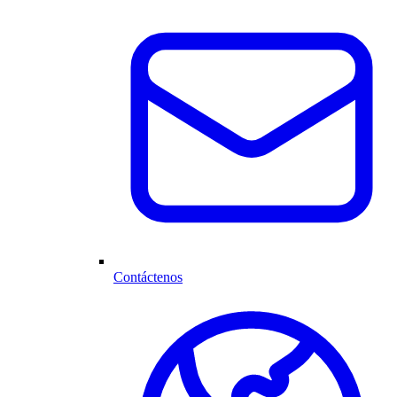
Contáctenos