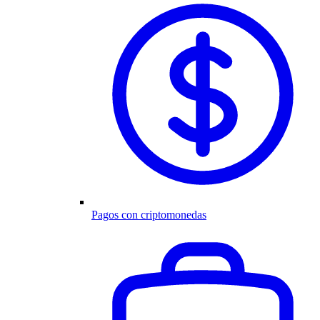
Pagos con criptomonedas