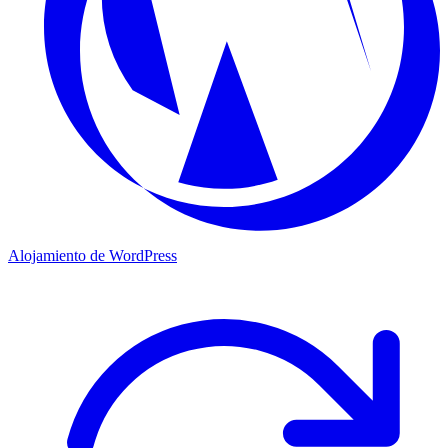
Alojamiento de WordPress