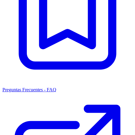
Preguntas Frecuentes - FAQ