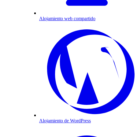
Alojamiento web compartido
Alojamiento de WordPress