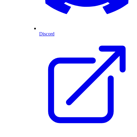
Discord