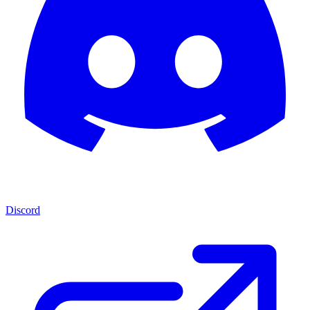
Discord