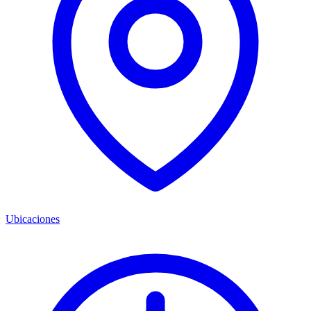
Ubicaciones