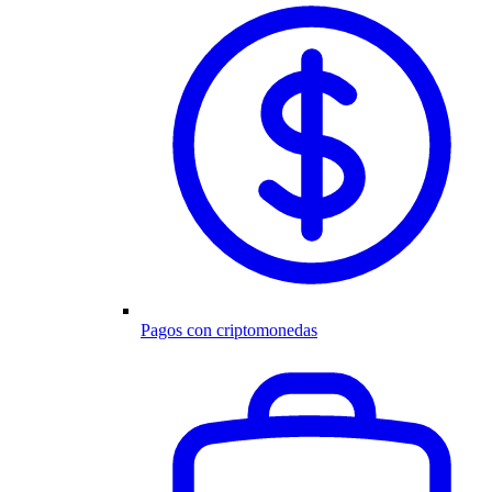
Pagos con criptomonedas