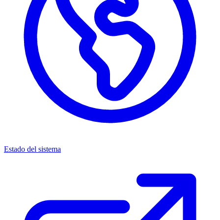
Estado del sistema