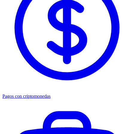
Pagos con criptomonedas