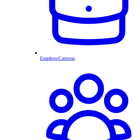
Empleos/Carreras