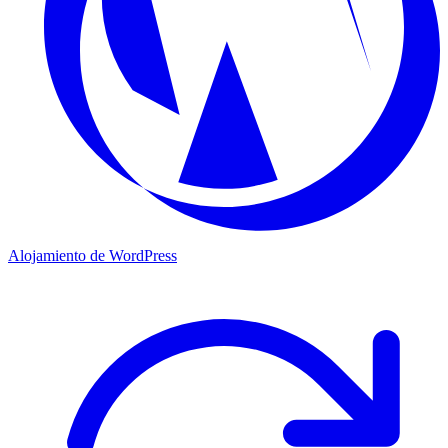
Alojamiento de WordPress