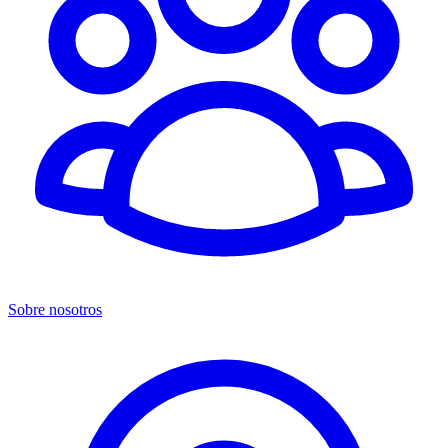
Sobre nosotros