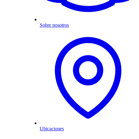
Sobre nosotros
Ubicaciones