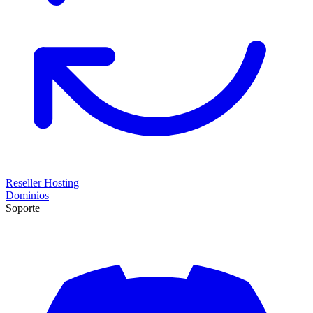
Reseller Hosting
Dominios
Soporte