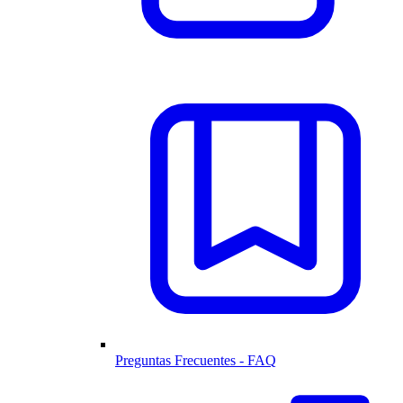
Preguntas Frecuentes - FAQ