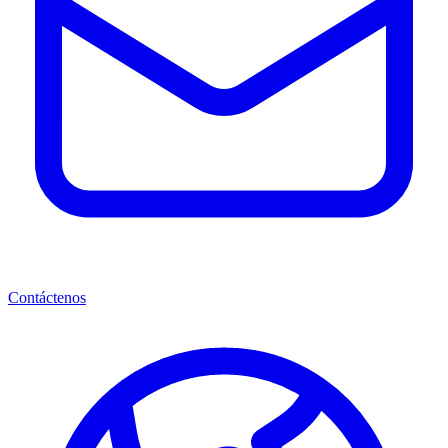
Contáctenos