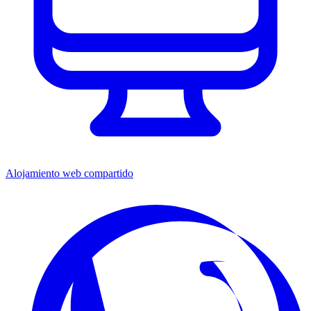
Alojamiento web compartido