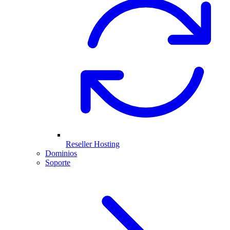
Reseller Hosting
Dominios
Soporte