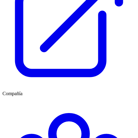
Compañía