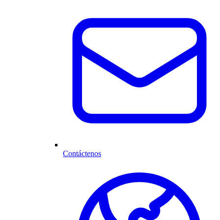
Contáctenos