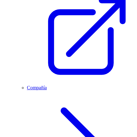
Compañía