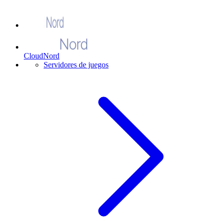
CloudNord
Servidores de juegos