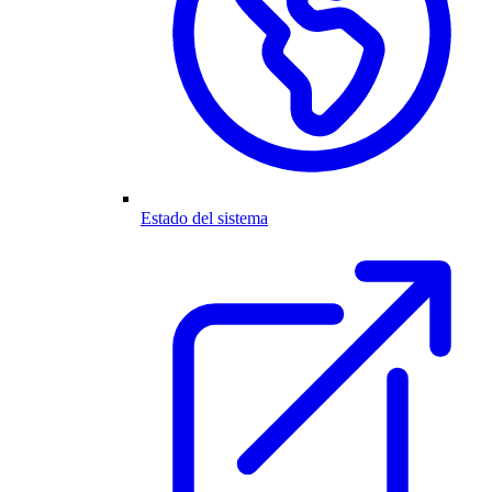
Estado del sistema