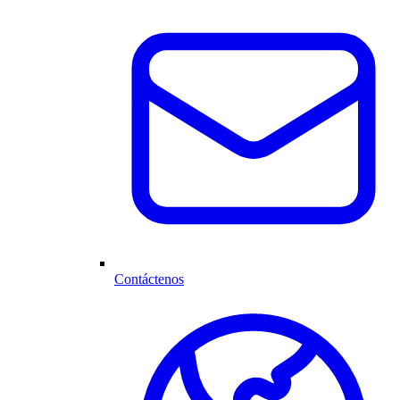
Contáctenos