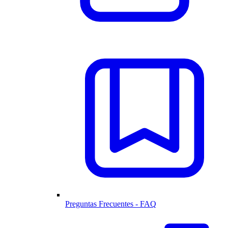
Preguntas Frecuentes - FAQ