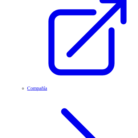
Compañía