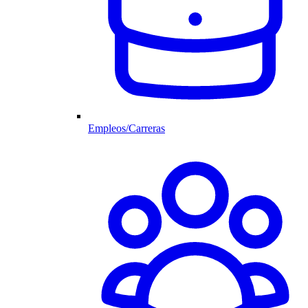
Empleos/Carreras