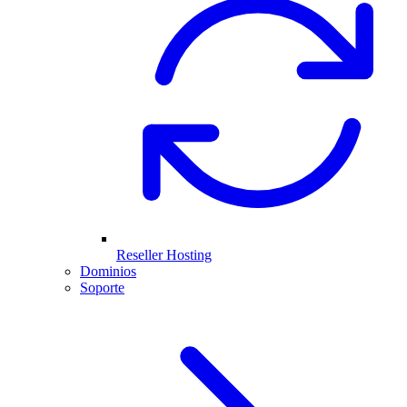
Reseller Hosting
Dominios
Soporte