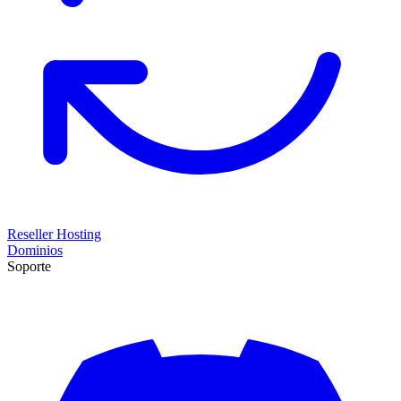
Reseller Hosting
Dominios
Soporte