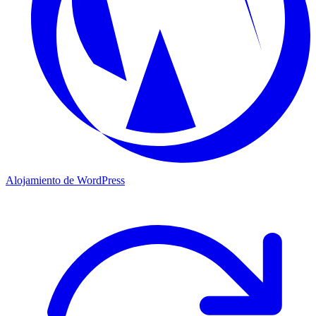
Alojamiento de WordPress