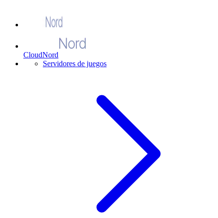
CloudNord
Servidores de juegos