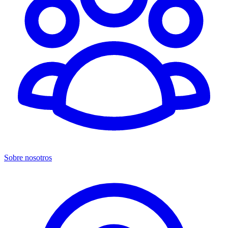
Sobre nosotros