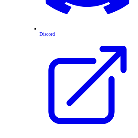
Discord