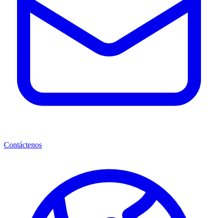
Contáctenos