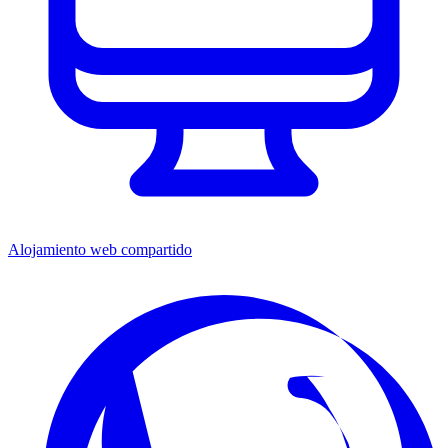
Alojamiento web compartido