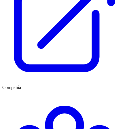
Compañía