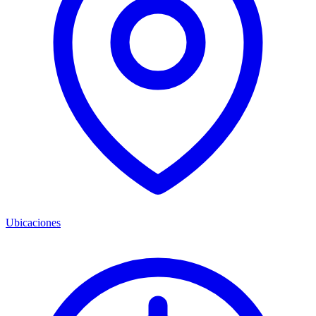
Ubicaciones