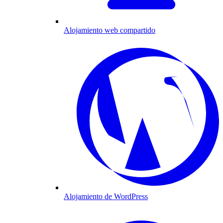
Alojamiento web compartido
Alojamiento de WordPress