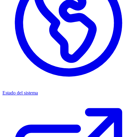
Estado del sistema