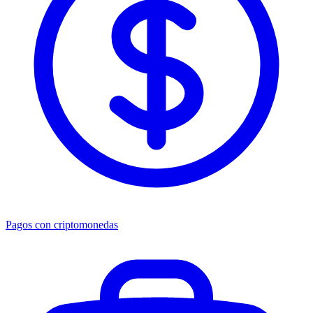
Pagos con criptomonedas