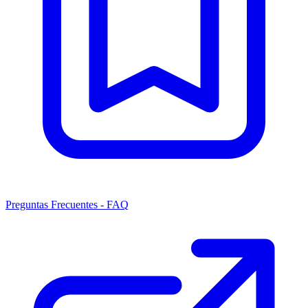
Preguntas Frecuentes - FAQ