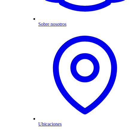
Sobre nosotros
Ubicaciones