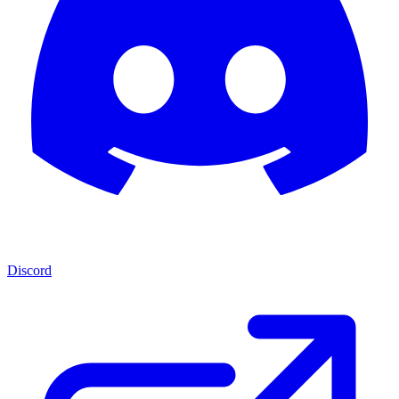
Discord