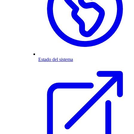
Estado del sistema