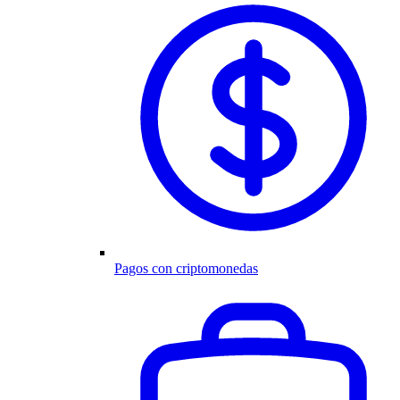
Pagos con criptomonedas