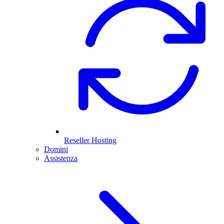
Reseller Hosting
Domini
Assistenza