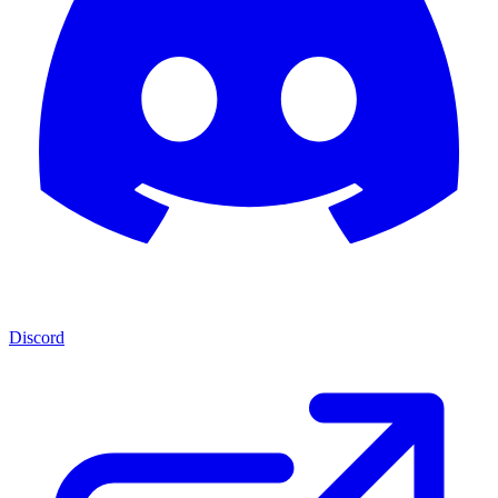
Discord