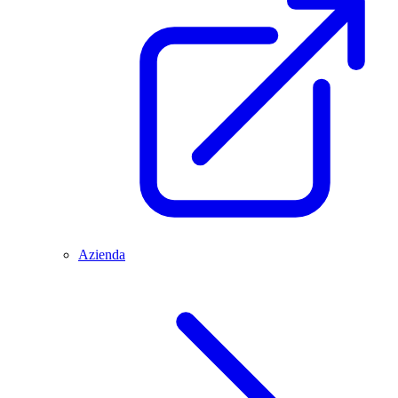
Azienda