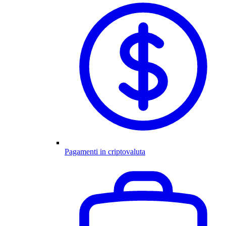
Pagamenti in criptovaluta