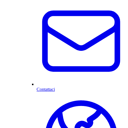
Contattaci