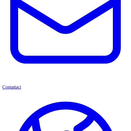
Contattaci