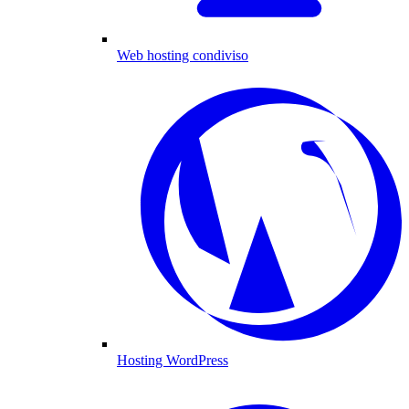
Web hosting condiviso
Hosting WordPress