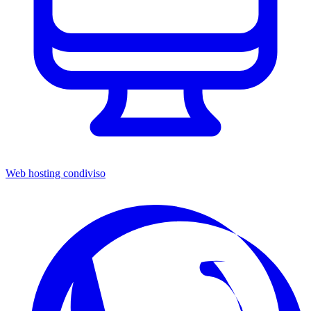
Web hosting condiviso