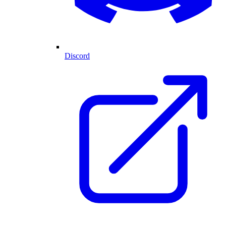
Discord