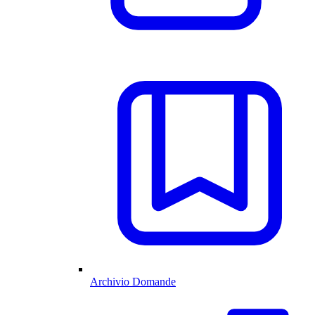
Archivio Domande