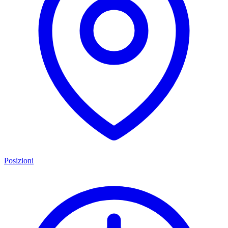
Posizioni