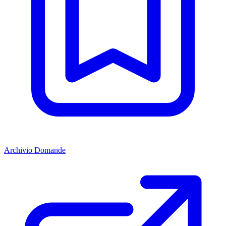
Archivio Domande