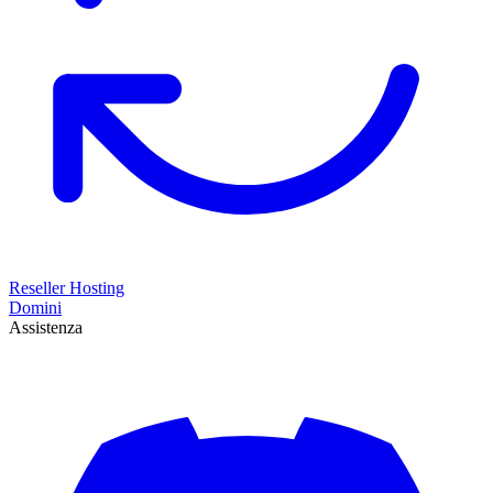
Reseller Hosting
Domini
Assistenza