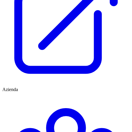
Azienda