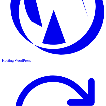
Hosting WordPress