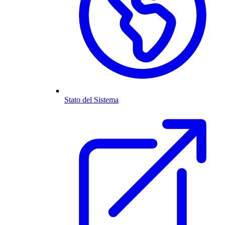
Stato del Sistema