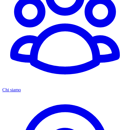
Chi siamo