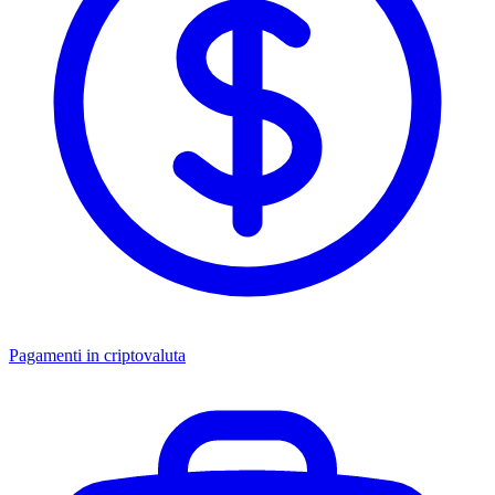
Pagamenti in criptovaluta