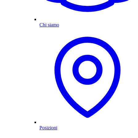
Chi siamo
Posizioni