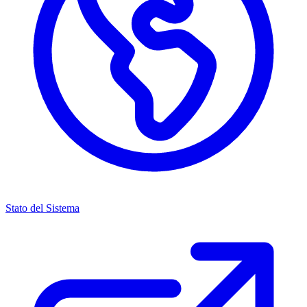
Stato del Sistema