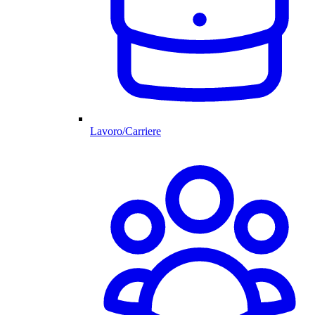
Lavoro/Carriere