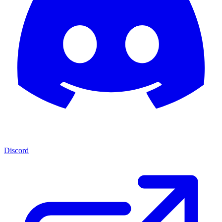
Discord