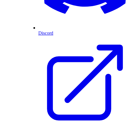
Discord