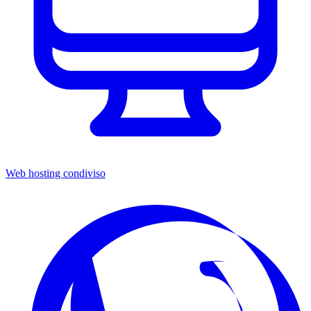
Web hosting condiviso