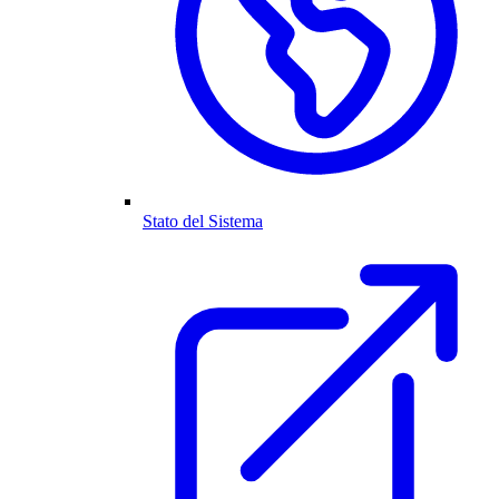
Stato del Sistema