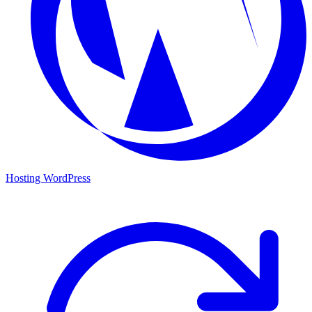
Hosting WordPress