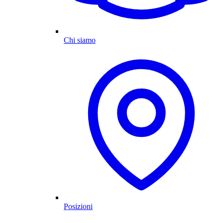
Chi siamo
Posizioni