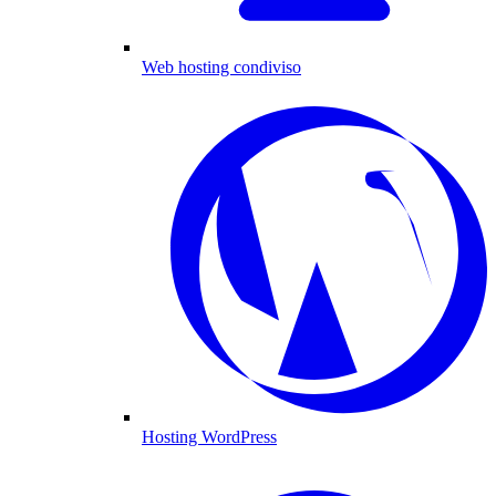
Web hosting condiviso
Hosting WordPress