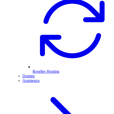
Reseller Hosting
Domini
Assistenza