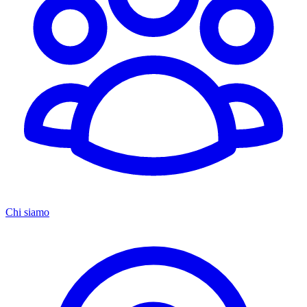
Chi siamo