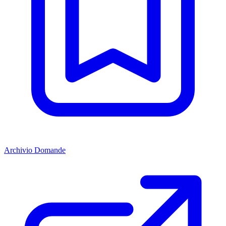
Archivio Domande