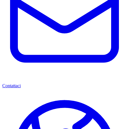
Contattaci