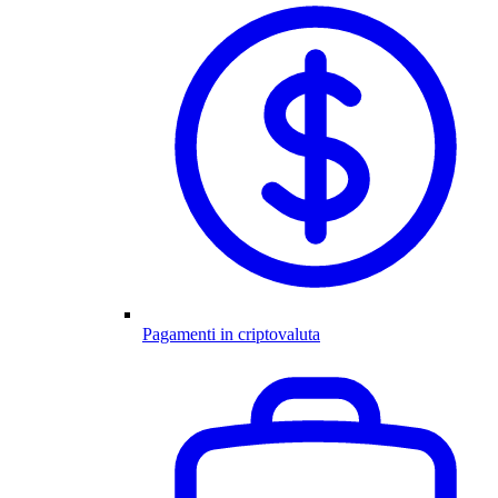
Pagamenti in criptovaluta