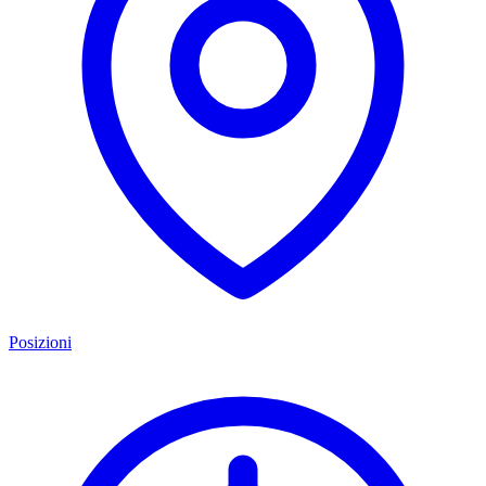
Posizioni