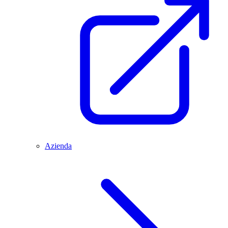
Azienda