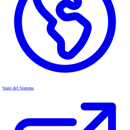
Stato del Sistema