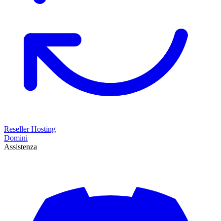
Reseller Hosting
Domini
Assistenza