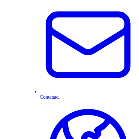
Contattaci