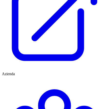
Azienda