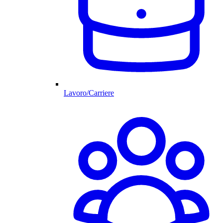
Lavoro/Carriere