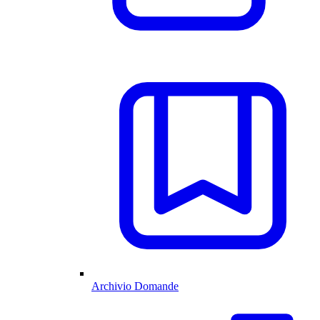
Archivio Domande