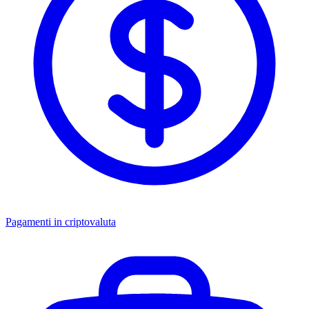
Pagamenti in criptovaluta