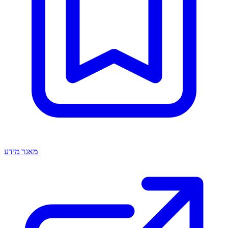
מאגר מידע