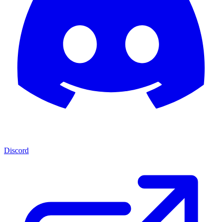
Discord