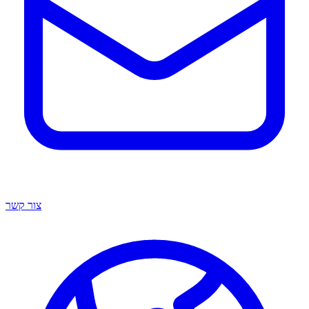
צור קשר