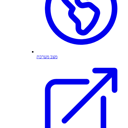
מצב מערכת