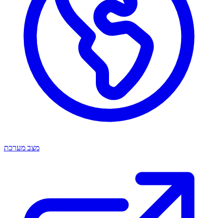
מצב מערכת