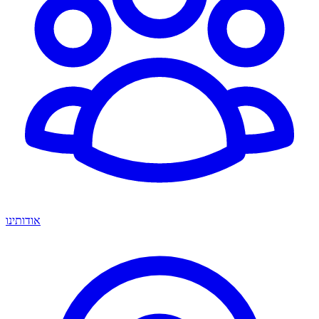
אודותינו