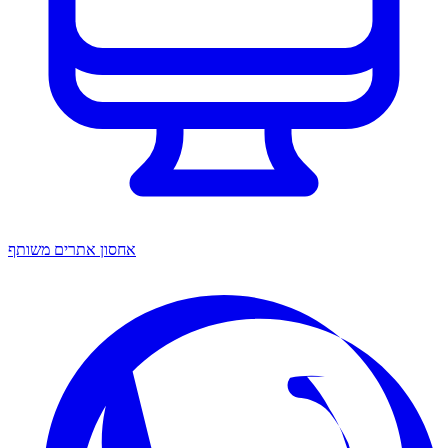
אחסון אתרים משותף