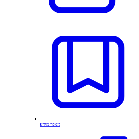
מאגר מידע