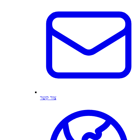
צור קשר