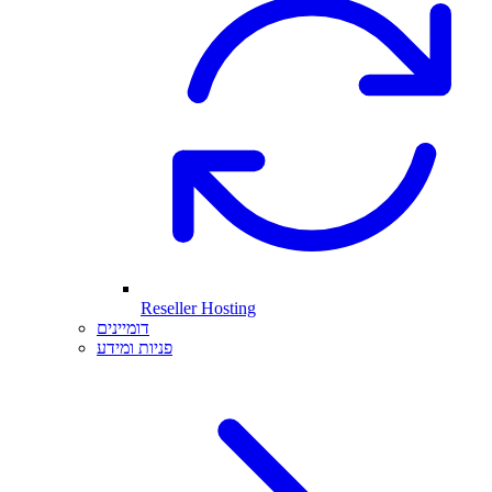
Reseller Hosting
דומיינים
פניות ומידע