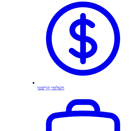
תשלומי קריפטו