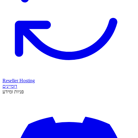
Reseller Hosting
דומיינים
פניות ומידע