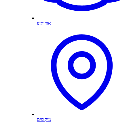
אודותינו
מיקומים