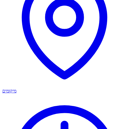
מיקומים