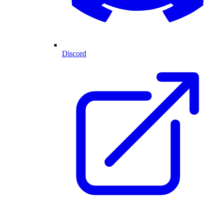
Discord