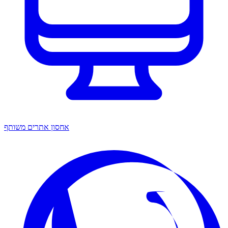
אחסון אתרים משותף