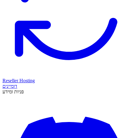
Reseller Hosting
דומיינים
פניות ומידע