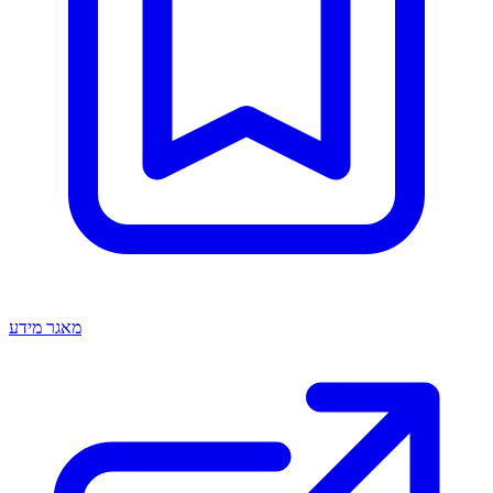
מאגר מידע