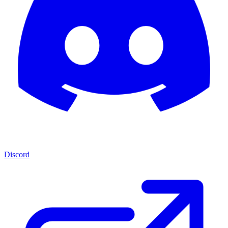
Discord