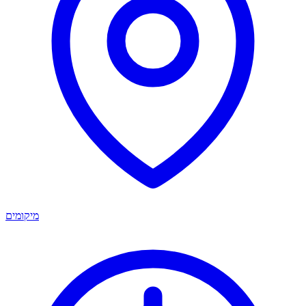
מיקומים