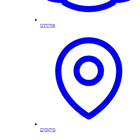
אודותינו
מיקומים