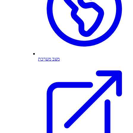
מצב מערכת