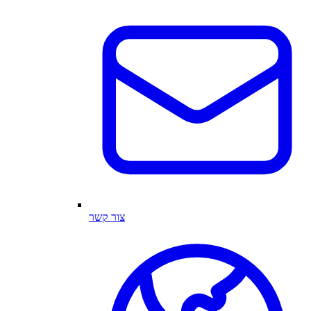
צור קשר