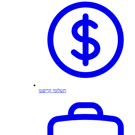
תשלומי קריפטו