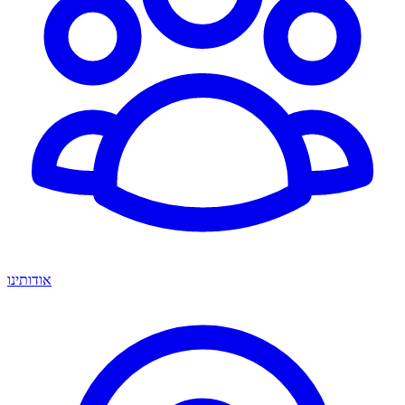
אודותינו