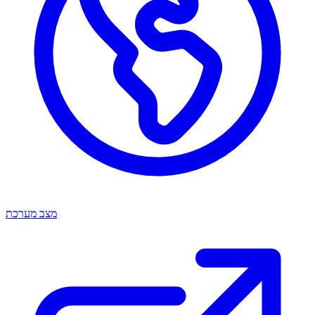
מצב מערכת