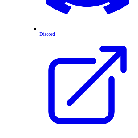
Discord