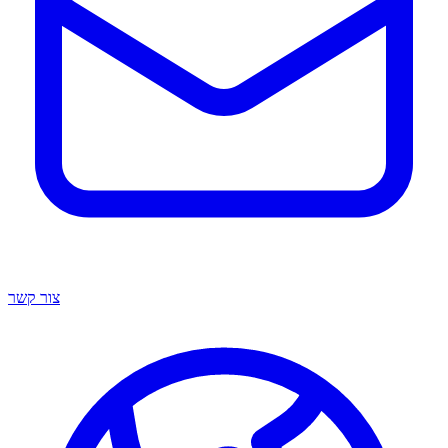
צור קשר