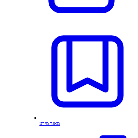
מאגר מידע