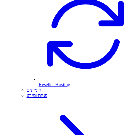
Reseller Hosting
דומיינים
פניות ומידע