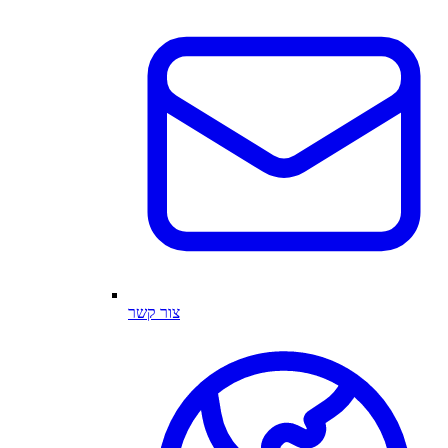
צור קשר