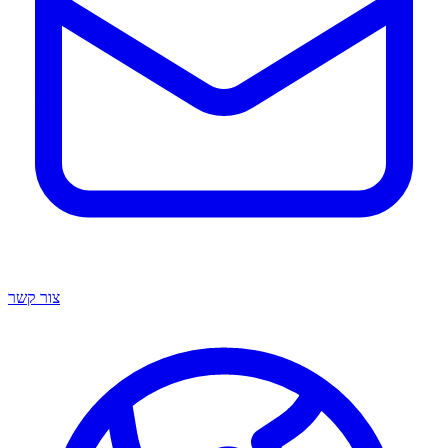
צור קשר