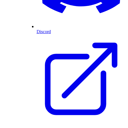
Discord