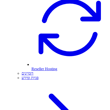
Reseller Hosting
דומיינים
פניות ומידע