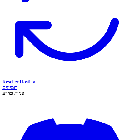
Reseller Hosting
דומיינים
פניות ומידע