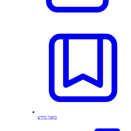
מאגר מידע