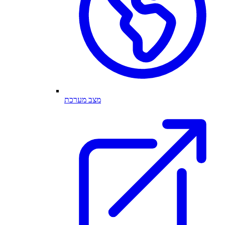
מצב מערכת