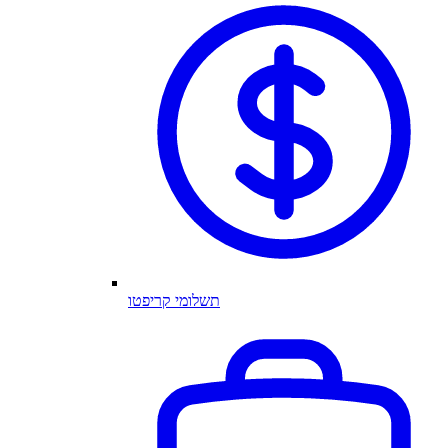
תשלומי קריפטו