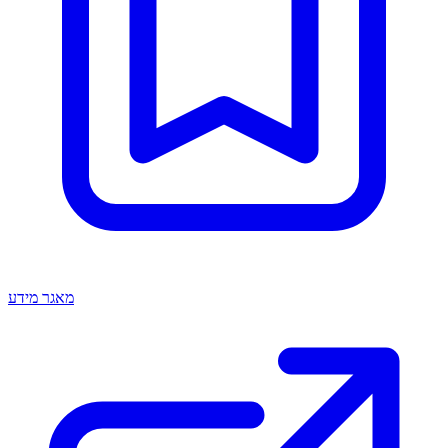
מאגר מידע