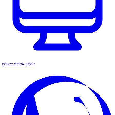
אחסון אתרים משותף