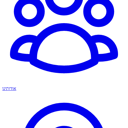
אודותינו