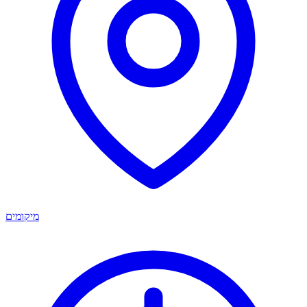
מיקומים