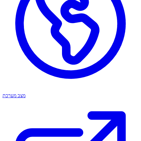
מצב מערכת