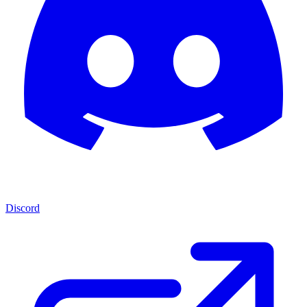
Discord