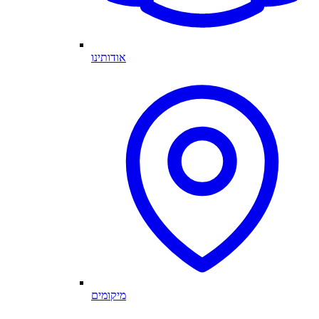
אודותינו
מיקומים