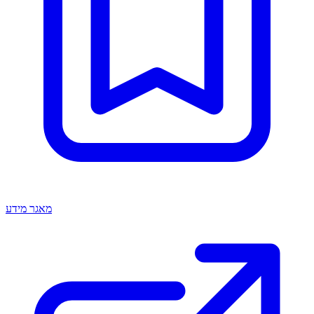
מאגר מידע