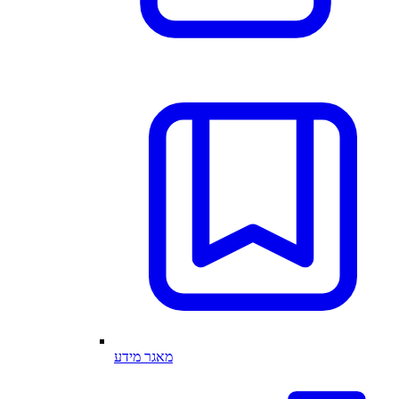
מאגר מידע