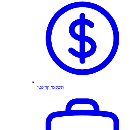
תשלומי קריפטו