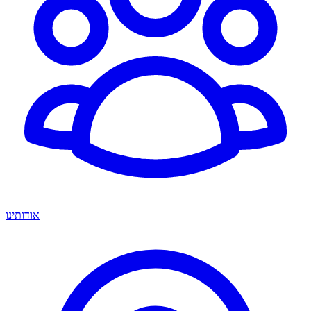
אודותינו