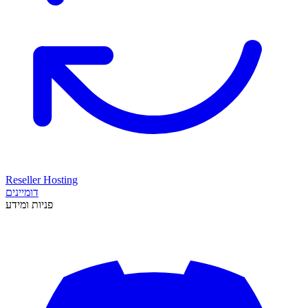
Reseller Hosting
דומיינים
פניות ומידע