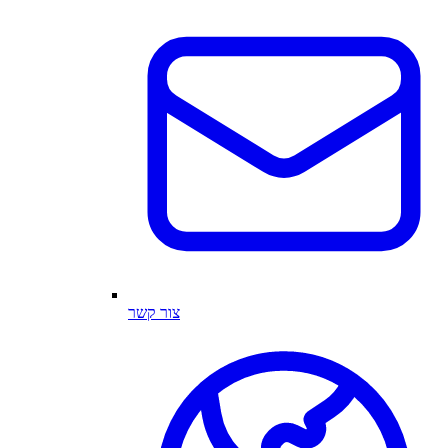
צור קשר