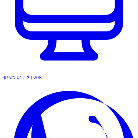
אחסון אתרים משותף