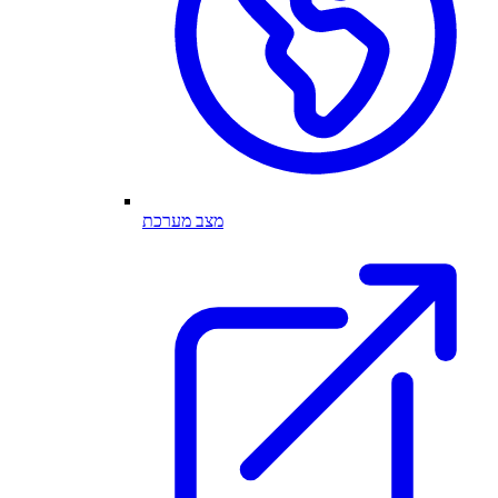
מצב מערכת