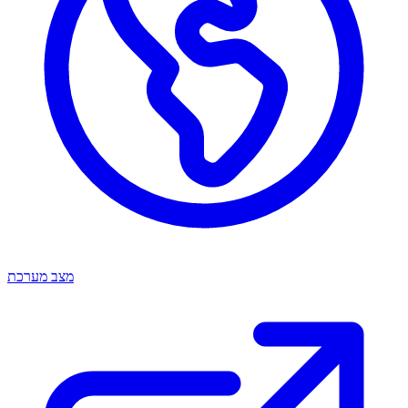
מצב מערכת