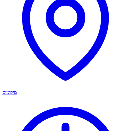
מיקומים