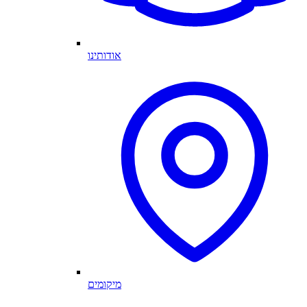
אודותינו
מיקומים