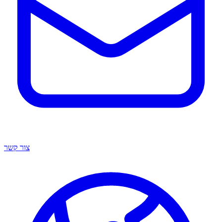
צור קשר