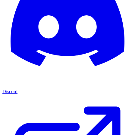
Discord