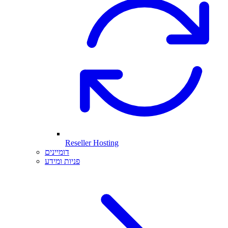
Reseller Hosting
דומיינים
פניות ומידע