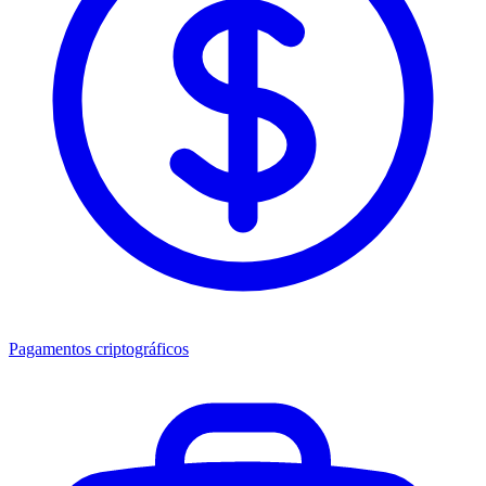
Pagamentos criptográficos