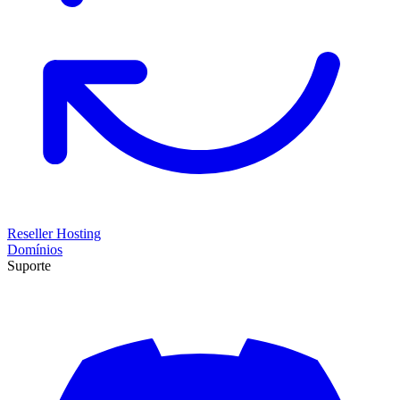
Reseller Hosting
Domínios
Suporte