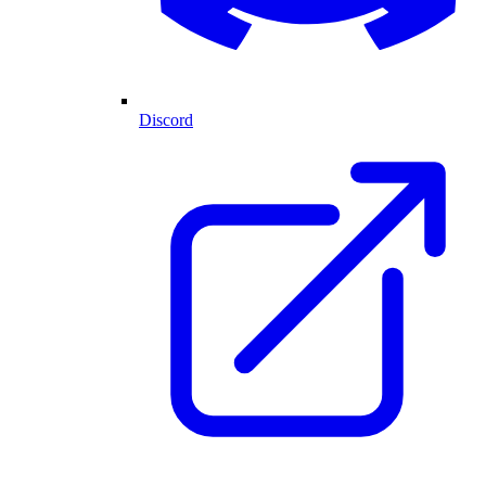
Discord