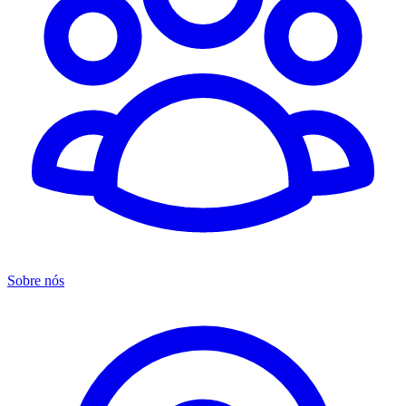
Sobre nós