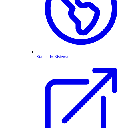
Status do Sistema