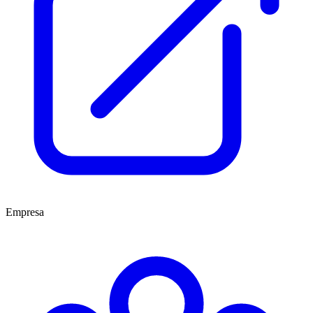
Empresa