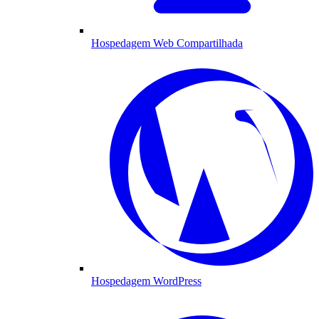
Hospedagem Web Compartilhada
Hospedagem WordPress