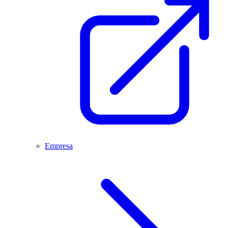
Empresa