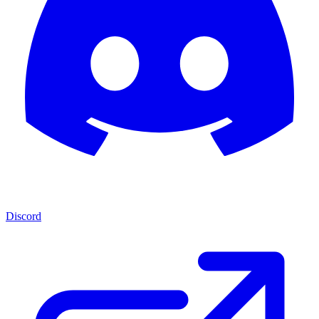
Discord