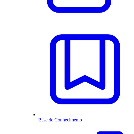
Base de Conhecimento