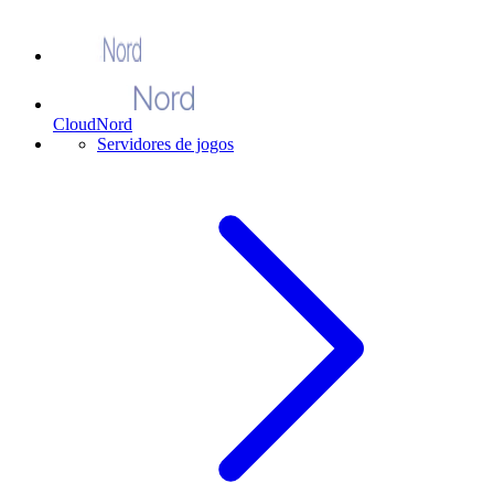
CloudNord
Servidores de jogos