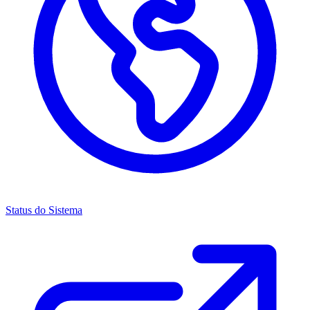
Status do Sistema