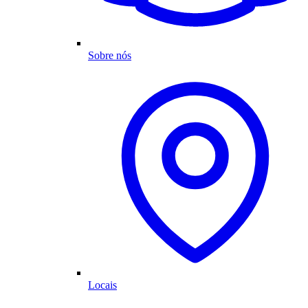
Sobre nós
Locais