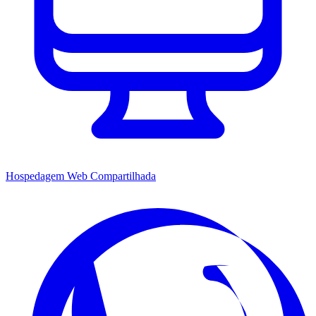
Hospedagem Web Compartilhada