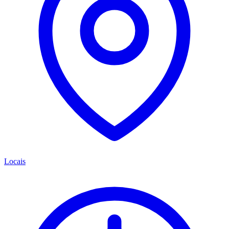
Locais