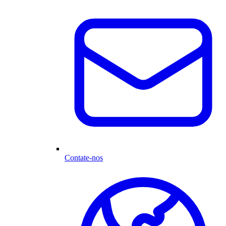
Contate-nos