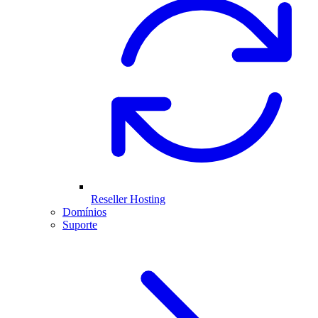
Reseller Hosting
Domínios
Suporte