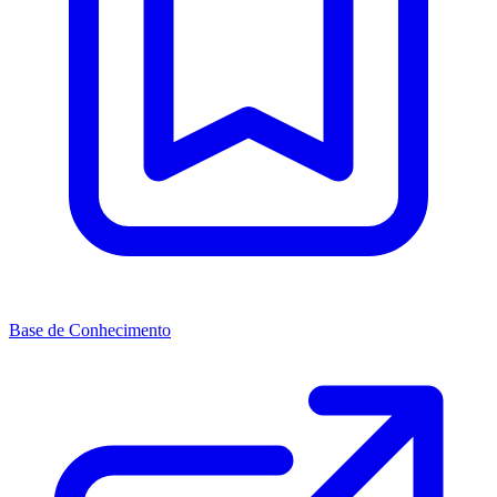
Base de Conhecimento