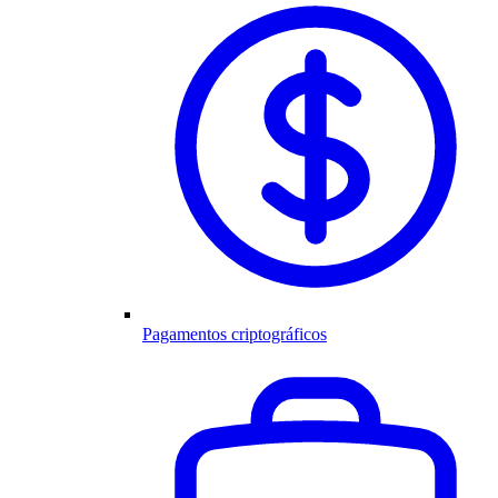
Pagamentos criptográficos