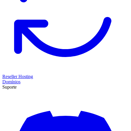
Reseller Hosting
Domínios
Suporte