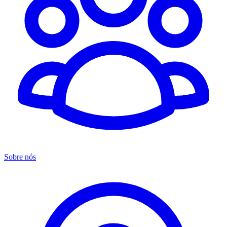
Sobre nós