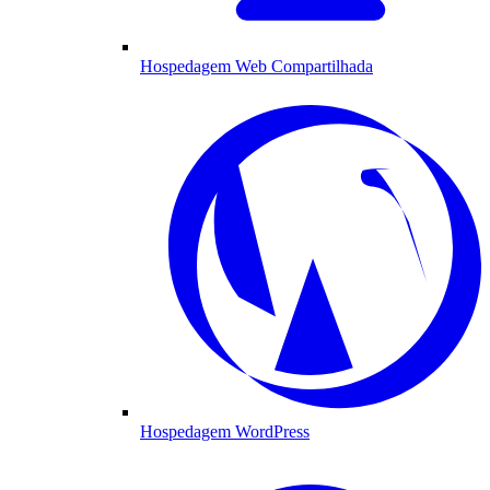
Hospedagem Web Compartilhada
Hospedagem WordPress