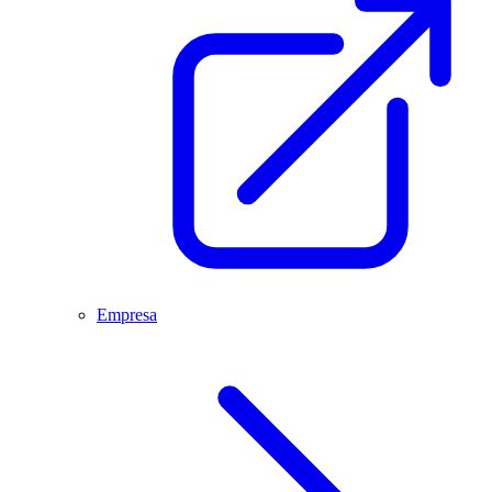
Empresa