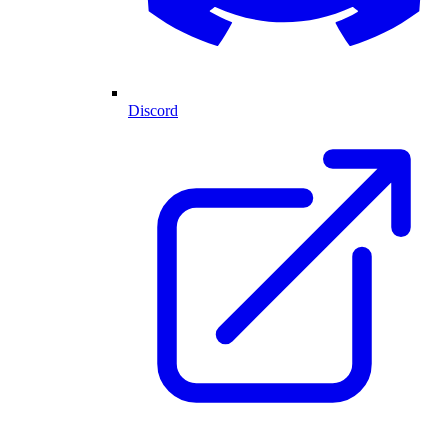
Discord