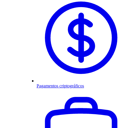
Pagamentos criptográficos