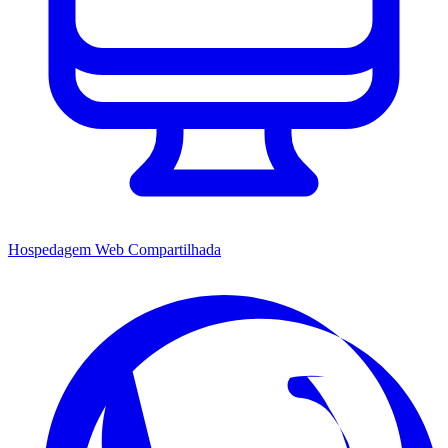
Hospedagem Web Compartilhada