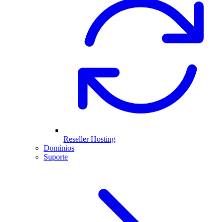
Reseller Hosting
Domínios
Suporte