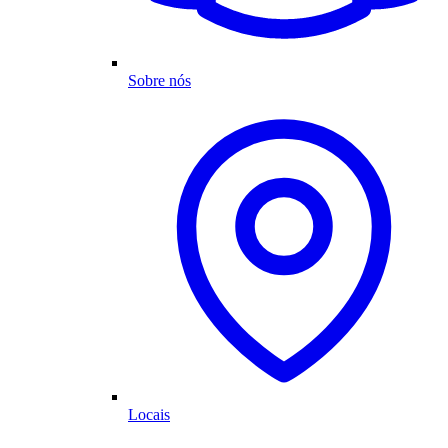
Sobre nós
Locais