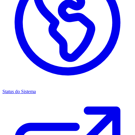
Status do Sistema