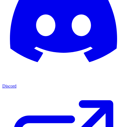
Discord