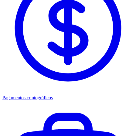
Pagamentos criptográficos