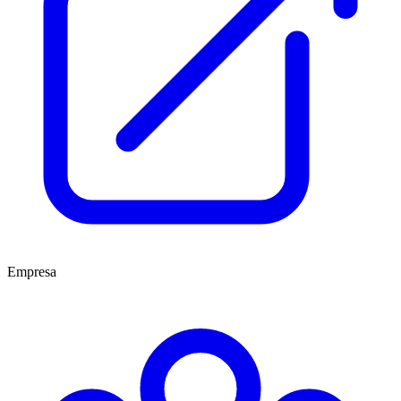
Empresa