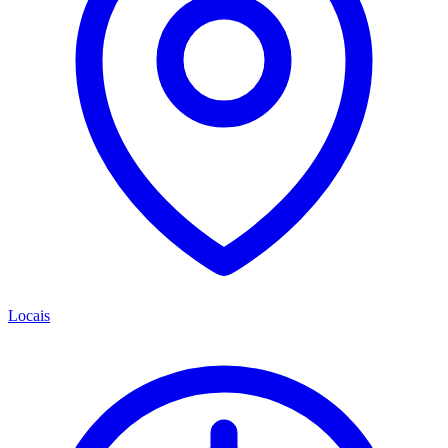
Locais