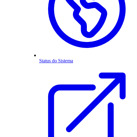
Status do Sistema