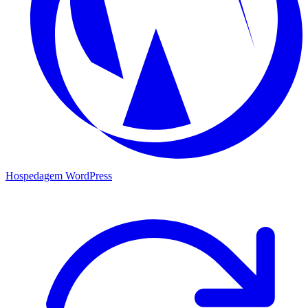
Hospedagem WordPress