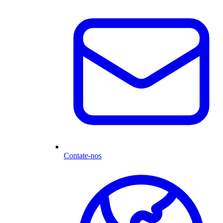
Contate-nos