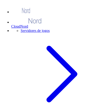
CloudNord
Servidores de jogos