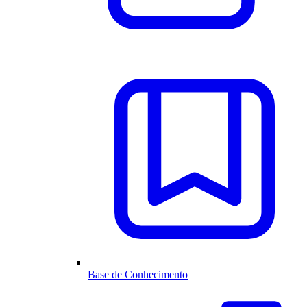
Base de Conhecimento