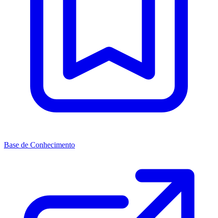
Base de Conhecimento