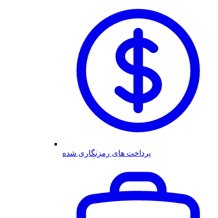
پرداخت های رمزنگاری شده