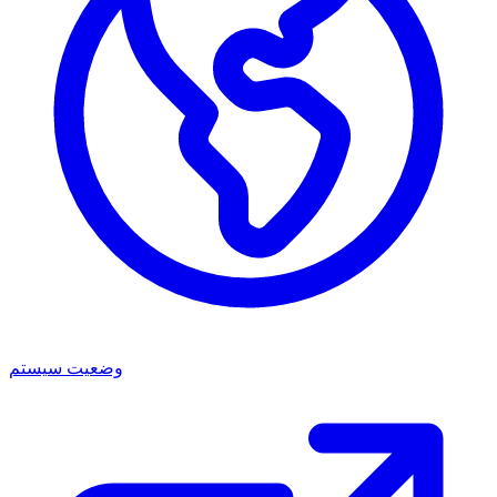
وضعیت سیستم