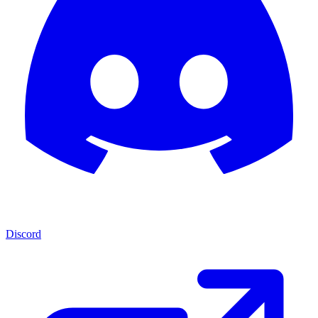
Discord