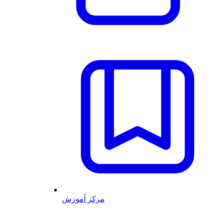
مرکز آموزش