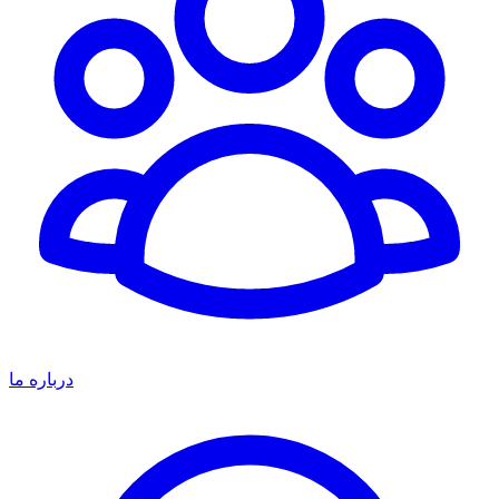
درباره ما