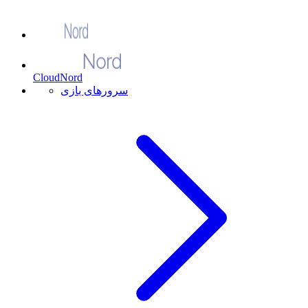
CloudNord
سرورهای بازی