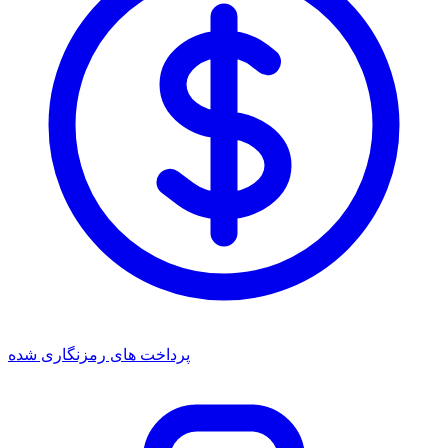
پرداخت های رمزنگاری شده