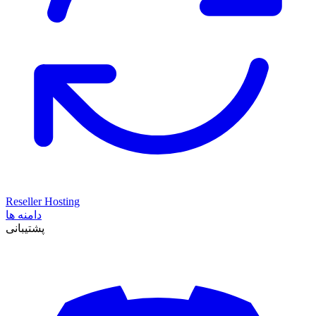
Reseller Hosting
دامنه ها
پشتیبانی