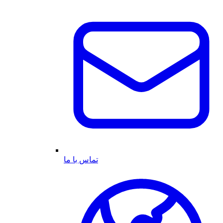
تماس با ما