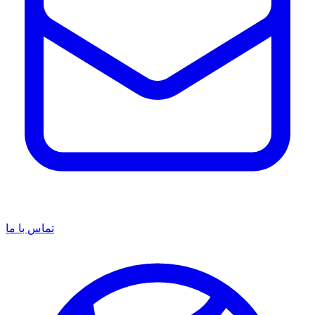
تماس با ما