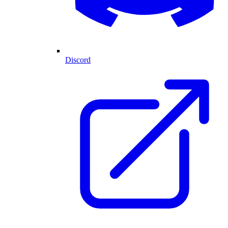
Discord