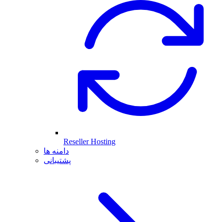
Reseller Hosting
دامنه ها
پشتیبانی