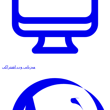
میزبانی وب اشتراکی