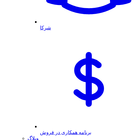
شرکا
برنامه همکاری در فروش
وبلاگ