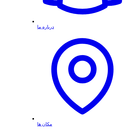
درباره ما
مکان ها