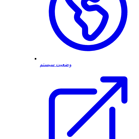
وضعیت سیستم