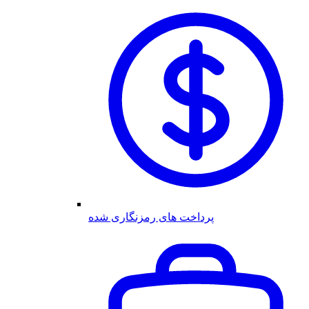
پرداخت های رمزنگاری شده