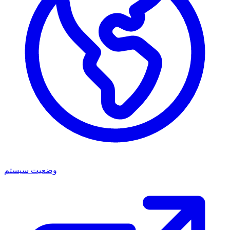
وضعیت سیستم