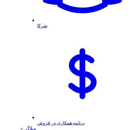
شرکا
برنامه همکاری در فروش
وبلاگ