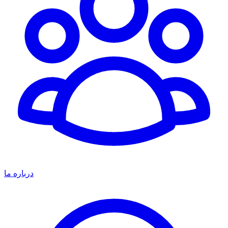
درباره ما