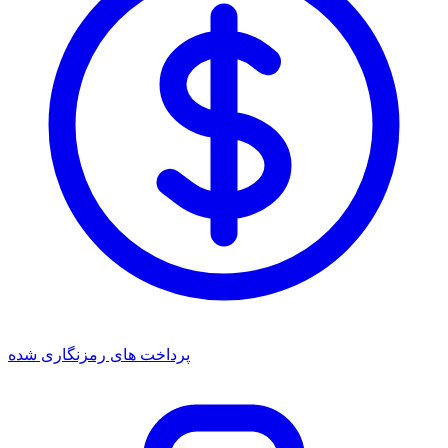
پرداخت های رمزنگاری شده