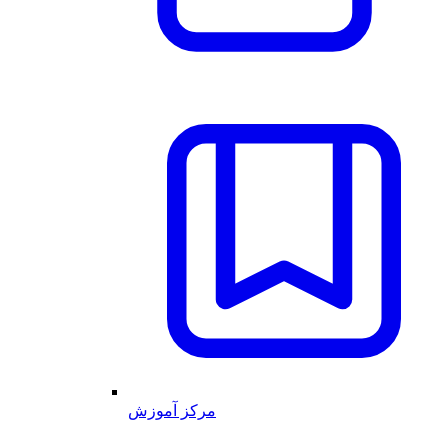
مرکز آموزش