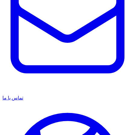
تماس با ما