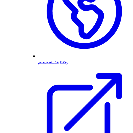
وضعیت سیستم