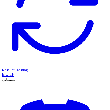
Reseller Hosting
دامنه ها
پشتیبانی