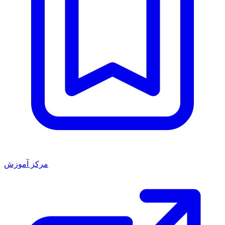
مرکز آموزش