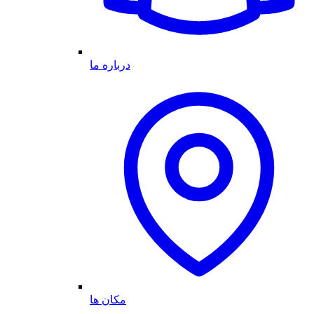
درباره ما
مکان ها