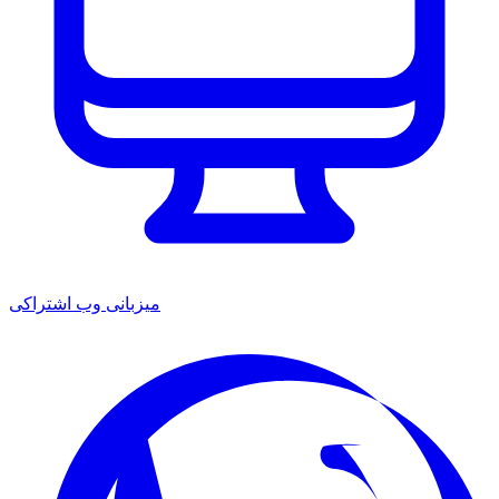
میزبانی وب اشتراکی