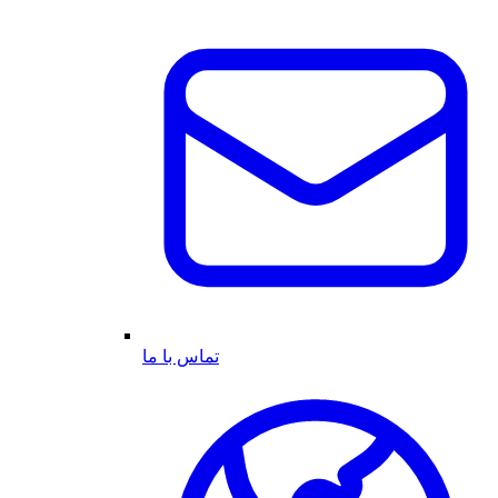
تماس با ما