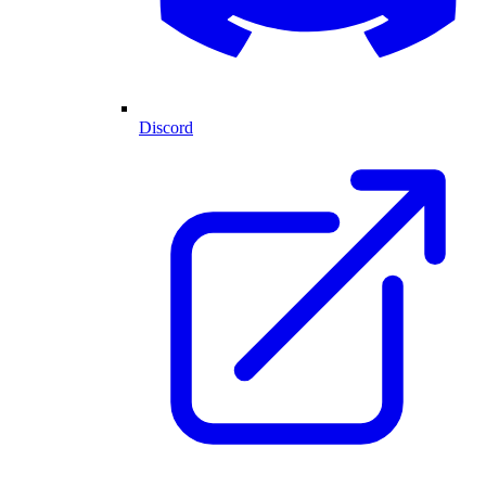
Discord