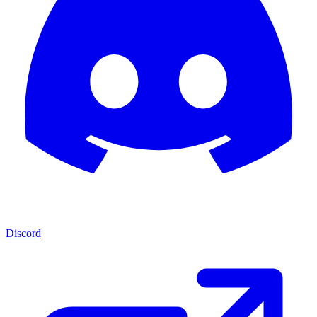
Discord