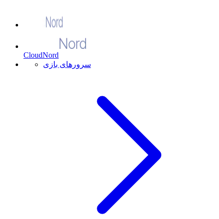
CloudNord
سرورهای بازی