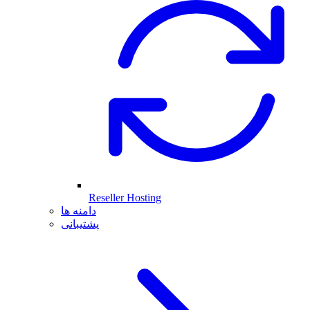
Reseller Hosting
دامنه ها
پشتیبانی