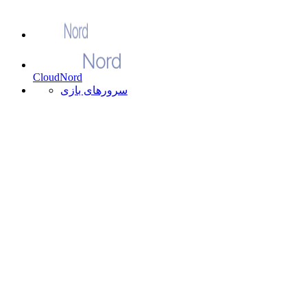
CloudNord
سرورهای بازی