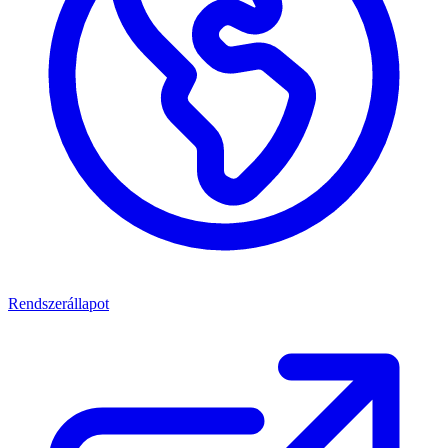
Rendszerállapot