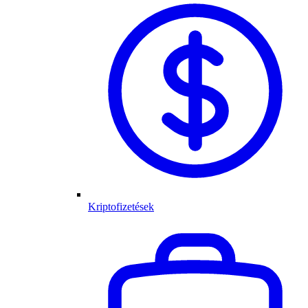
Kriptofizetések