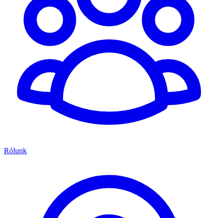
Rólunk