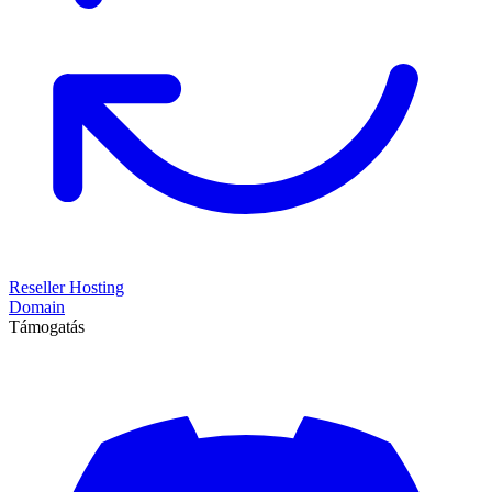
Reseller Hosting
Domain
Támogatás