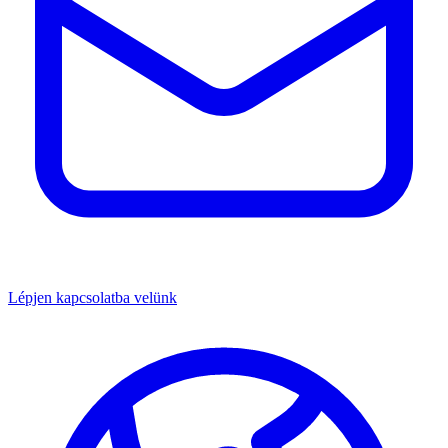
Lépjen kapcsolatba velünk