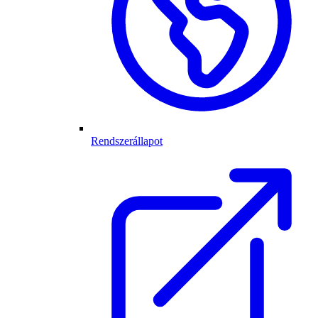
Rendszerállapot