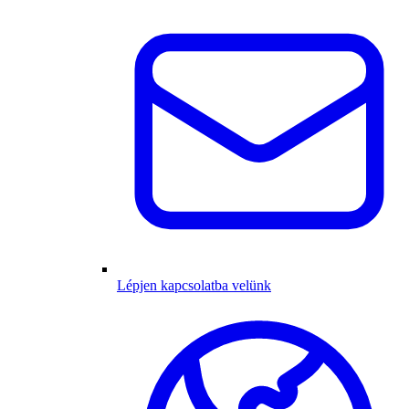
Lépjen kapcsolatba velünk