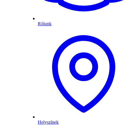
Rólunk
Helyszínek