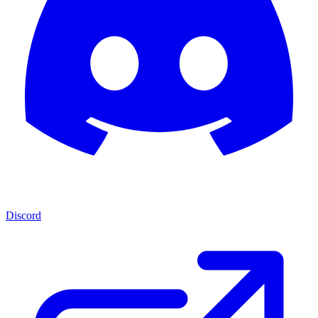
Discord