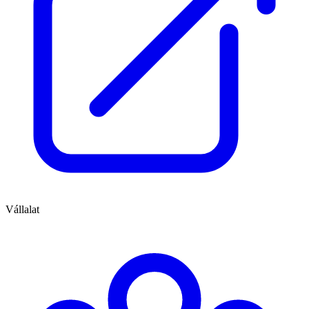
Vállalat