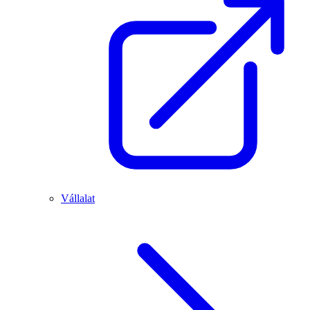
Vállalat