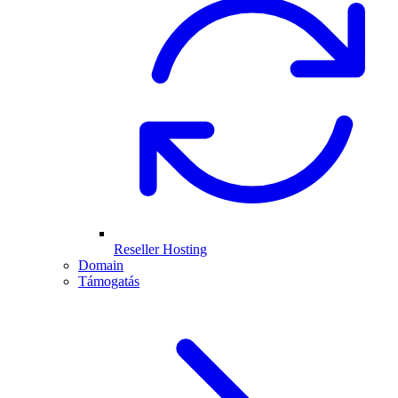
Reseller Hosting
Domain
Támogatás