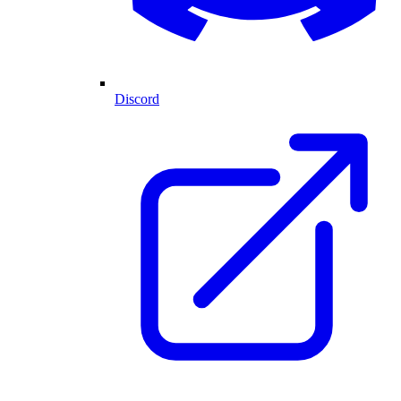
Discord