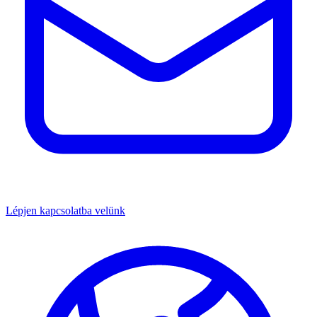
Lépjen kapcsolatba velünk