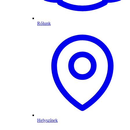
Rólunk
Helyszínek