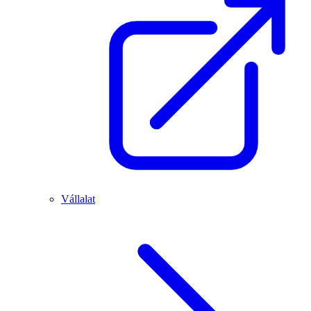
Vállalat