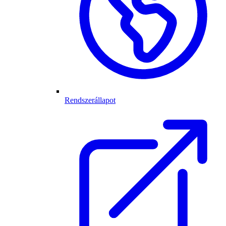
Rendszerállapot