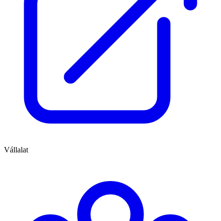
Vállalat