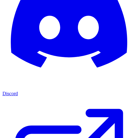
Discord