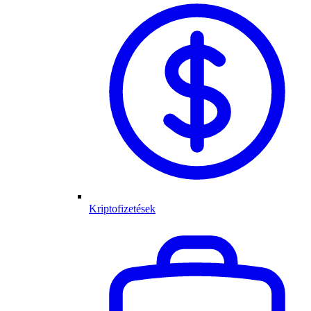
Kriptofizetések