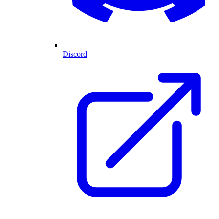
Discord