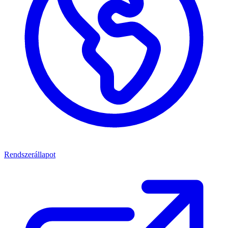
Rendszerállapot