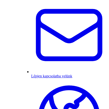
Lépjen kapcsolatba velünk