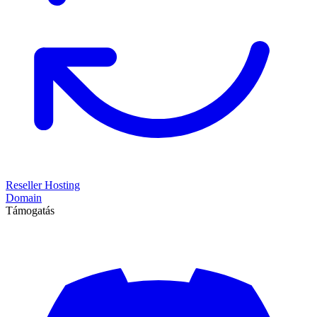
Reseller Hosting
Domain
Támogatás