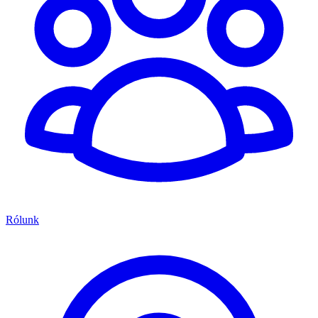
Rólunk