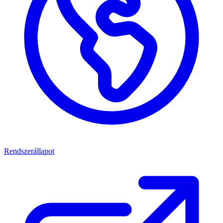
Rendszerállapot