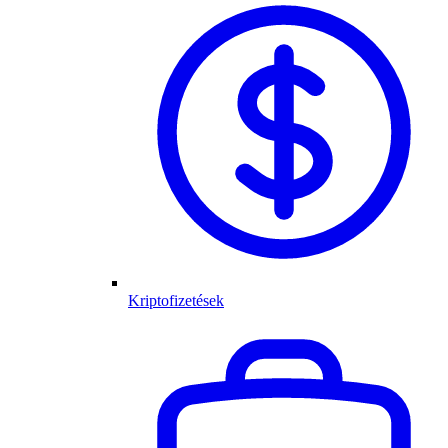
Kriptofizetések