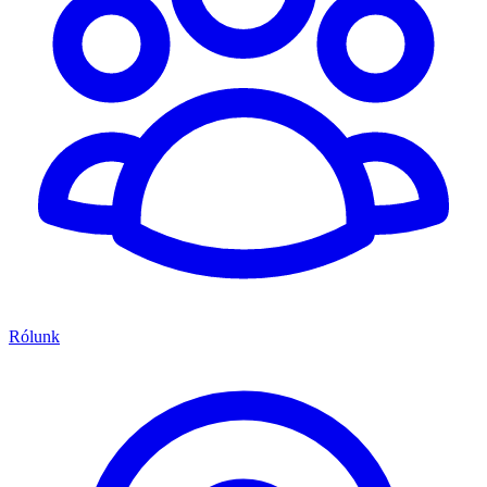
Rólunk