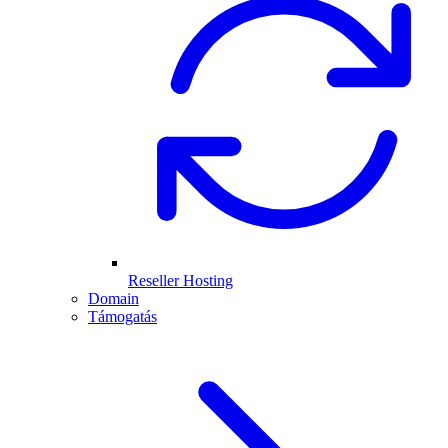
Reseller Hosting
Domain
Támogatás