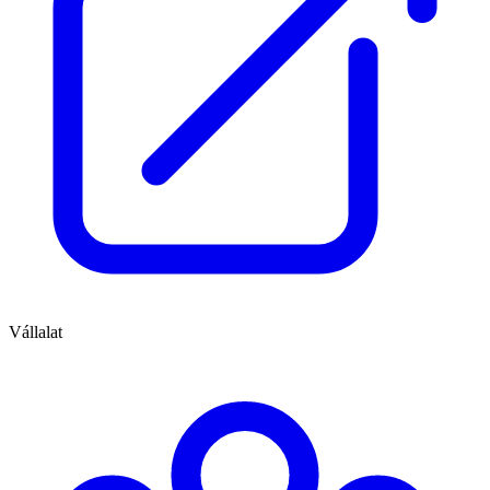
Vállalat