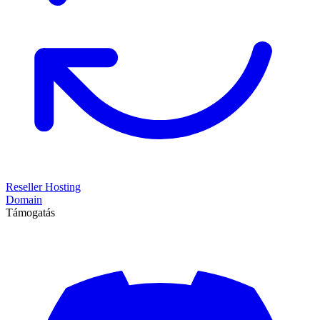
Reseller Hosting
Domain
Támogatás