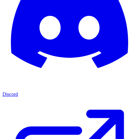
Discord