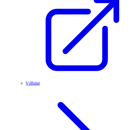
Vállalat