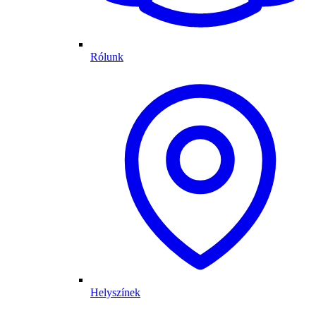
Rólunk
Helyszínek