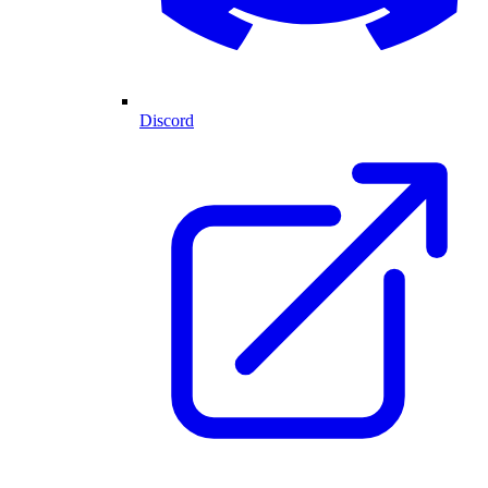
Discord