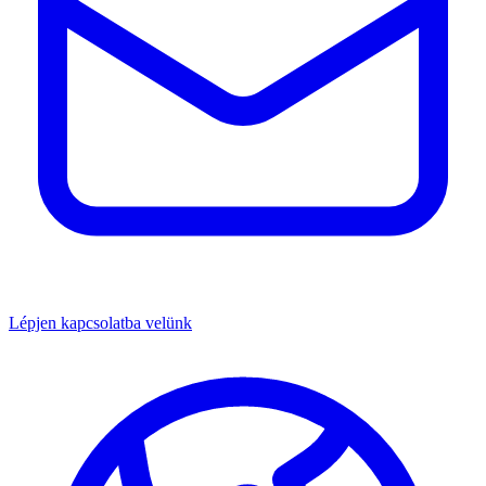
Lépjen kapcsolatba velünk