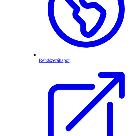
Rendszerállapot