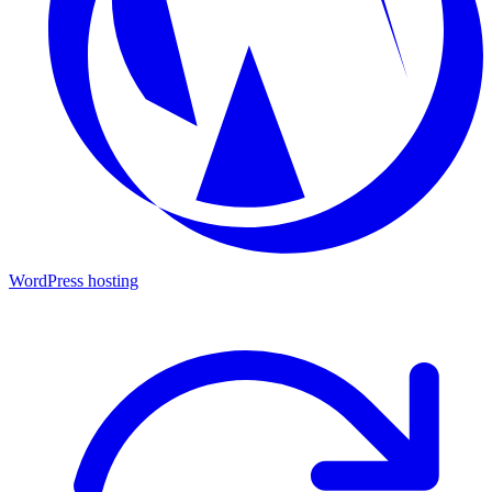
WordPress hosting