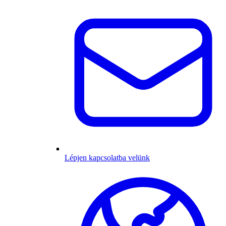
Lépjen kapcsolatba velünk