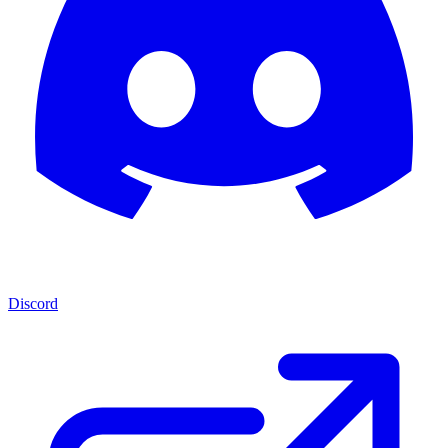
Discord