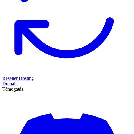
Reseller Hosting
Domain
Támogatás