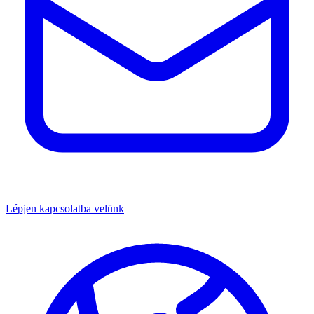
Lépjen kapcsolatba velünk