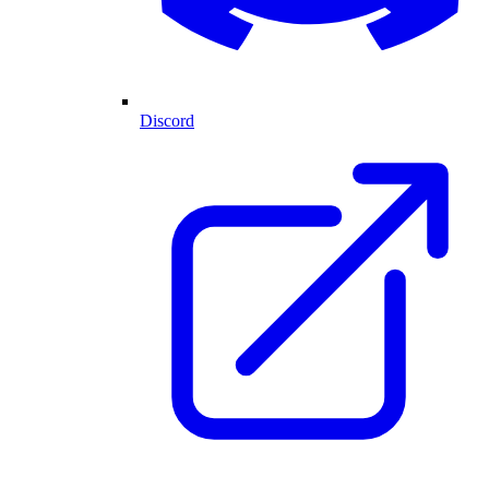
Discord