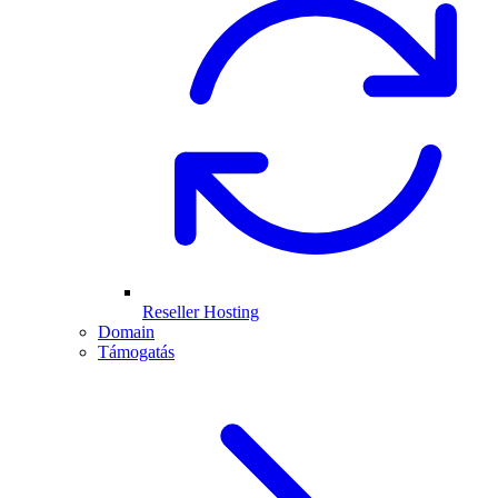
Reseller Hosting
Domain
Támogatás