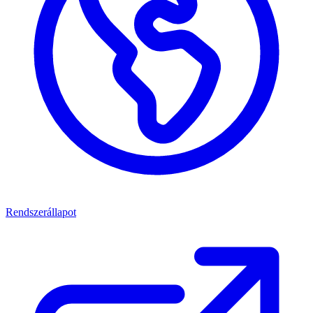
Rendszerállapot