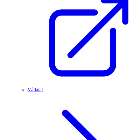
Vállalat