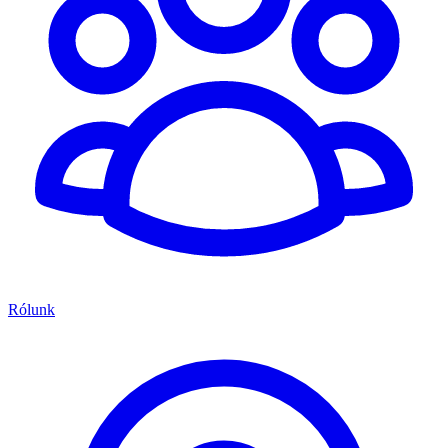
Rólunk