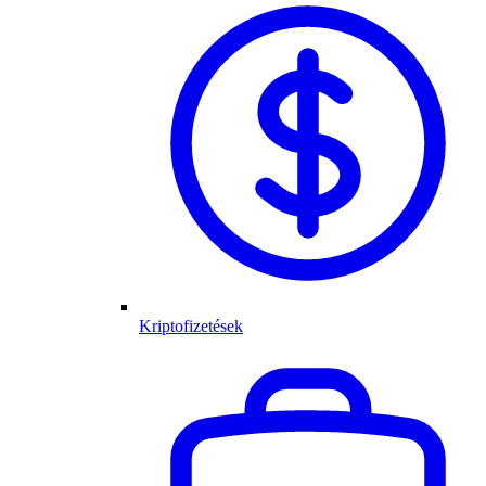
Kriptofizetések