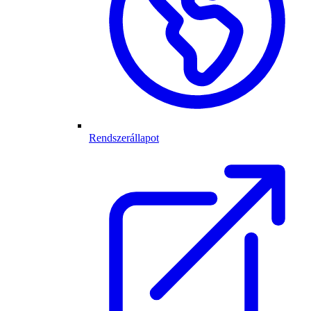
Rendszerállapot