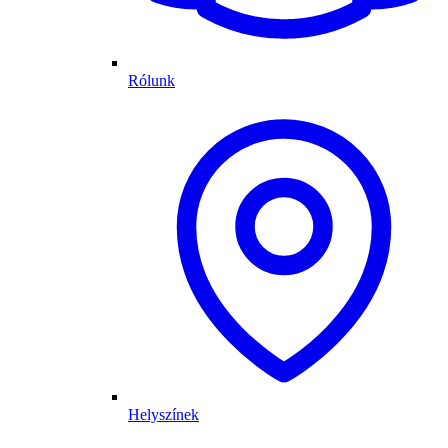
Rólunk
Helyszínek