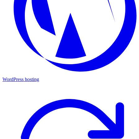
WordPress hosting