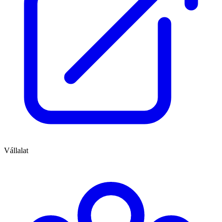
Vállalat