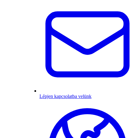
Lépjen kapcsolatba velünk