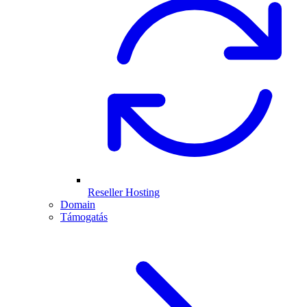
Reseller Hosting
Domain
Támogatás