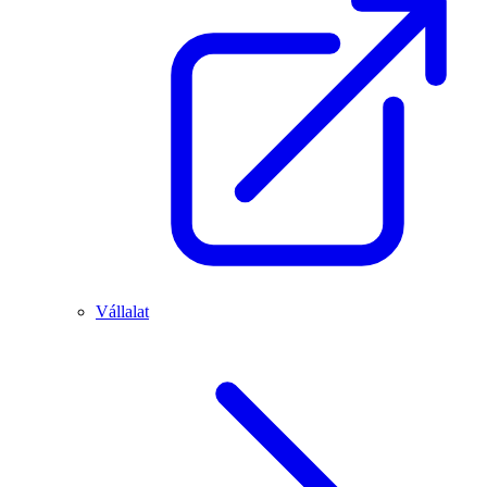
Vállalat