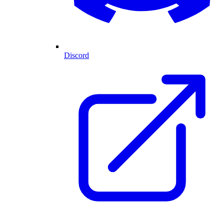
Discord