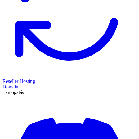
Reseller Hosting
Domain
Támogatás