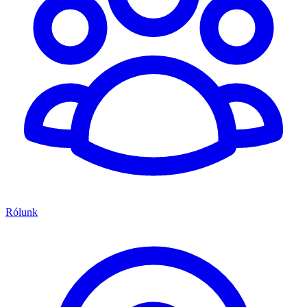
Rólunk