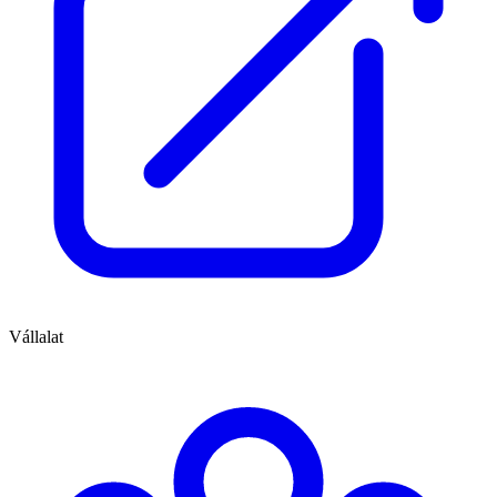
Vállalat