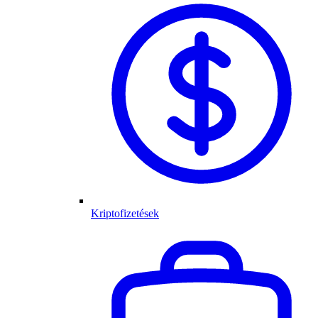
Kriptofizetések