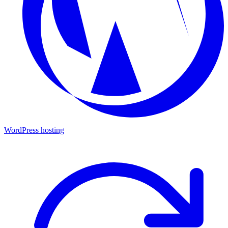
WordPress hosting