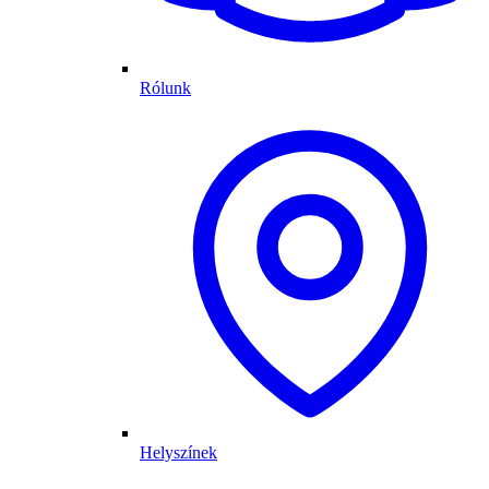
Rólunk
Helyszínek