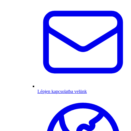
Lépjen kapcsolatba velünk