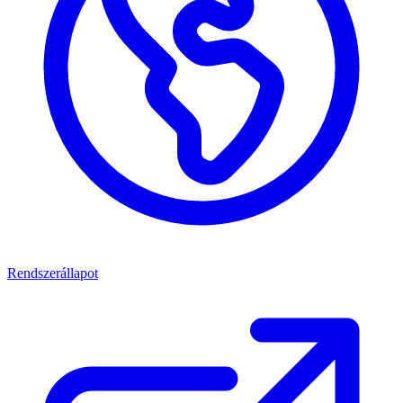
Rendszerállapot