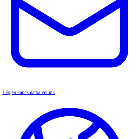
Lépjen kapcsolatba velünk