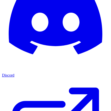
Discord