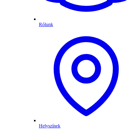
Rólunk
Helyszínek