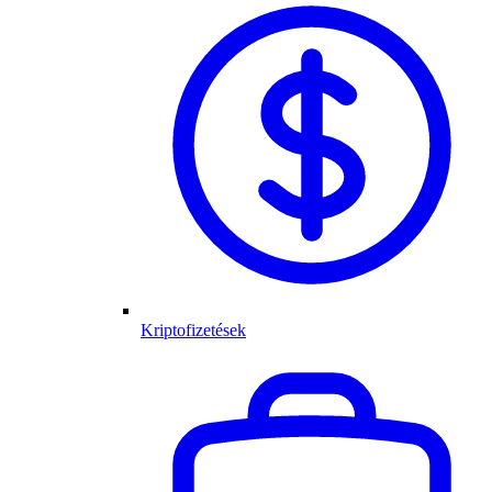
Kriptofizetések