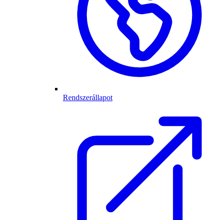
Rendszerállapot