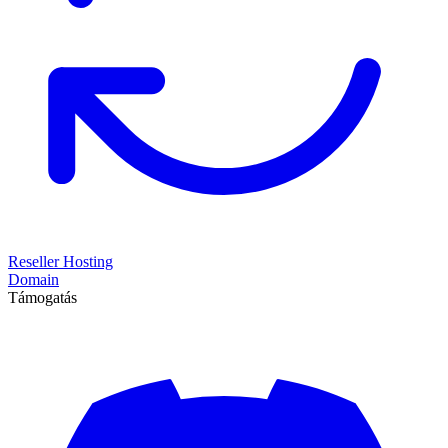
Reseller Hosting
Domain
Támogatás