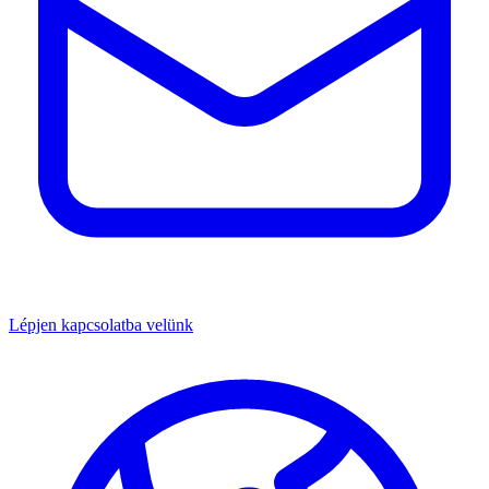
Lépjen kapcsolatba velünk