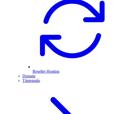
Reseller Hosting
Domain
Támogatás