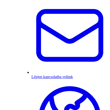
Lépjen kapcsolatba velünk