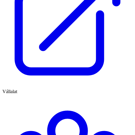
Vállalat