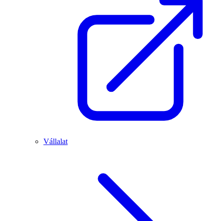
Vállalat