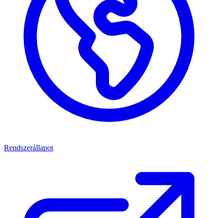
Rendszerállapot