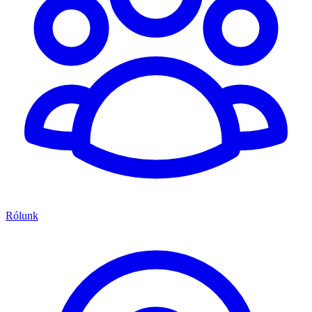
Rólunk