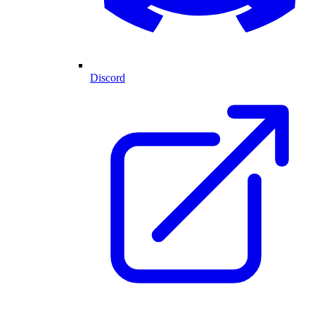
Discord