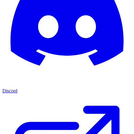
Discord