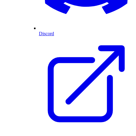
Discord