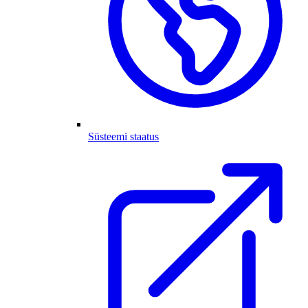
Süsteemi staatus