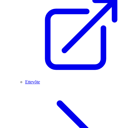
Ettevõte