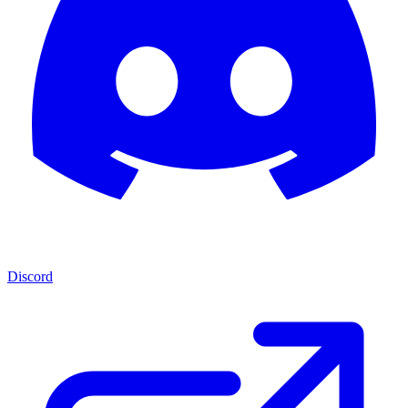
Discord