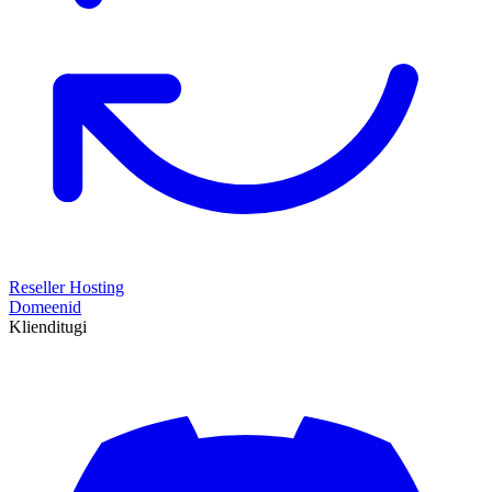
Reseller Hosting
Domeenid
Klienditugi