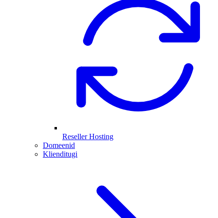
Reseller Hosting
Domeenid
Klienditugi