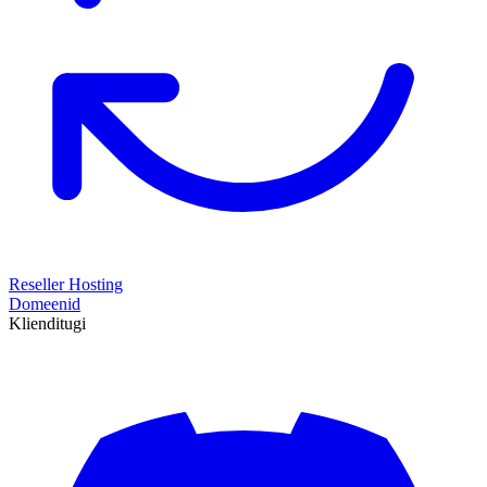
Reseller Hosting
Domeenid
Klienditugi