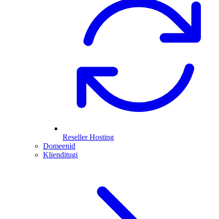
Reseller Hosting
Domeenid
Klienditugi