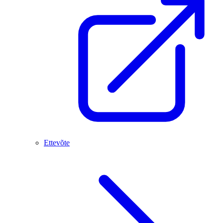
Ettevõte