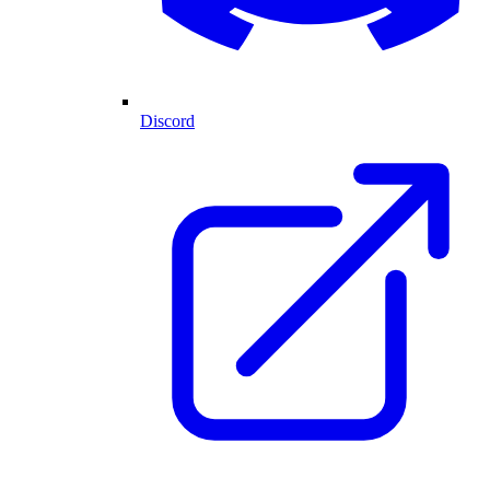
Discord