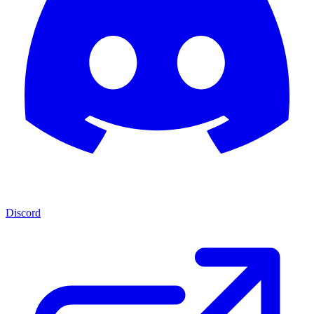
Discord