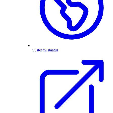
Süsteemi staatus