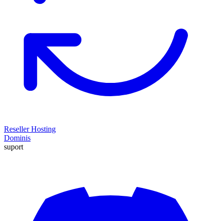
Reseller Hosting
Dominis
suport