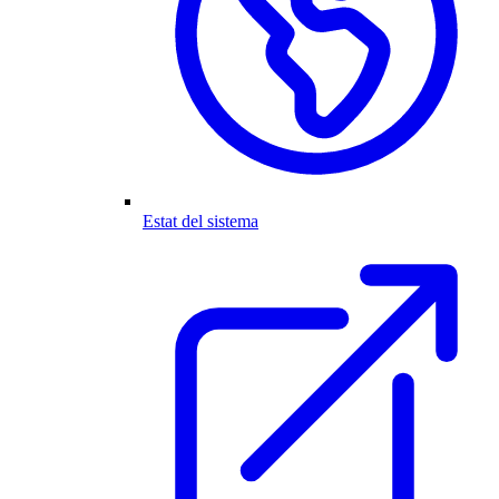
Estat del sistema