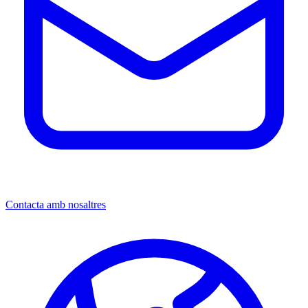
Contacta amb nosaltres