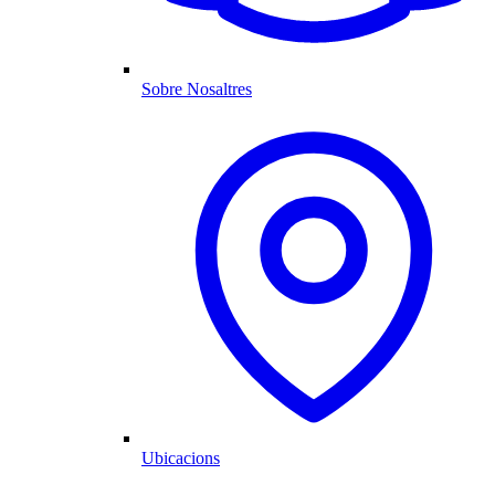
Sobre Nosaltres
Ubicacions