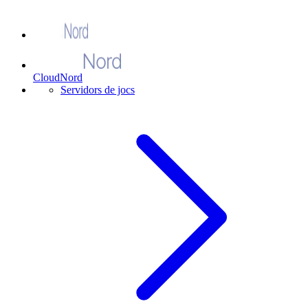
CloudNord
Servidors de jocs