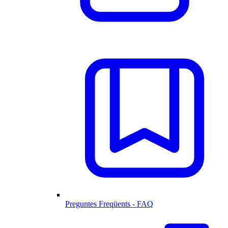
Preguntes Freqüents - FAQ