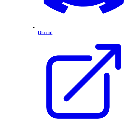
Discord