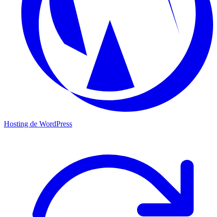
Hosting de WordPress