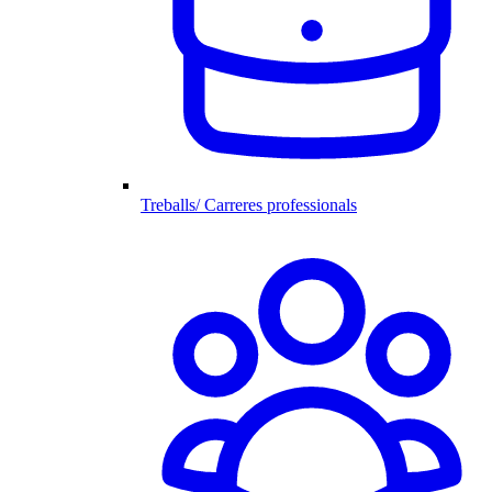
Treballs/ Carreres professionals