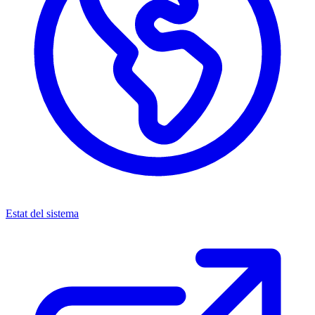
Estat del sistema