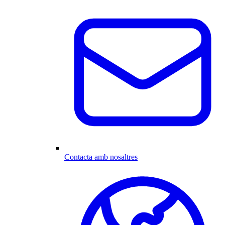
Contacta amb nosaltres