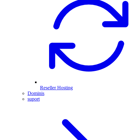
Reseller Hosting
Dominis
suport