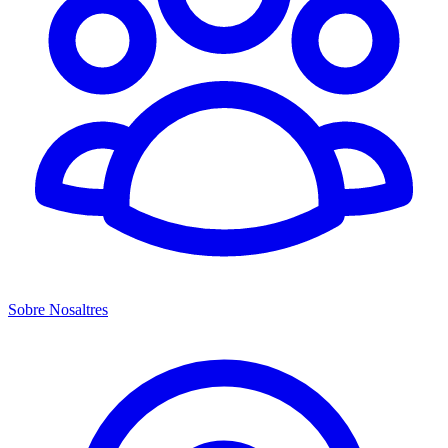
Sobre Nosaltres