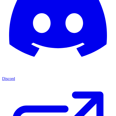
Discord