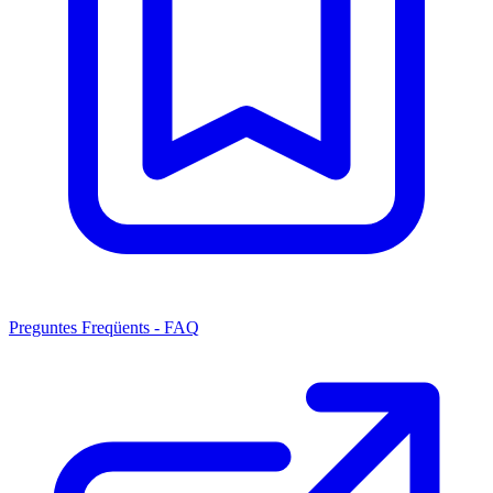
Preguntes Freqüents - FAQ