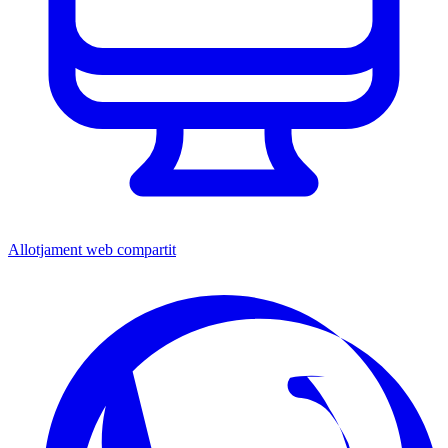
Allotjament web compartit