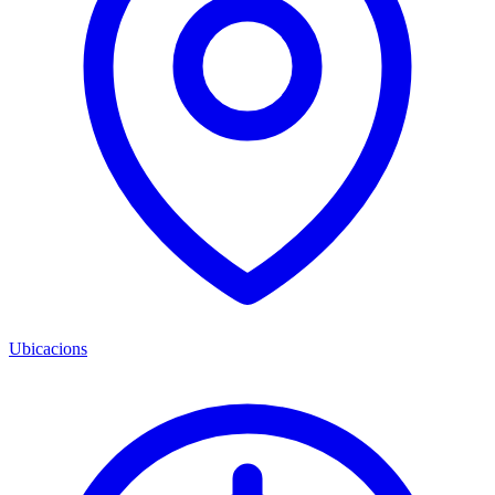
Ubicacions