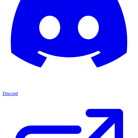
Discord