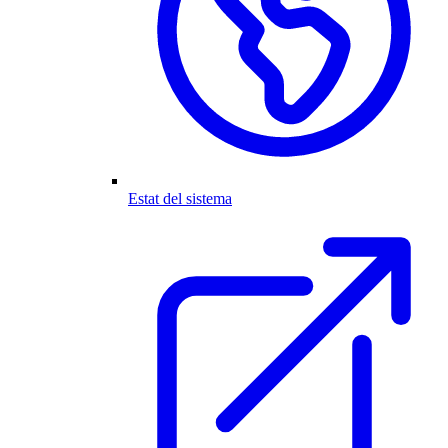
Estat del sistema