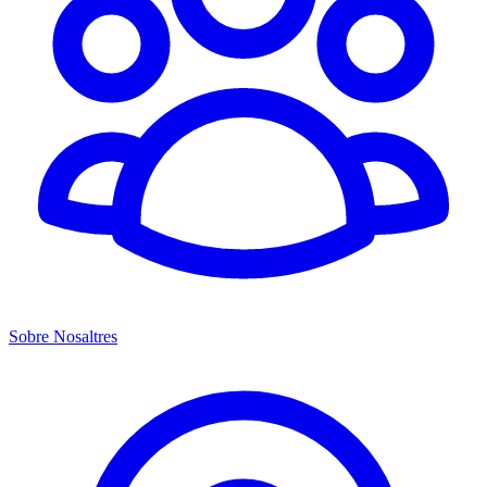
Sobre Nosaltres