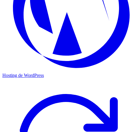
Hosting de WordPress