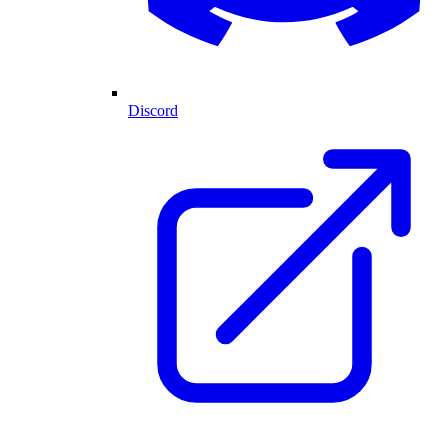
Discord