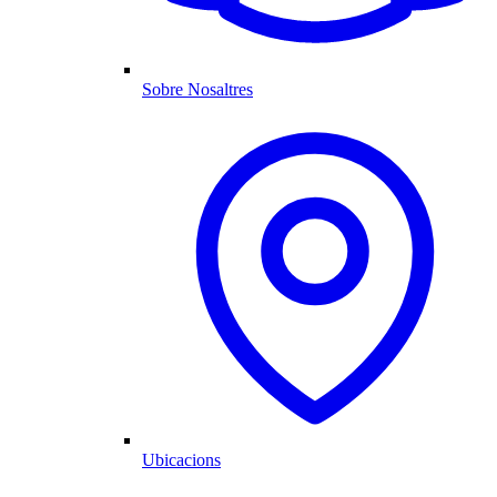
Sobre Nosaltres
Ubicacions