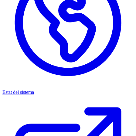
Estat del sistema