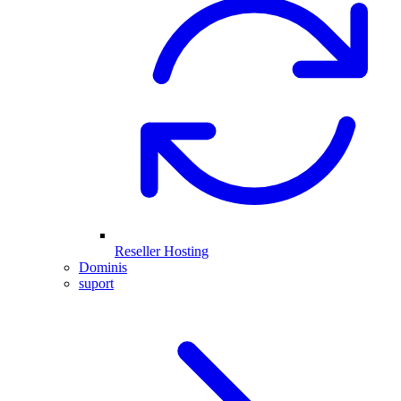
Reseller Hosting
Dominis
suport