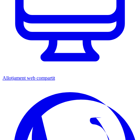
Allotjament web compartit