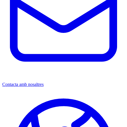
Contacta amb nosaltres