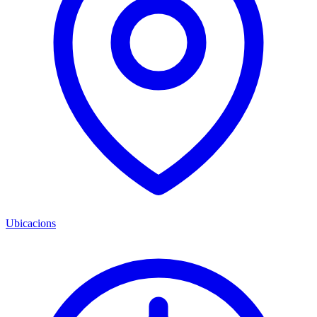
Ubicacions