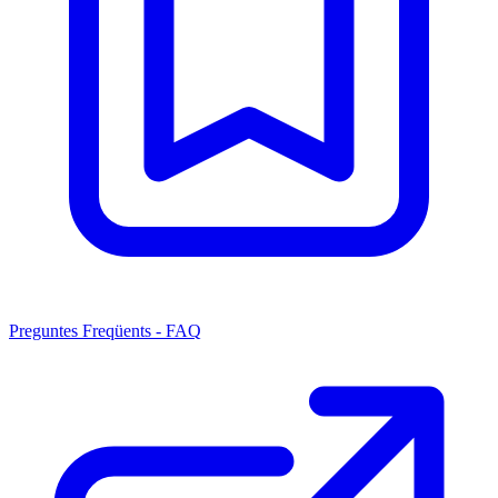
Preguntes Freqüents - FAQ