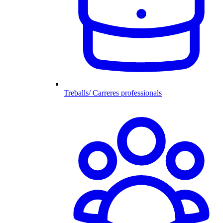
Treballs/ Carreres professionals