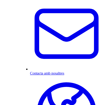
Contacta amb nosaltres