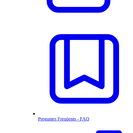
Preguntes Freqüents - FAQ