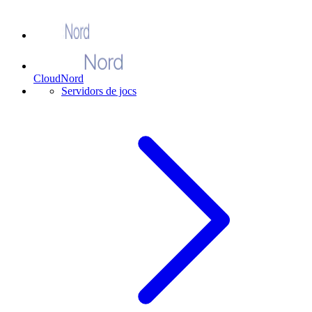
CloudNord
Servidors de jocs