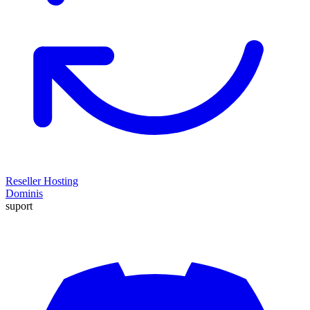
Reseller Hosting
Dominis
suport