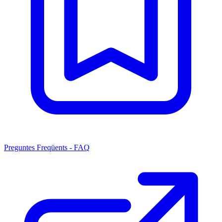
Preguntes Freqüents - FAQ