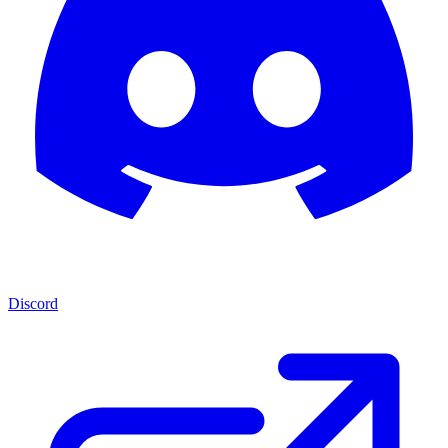
Discord