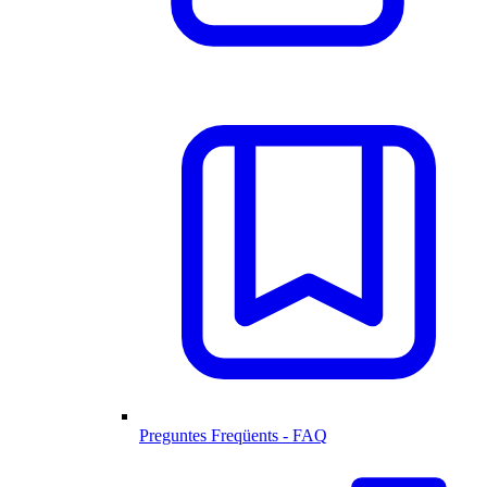
Preguntes Freqüents - FAQ