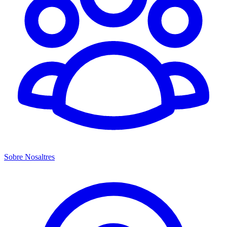
Sobre Nosaltres