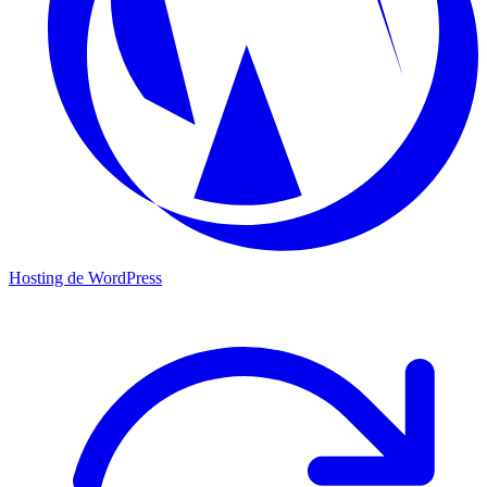
Hosting de WordPress