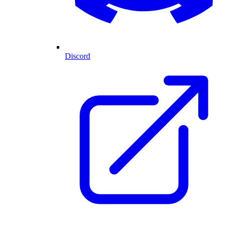
Discord