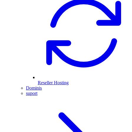
Reseller Hosting
Dominis
suport