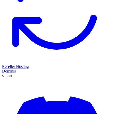
Reseller Hosting
Dominis
suport