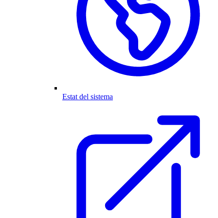
Estat del sistema