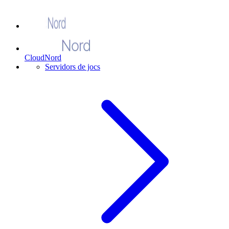
CloudNord
Servidors de jocs