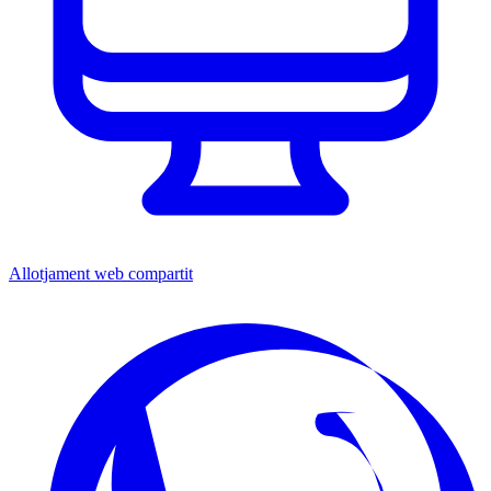
Allotjament web compartit