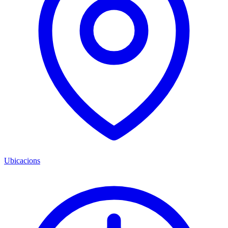
Ubicacions