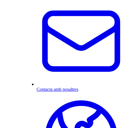
Contacta amb nosaltres