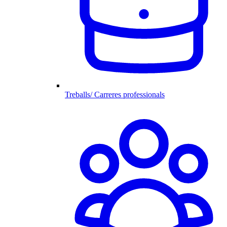
Treballs/ Carreres professionals