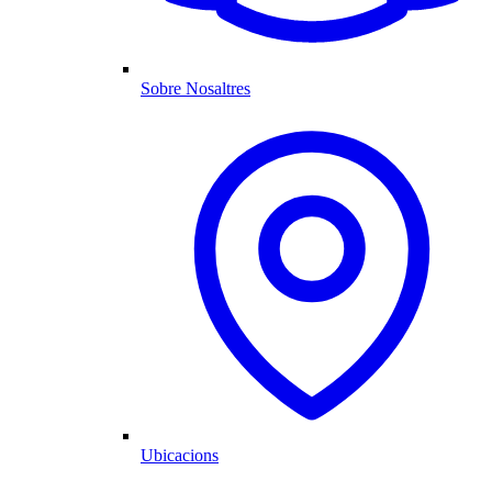
Sobre Nosaltres
Ubicacions