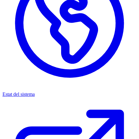
Estat del sistema