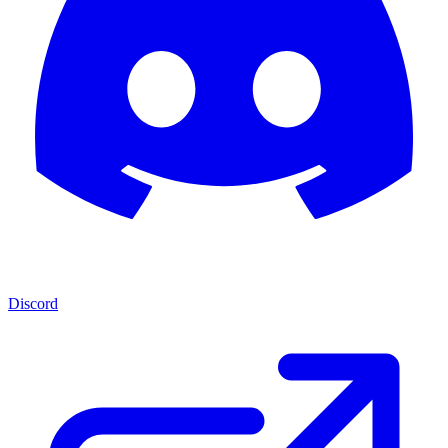
Discord