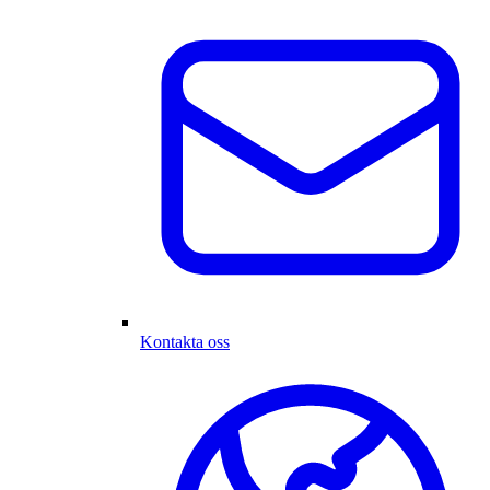
Kontakta oss