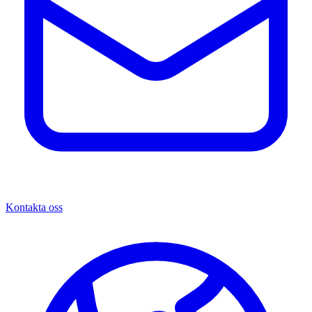
Kontakta oss