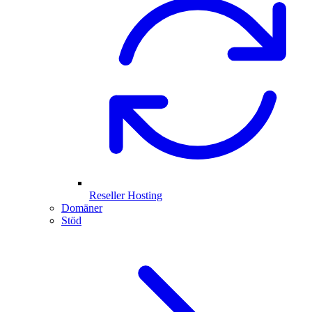
Reseller Hosting
Domäner
Stöd