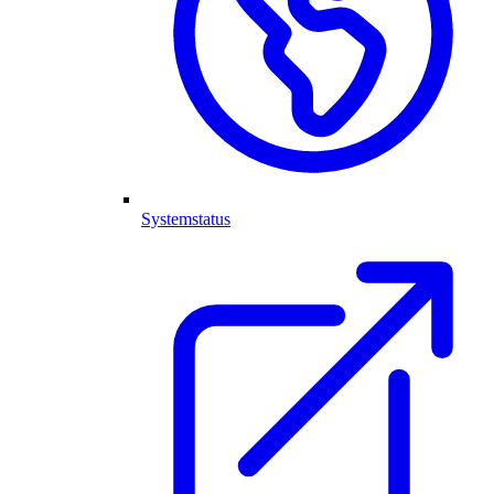
Systemstatus