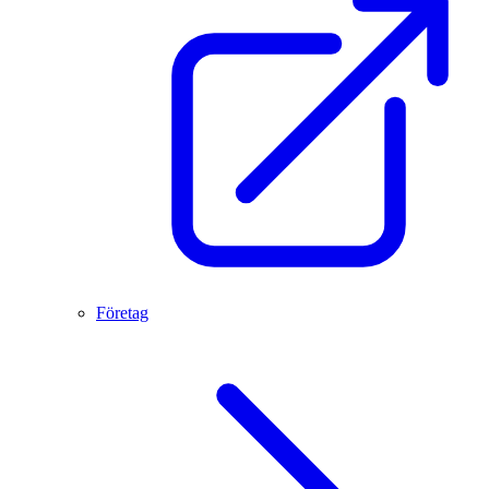
Företag