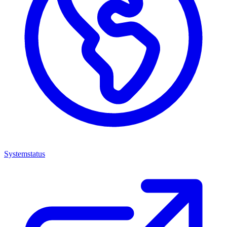
Systemstatus