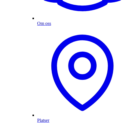
Om oss
Platser