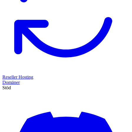
Reseller Hosting
Domäner
Stöd