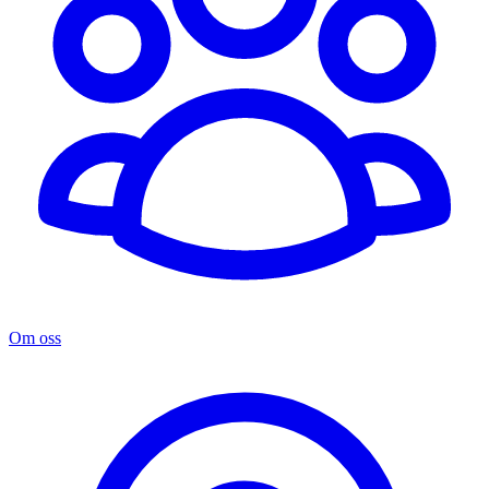
Om oss