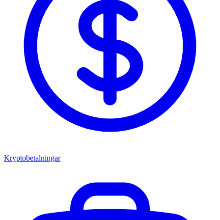
Kryptobetalningar