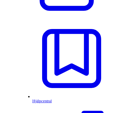
Hjälpcentral