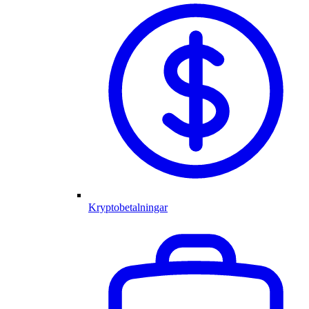
Kryptobetalningar