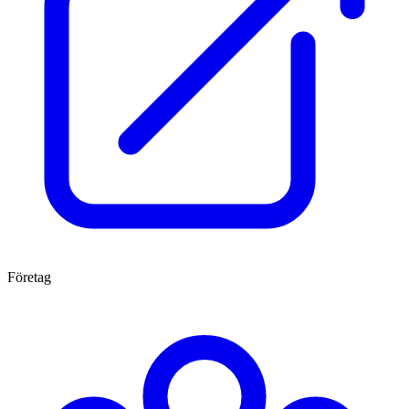
Företag