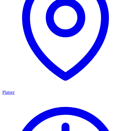
Platser