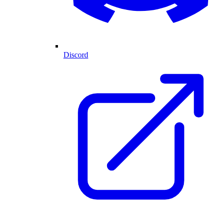
Discord