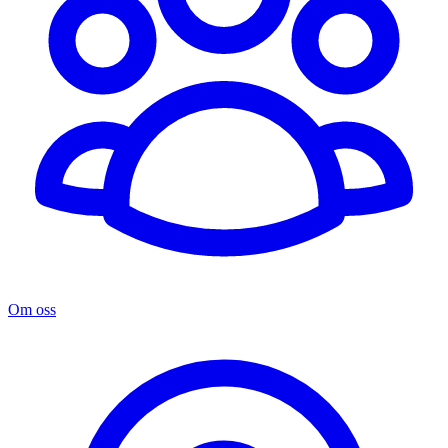
Om oss