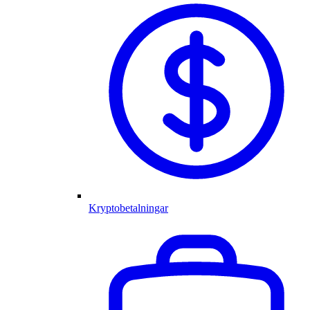
Kryptobetalningar