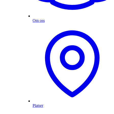
Om oss
Platser