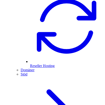
Reseller Hosting
Domäner
Stöd