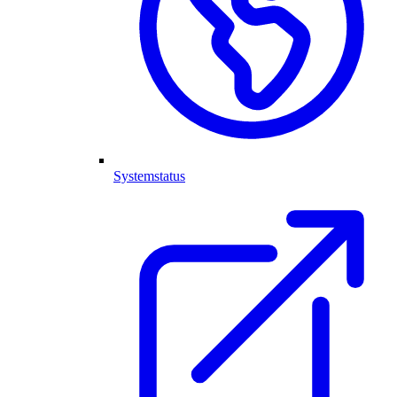
Systemstatus