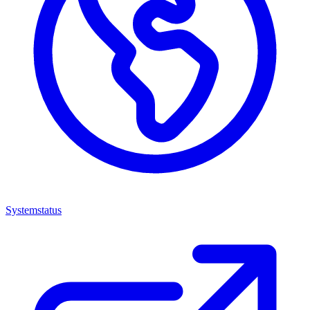
Systemstatus