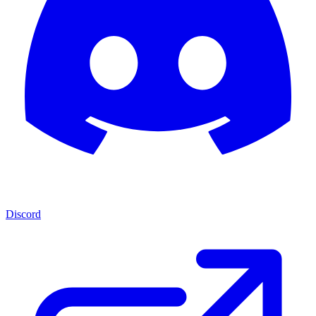
Discord