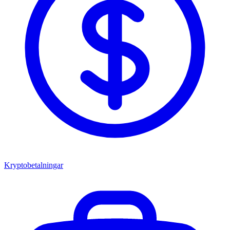
Kryptobetalningar