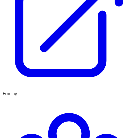
Företag