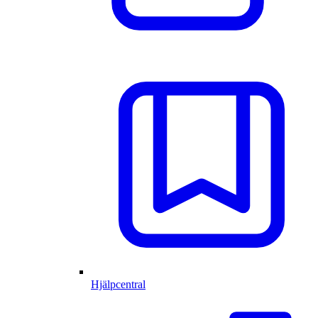
Hjälpcentral