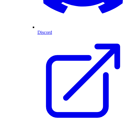
Discord