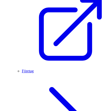
Företag