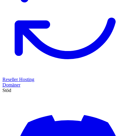
Reseller Hosting
Domäner
Stöd