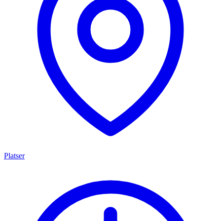
Platser