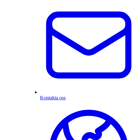
Kontakta oss