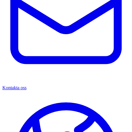
Kontakta oss