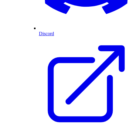
Discord