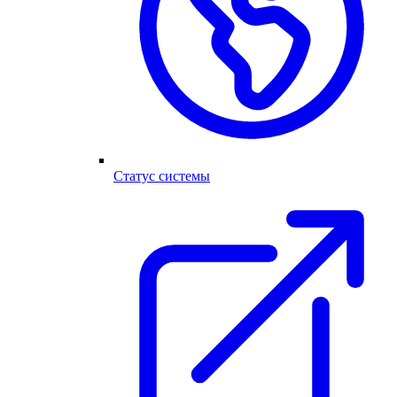
Статус системы