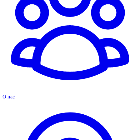
О нас