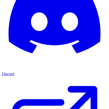
Discord