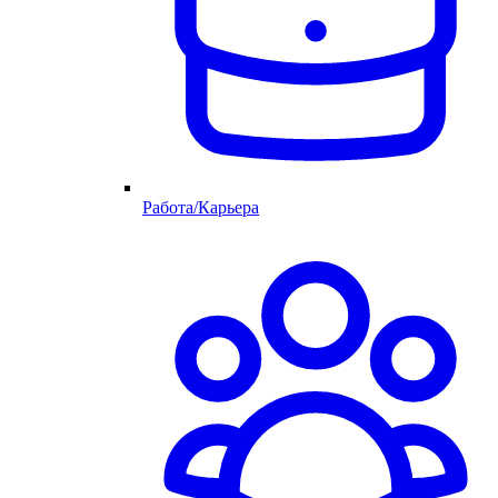
Работа/Карьера