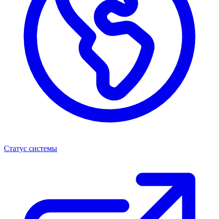
Статус системы