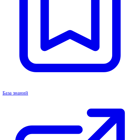
База знаний