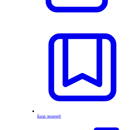
База знаний