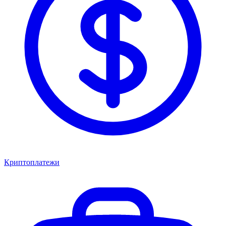
Криптоплатежи