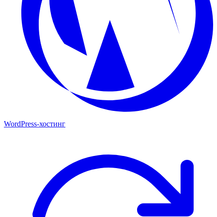
WordPress-хостинг