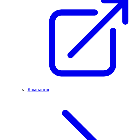
Компания