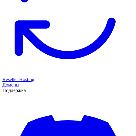
Reseller Hosting
Домены
Поддержка