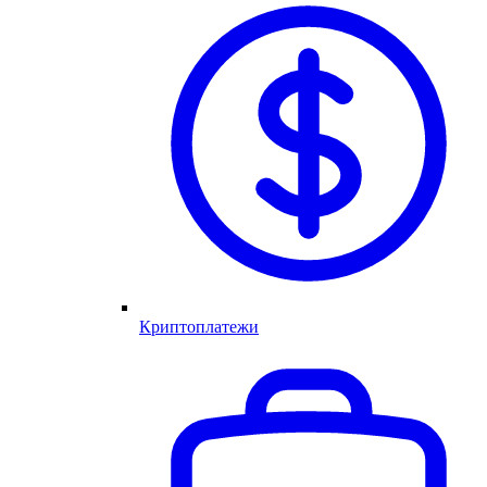
Криптоплатежи