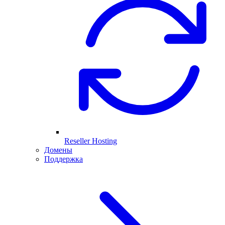
Reseller Hosting
Домены
Поддержка