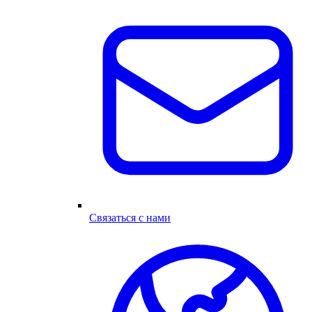
Связаться с нами