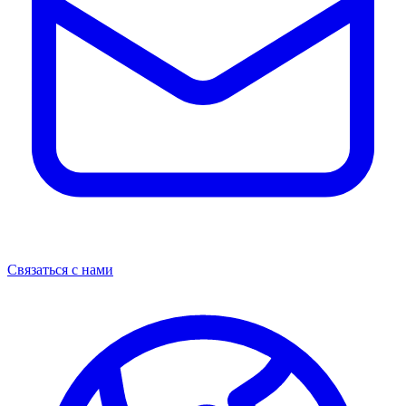
Связаться с нами