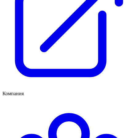
Компания