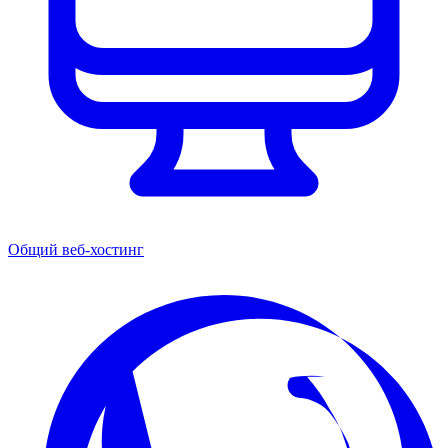
Общий веб-хостинг