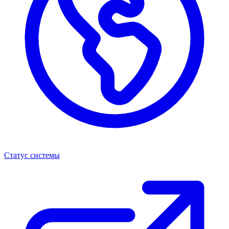
Статус системы