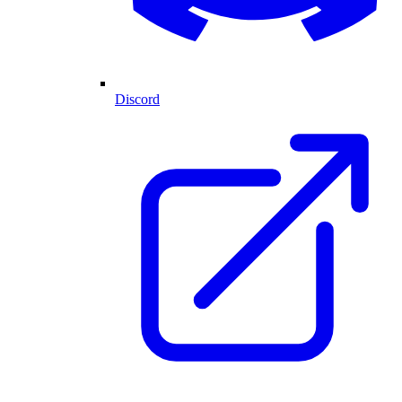
Discord