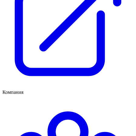
Компания