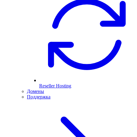
Reseller Hosting
Домены
Поддержка