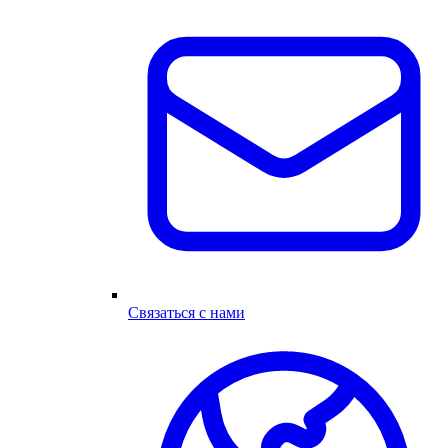
Связаться с нами