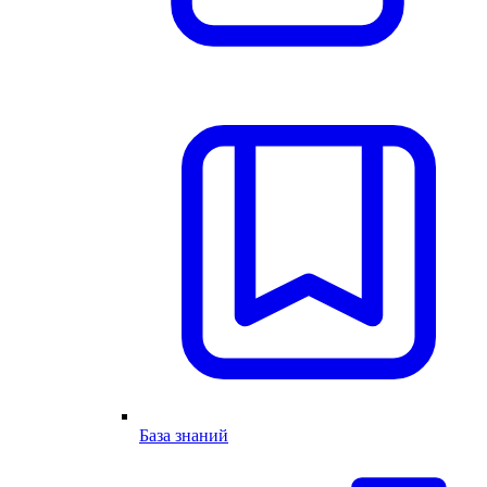
База знаний