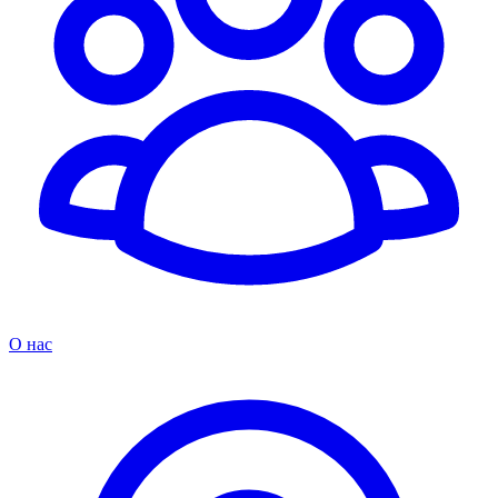
О нас