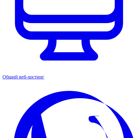
Общий веб-хостинг