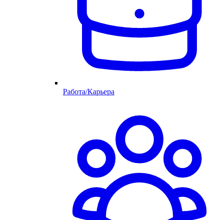
Работа/Карьера