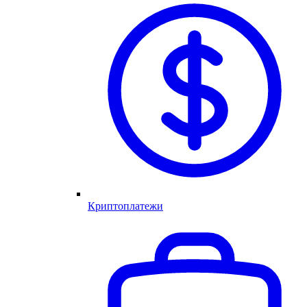
Криптоплатежи