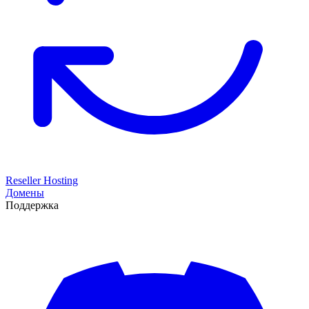
Reseller Hosting
Домены
Поддержка