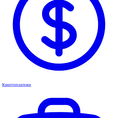
Криптоплатежи