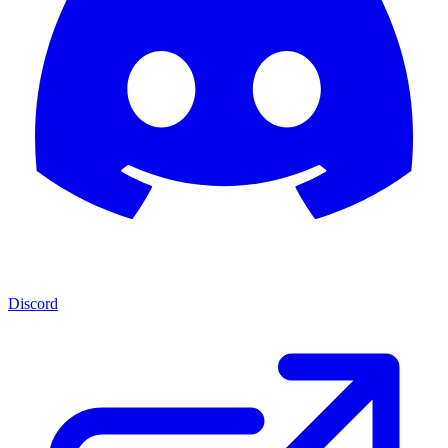
Discord