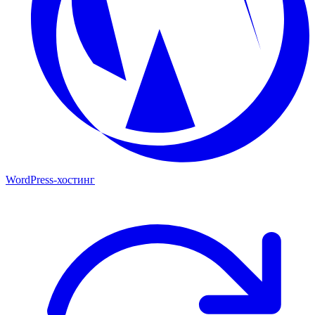
WordPress-хостинг