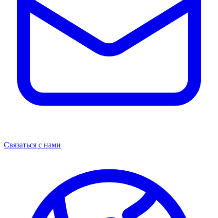
Связаться с нами