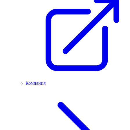
Компания