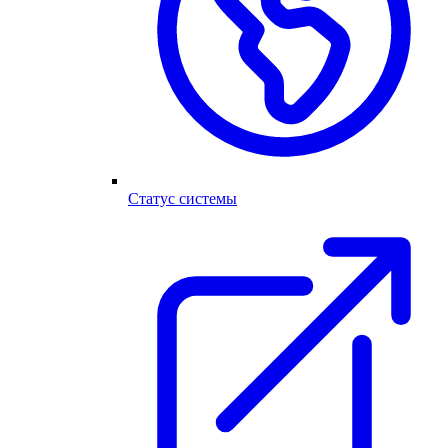
Статус системы