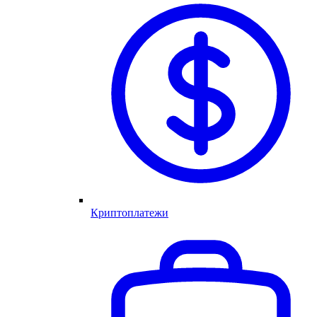
Криптоплатежи