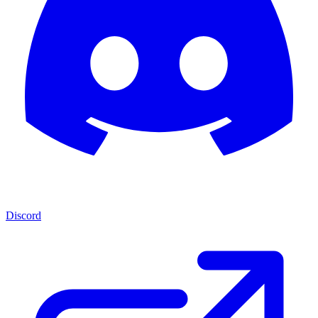
Discord