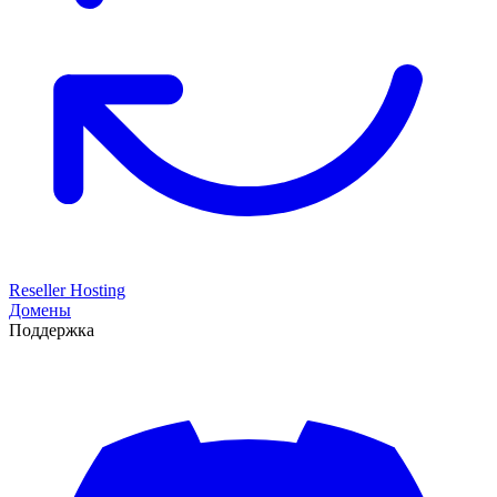
Reseller Hosting
Домены
Поддержка