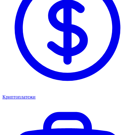
Криптоплатежи