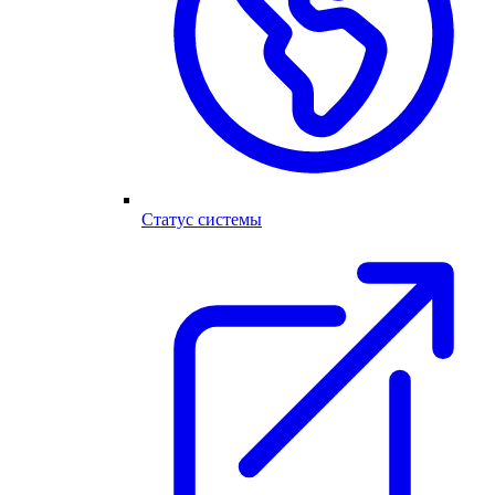
Статус системы