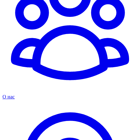
О нас