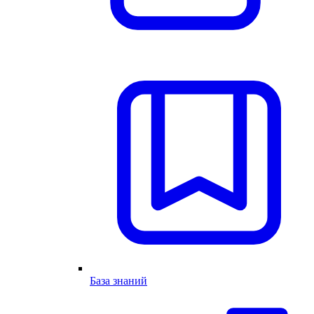
База знаний