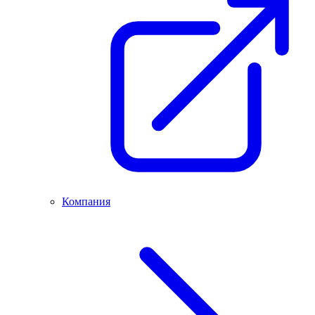
Компания