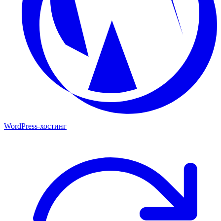
WordPress-хостинг