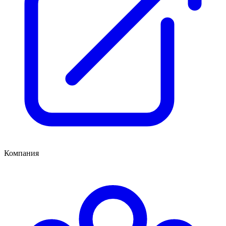
Компания