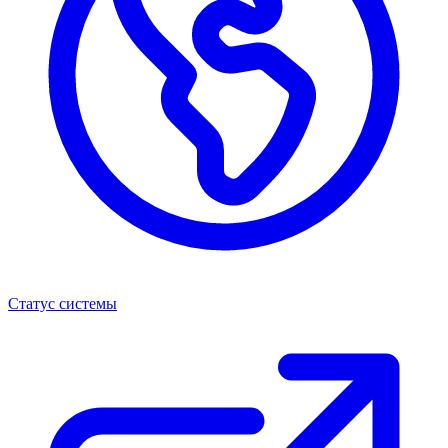
Статус системы