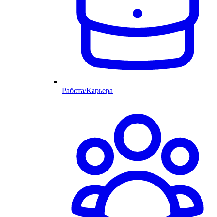
Работа/Карьера