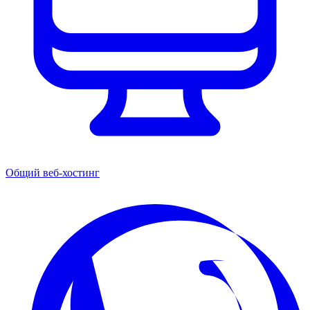
Общий веб-хостинг