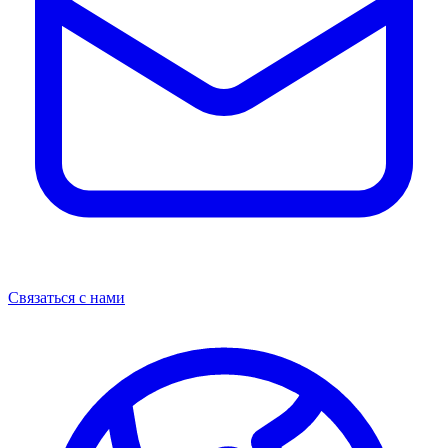
Связаться с нами