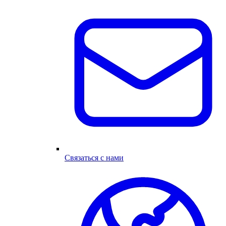
Связаться с нами