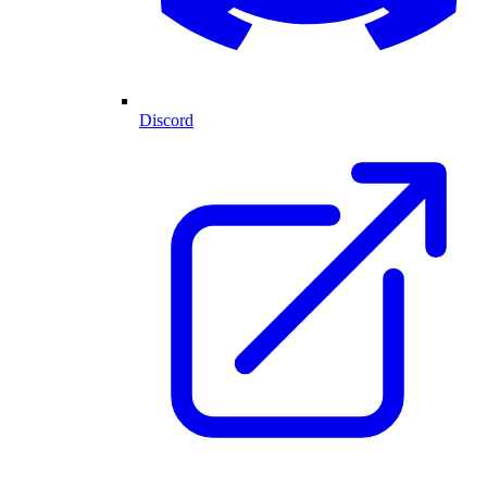
Discord