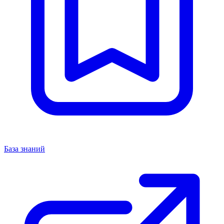
База знаний