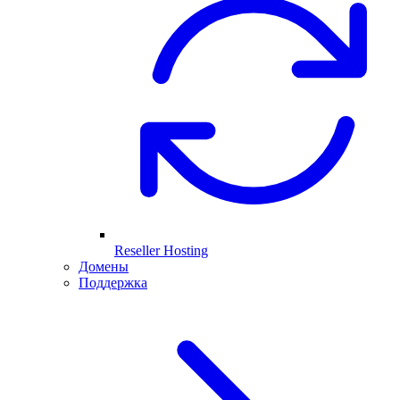
Reseller Hosting
Домены
Поддержка