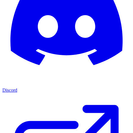
Discord