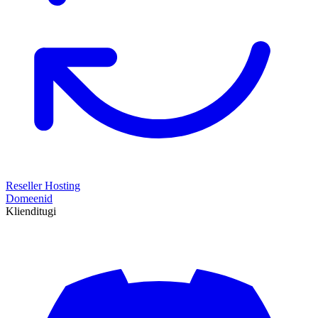
Reseller Hosting
Domeenid
Klienditugi