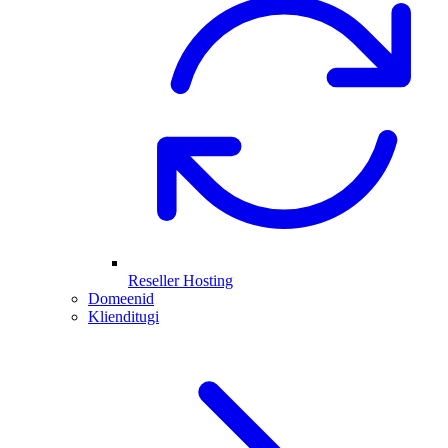
Reseller Hosting
Domeenid
Klienditugi