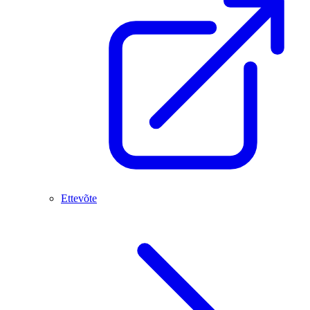
Ettevõte