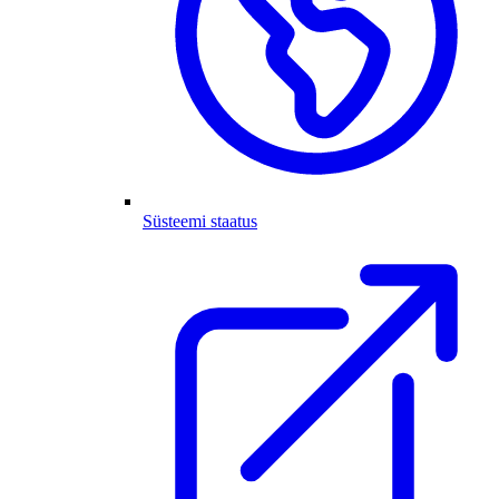
Süsteemi staatus