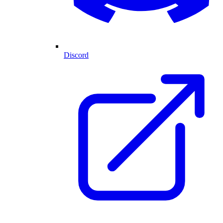
Discord