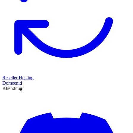
Reseller Hosting
Domeenid
Klienditugi