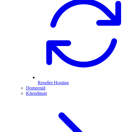
Reseller Hosting
Domeenid
Klienditugi