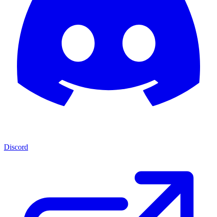
Discord