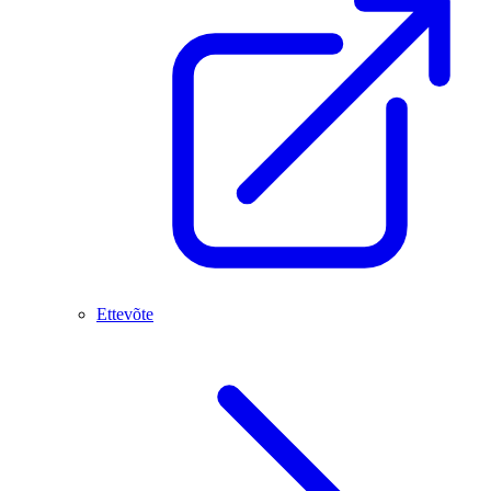
Ettevõte