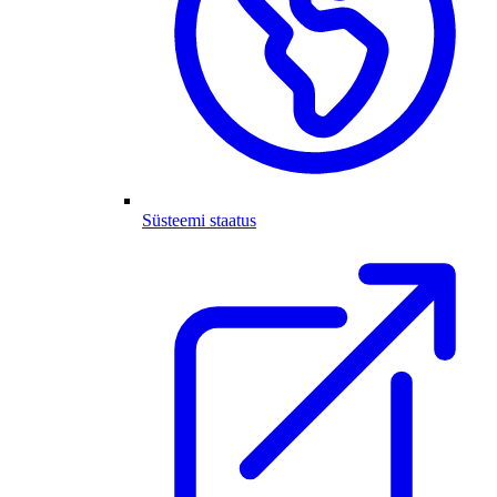
Süsteemi staatus