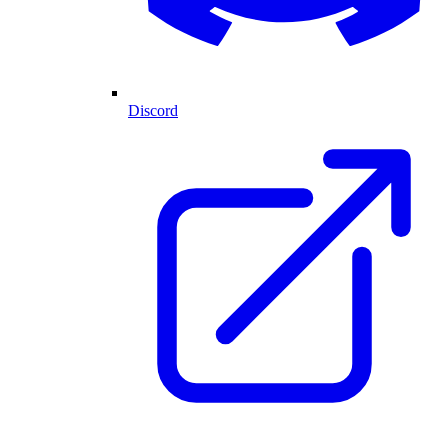
Discord