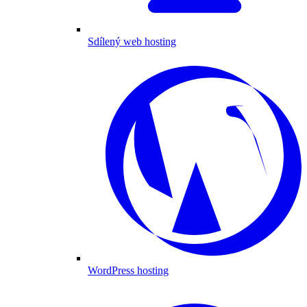
Sdílený web hosting
WordPress hosting