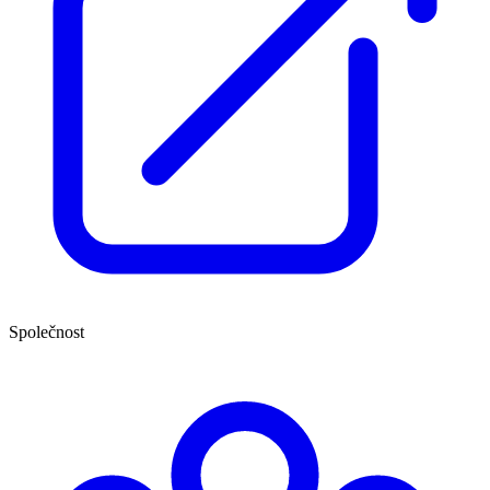
Společnost