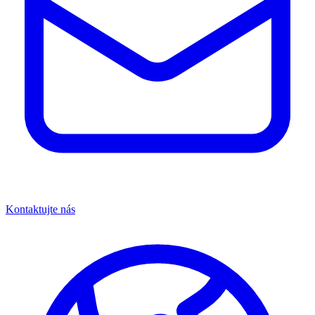
Kontaktujte nás