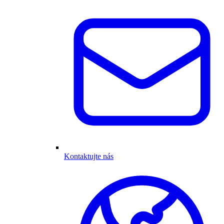
Kontaktujte nás