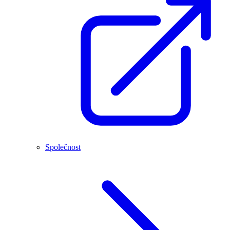
Společnost