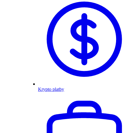
Krypto platby