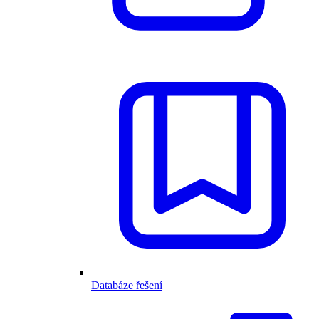
Databáze řešení