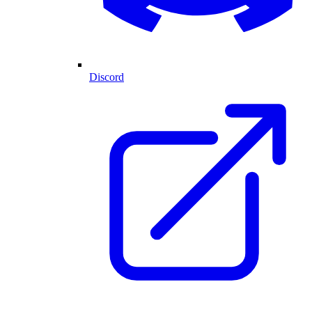
Discord