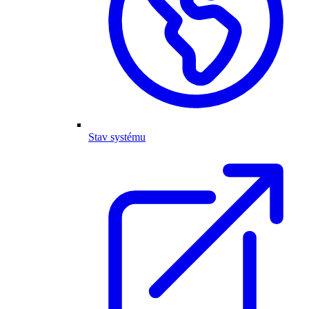
Stav systému