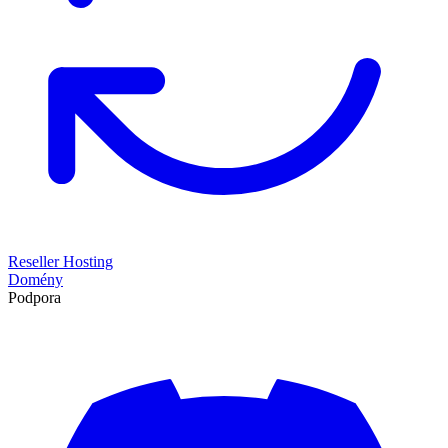
Reseller Hosting
Domény
Podpora