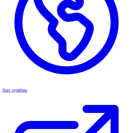
Stav systému