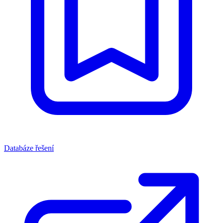
Databáze řešení