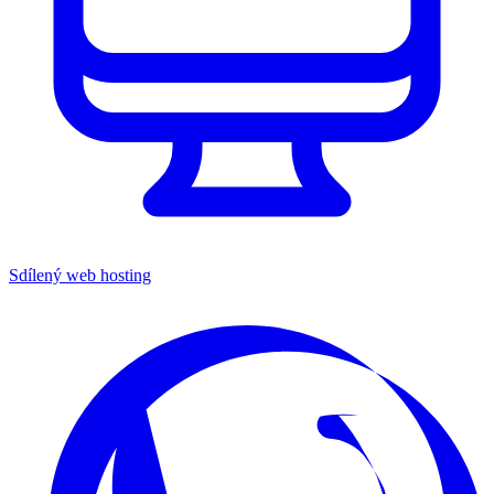
Sdílený web hosting