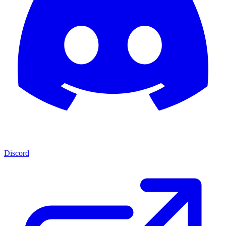
Discord