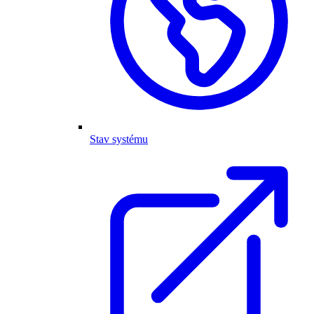
Stav systému