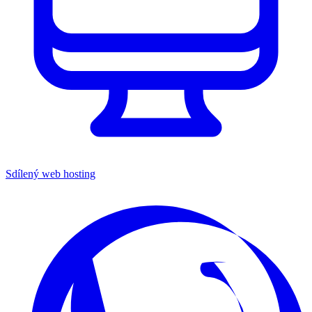
Sdílený web hosting