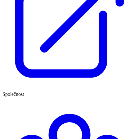
Společnost