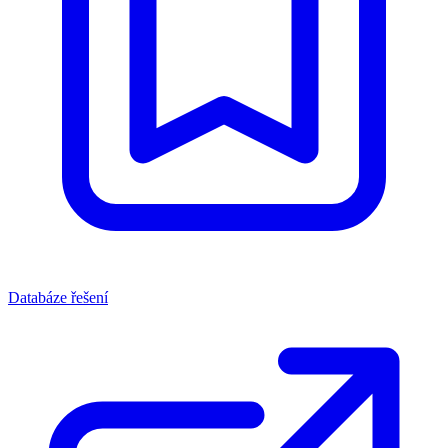
Databáze řešení