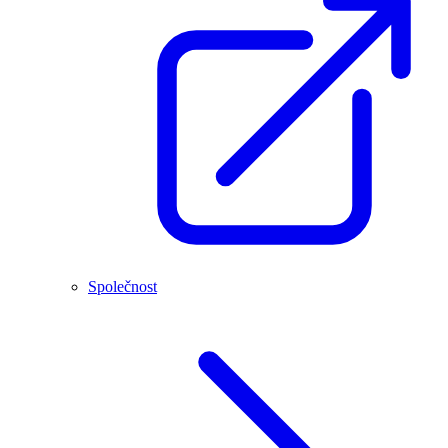
Společnost