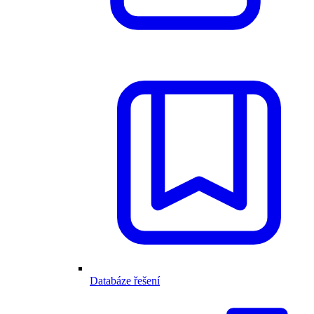
Databáze řešení