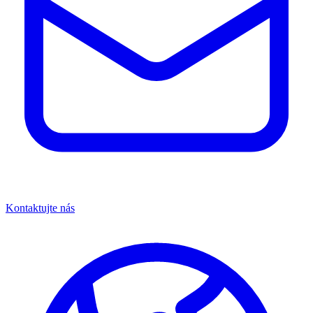
Kontaktujte nás