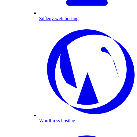
Sdílený web hosting
WordPress hosting