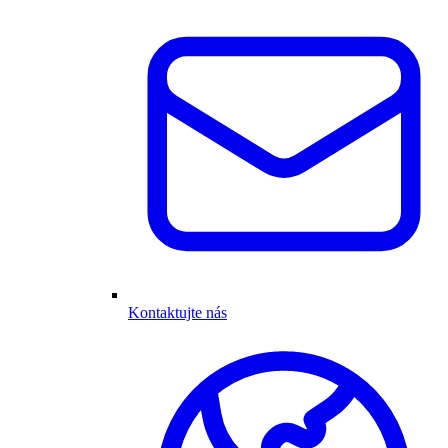
Kontaktujte nás