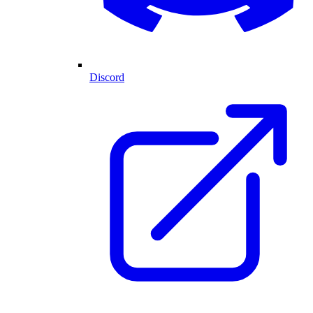
Discord