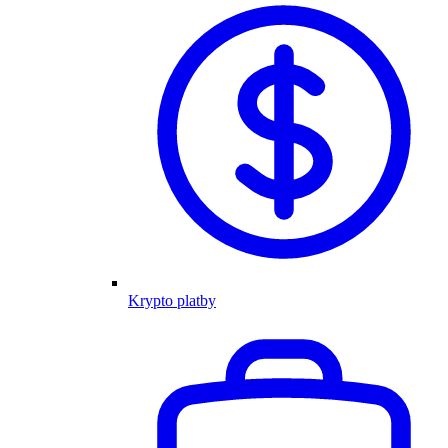
Krypto platby