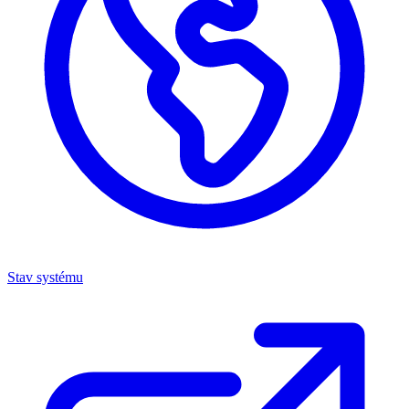
Stav systému