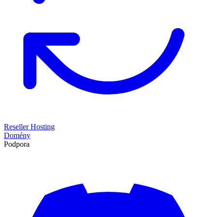
Reseller Hosting
Domény
Podpora