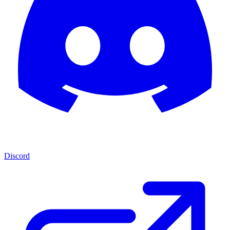
Discord