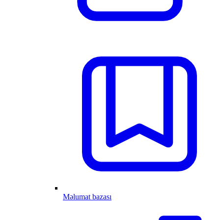
Məlumat bazası