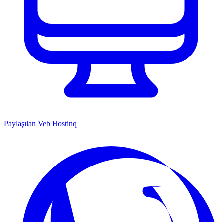
Paylaşılan Veb Hostinq