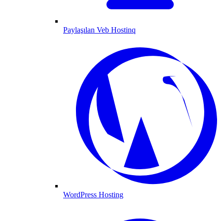
Paylaşılan Veb Hostinq
WordPress Hosting