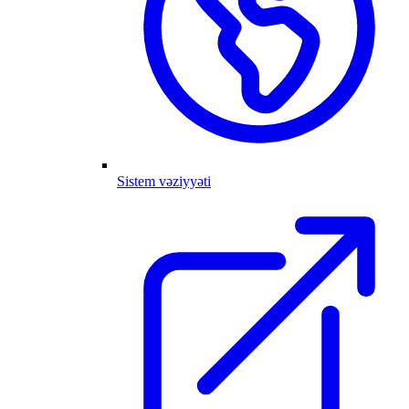
Sistem vəziyyəti