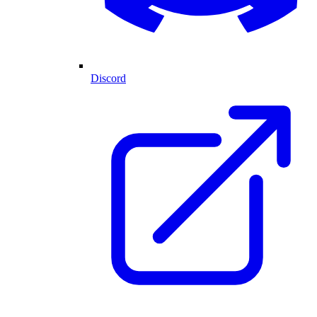
Discord