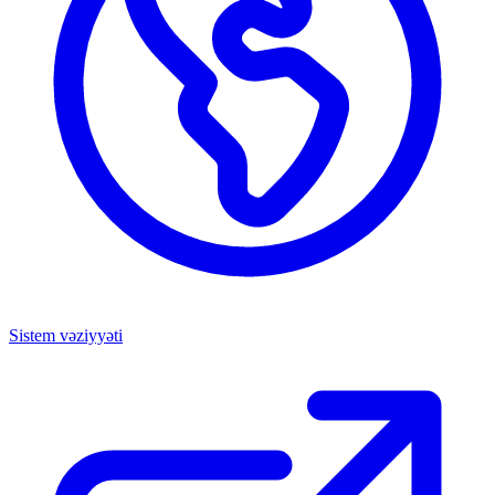
Sistem vəziyyəti