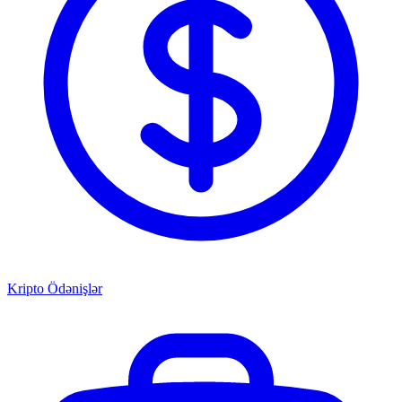
Kripto Ödənişlər