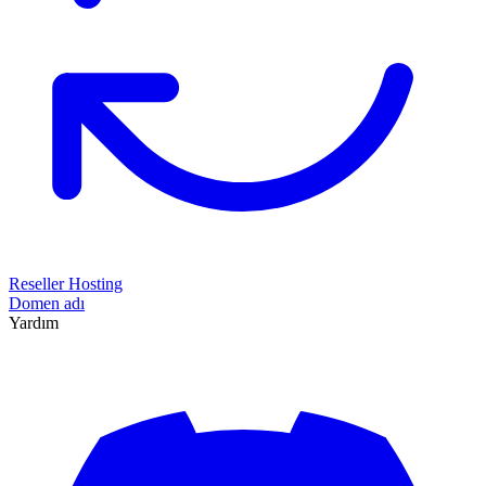
Reseller Hosting
Domen adı
Yardım