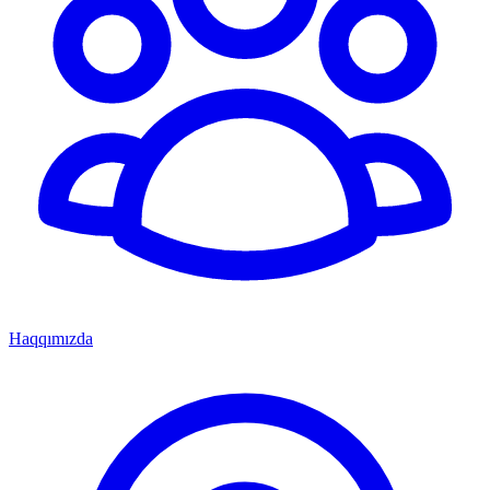
Haqqımızda