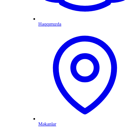
Haqqımızda
Məkanlar