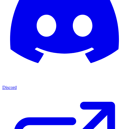
Discord