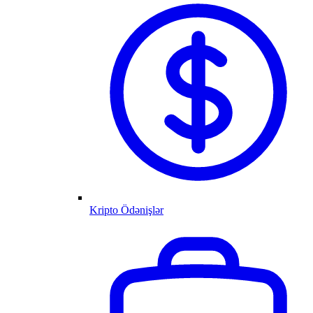
Kripto Ödənişlər