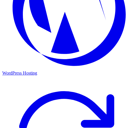
WordPress Hosting