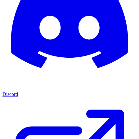
Discord