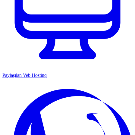
Paylaşılan Veb Hostinq