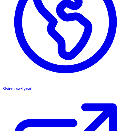
Sistem vəziyyəti