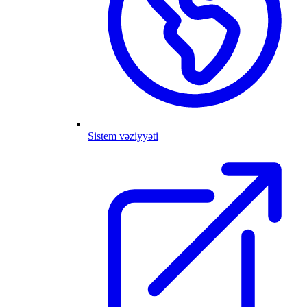
Sistem vəziyyəti