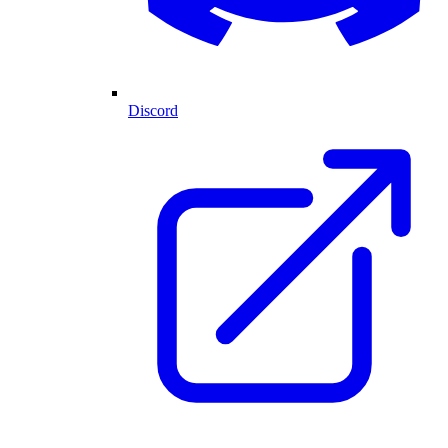
Discord