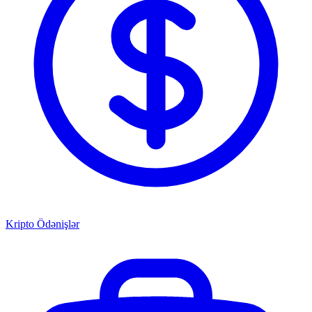
Kripto Ödənişlər