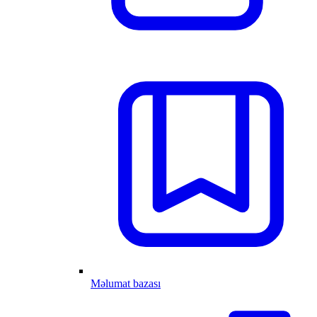
Məlumat bazası