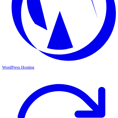
WordPress Hosting