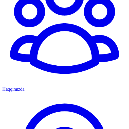
Haqqımızda