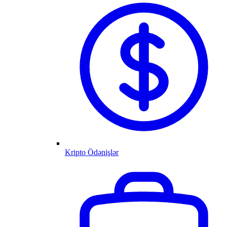
Kripto Ödənişlər