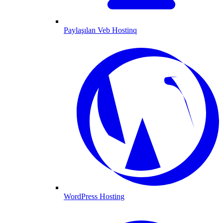
Paylaşılan Veb Hostinq
WordPress Hosting