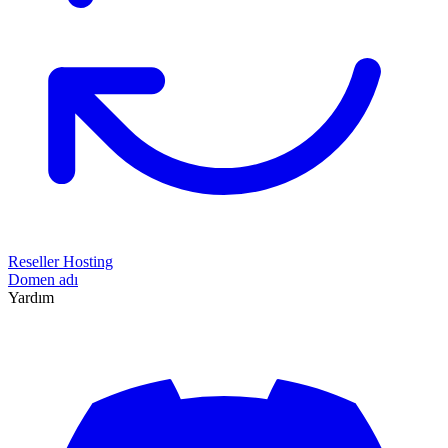
Reseller Hosting
Domen adı
Yardım