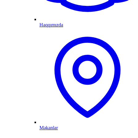
Haqqımızda
Məkanlar