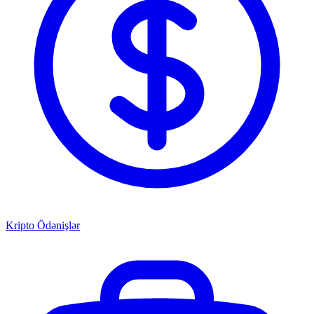
Kripto Ödənişlər