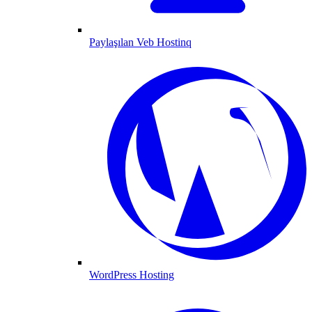
Paylaşılan Veb Hostinq
WordPress Hosting