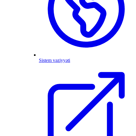
Sistem vəziyyəti