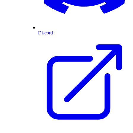
Discord