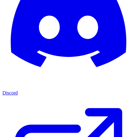
Discord