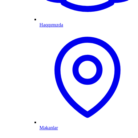
Haqqımızda
Məkanlar