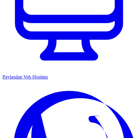
Paylaşılan Veb Hostinq