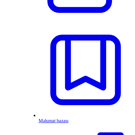
Məlumat bazası