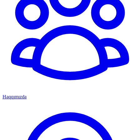
Haqqımızda