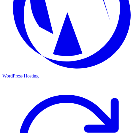
WordPress Hosting