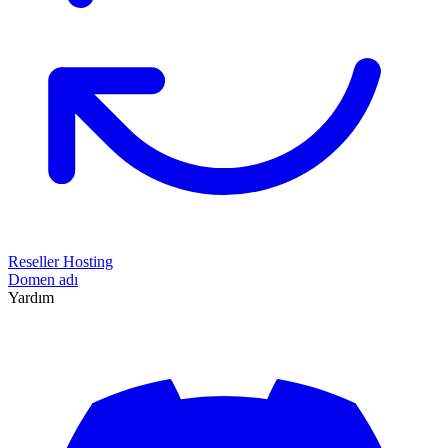
Reseller Hosting
Domen adı
Yardım