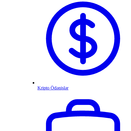
Kripto Ödənişlər