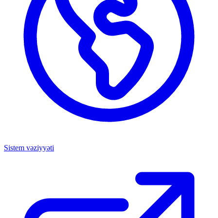
Sistem vəziyyəti