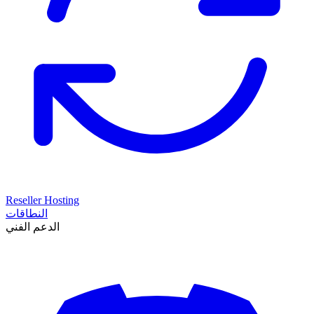
Reseller Hosting
النطاقات
الدعم الفني