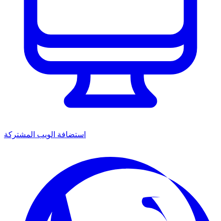
استضافة الويب المشتركة