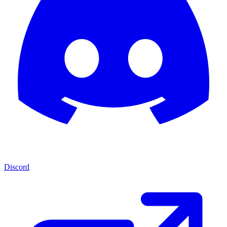
Discord