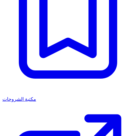
مكتبة الشروحات