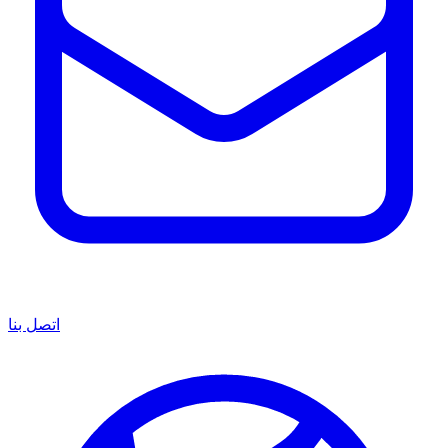
اتصل بنا