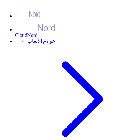
CloudNord
خوادم الألعاب