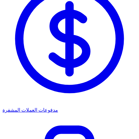
مدفوعات العملات المشفرة