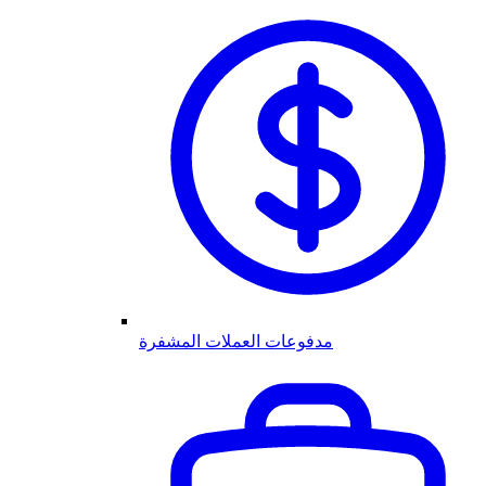
مدفوعات العملات المشفرة