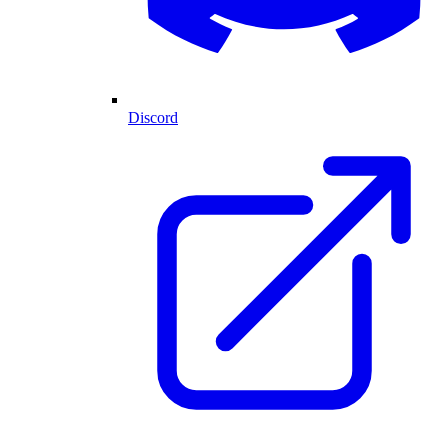
Discord