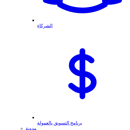
الشركاء
برنامج التسويق بالعمولة
مدونة