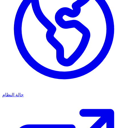
حالة النظام