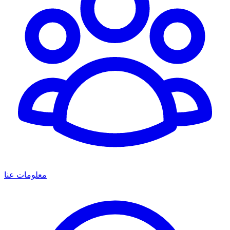
معلومات عنا