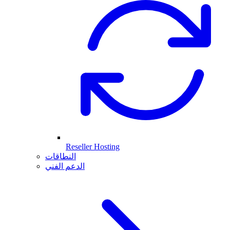
Reseller Hosting
النطاقات
الدعم الفني