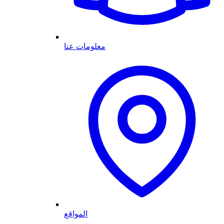
معلومات عنا
المواقع