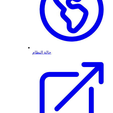
حالة النظام