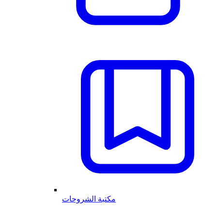
مكتبة الشروحات