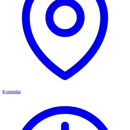
Konumlar