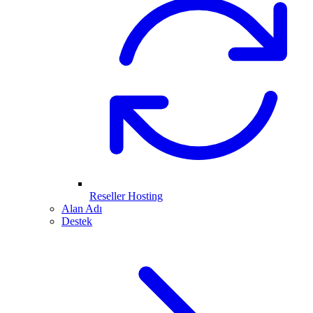
Reseller Hosting
Alan Adı
Destek