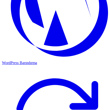
WordPress Barındırma