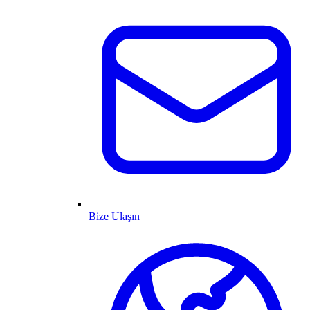
Bize Ulaşın