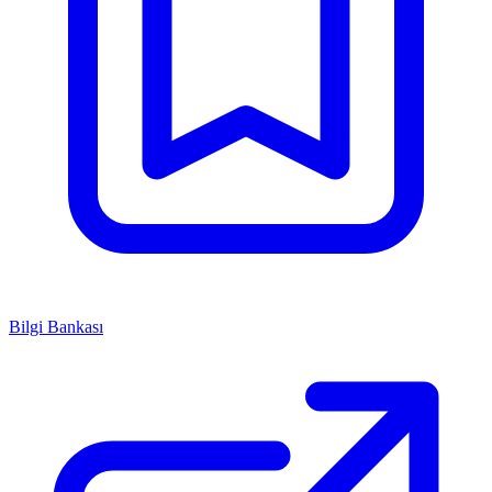
Bilgi Bankası