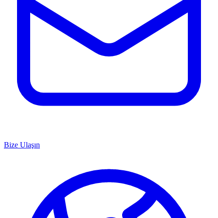
Bize Ulaşın