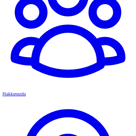
Hakkımızda