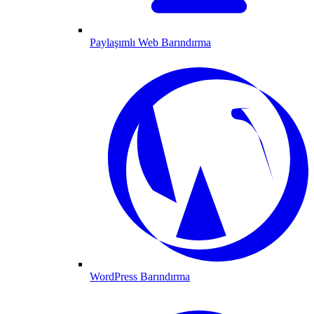
Paylaşımlı Web Barındırma
WordPress Barındırma