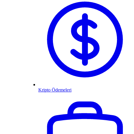
Kripto Ödemeleri