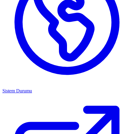
Sistem Durumu