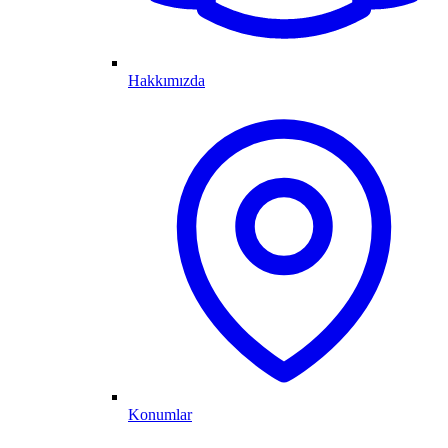
Hakkımızda
Konumlar