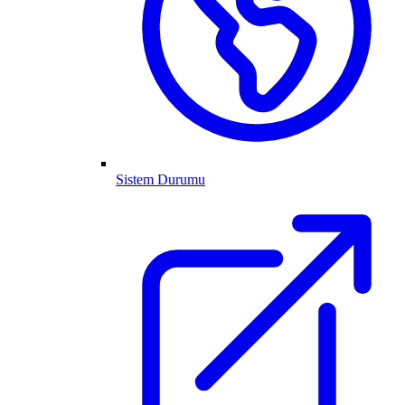
Sistem Durumu