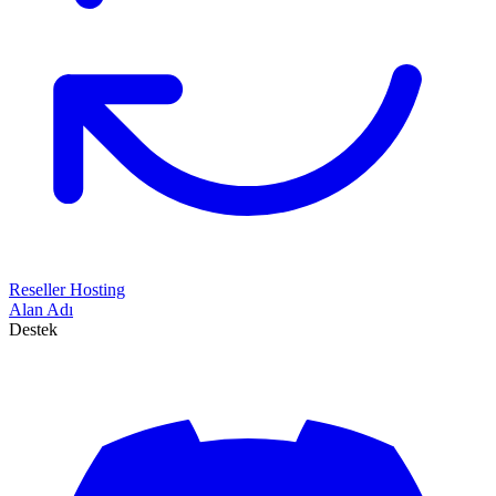
Reseller Hosting
Alan Adı
Destek