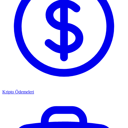
Kripto Ödemeleri