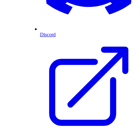
Discord