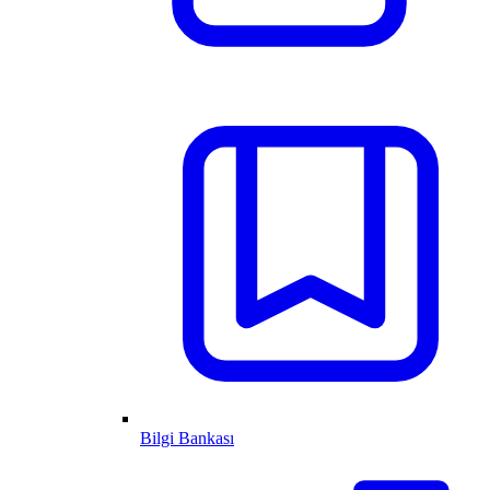
Bilgi Bankası