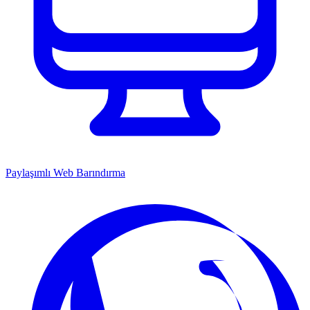
Paylaşımlı Web Barındırma