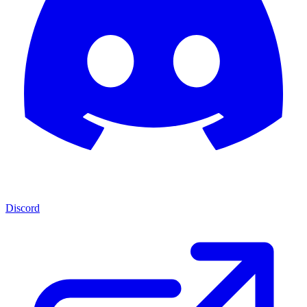
Discord