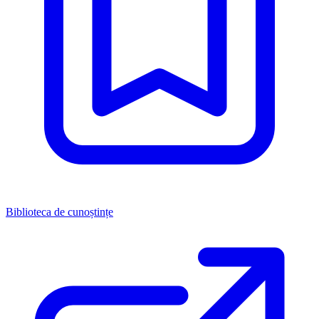
Biblioteca de cunoștințe