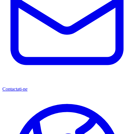
Contactaţi-ne