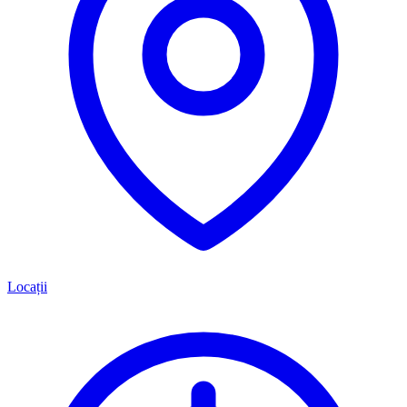
Locații