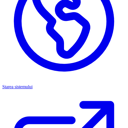
Starea sistemului