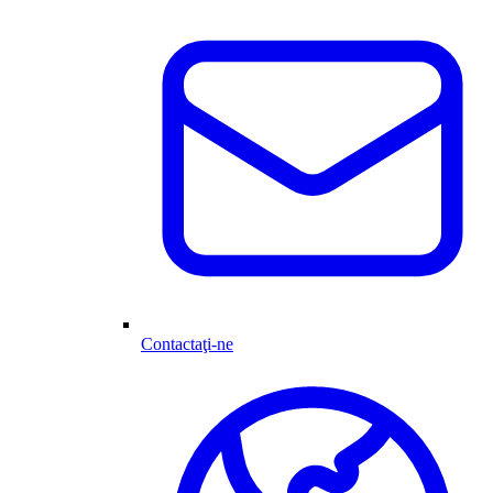
Contactaţi-ne