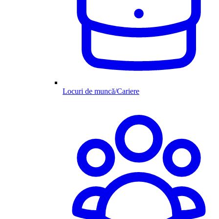
Locuri de muncă/Cariere