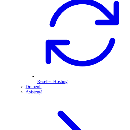
Reseller Hosting
Domenii
Asistență