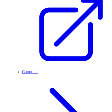
Companie