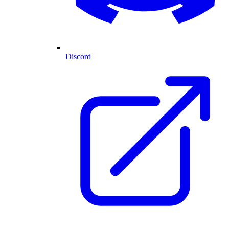
Discord