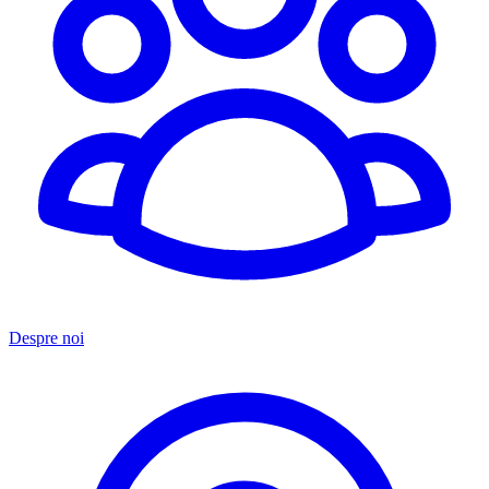
Despre noi