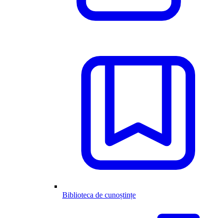
Biblioteca de cunoștințe