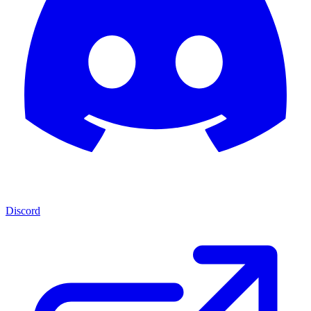
Discord