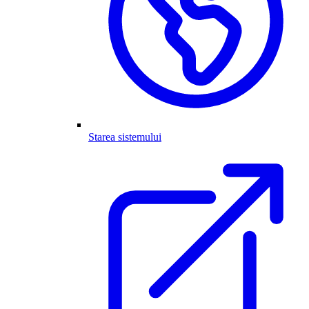
Starea sistemului