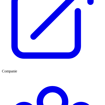
Companie