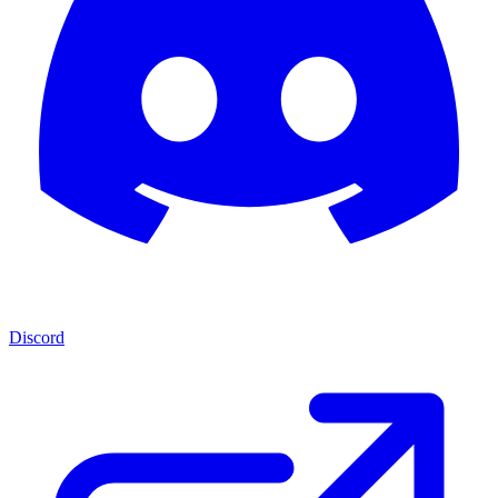
Discord