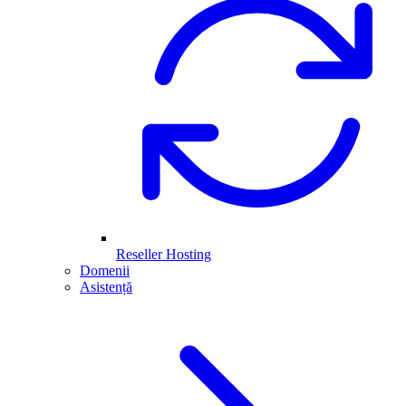
Reseller Hosting
Domenii
Asistență