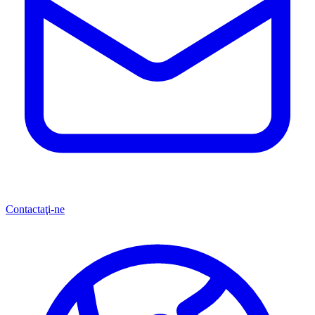
Contactaţi-ne