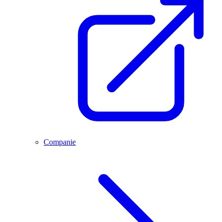
Companie