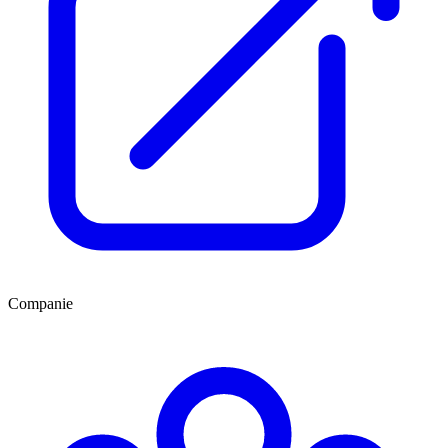
Companie