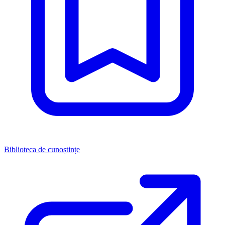
Biblioteca de cunoștințe