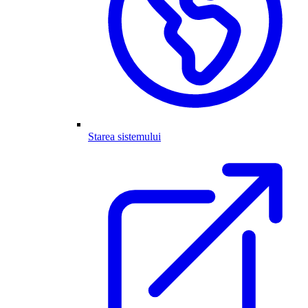
Starea sistemului