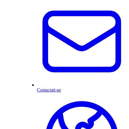
Contactaţi-ne