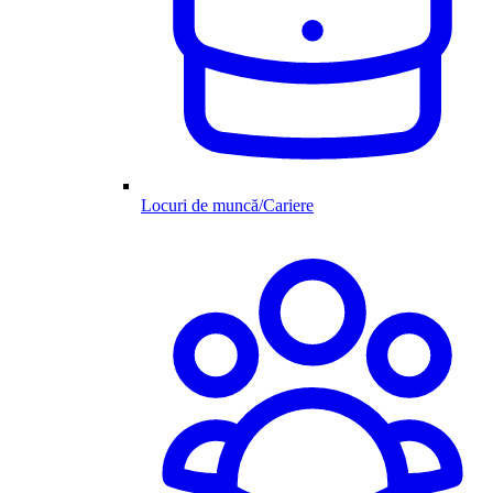
Locuri de muncă/Cariere