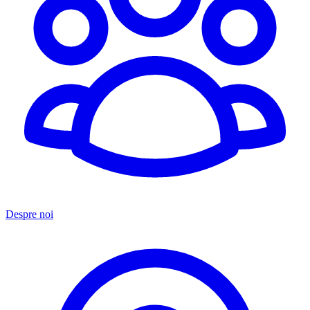
Despre noi