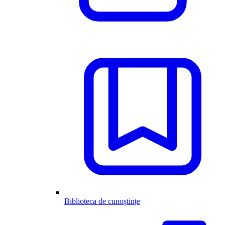
Biblioteca de cunoștințe