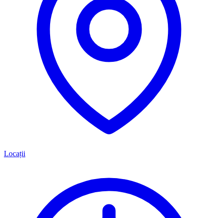
Locații