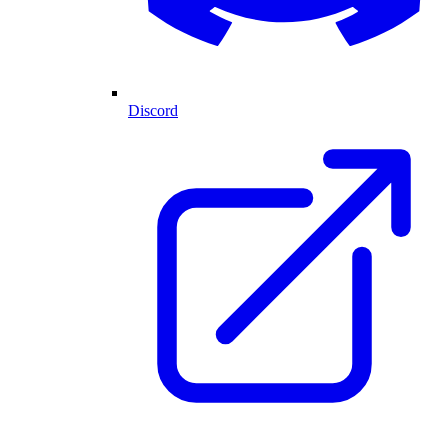
Discord