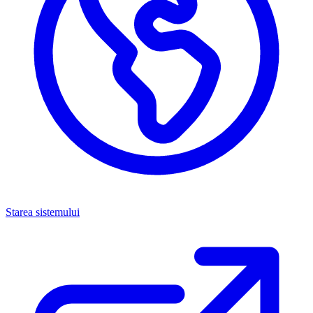
Starea sistemului